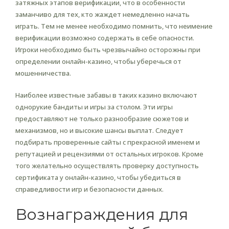
затяжных этапов верификации, что в особенности
заманчиво для тех, кто жаждет немедленно начать
играть. Тем не менее необходимо помнить, что неимение
верификации возможно содержать в себе опасности.
Игроки необходимо быть чрезвычайно осторожны при
определении онлайн-казино, чтобы уберечься от
мошенничества.
Наиболее известные забавы в таких казино включают
однорукие бандиты и игры за столом. Эти игры
предоставляют не только разнообразие сюжетов и
механизмов, но и высокие шансы выплат. Следует
подбирать проверенные сайты с прекрасной именем и
репутацией и рецензиями от остальных игроков. Кроме
того желательно осуществлять проверку доступность
сертификата у онлайн-казино, чтобы убедиться в
справедливости игр и безопасности данных.
Вознаграждения для