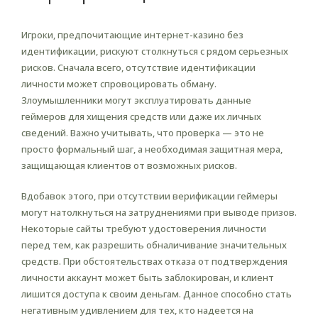
Игроки, предпочитающие интернет-казино без
идентификации, рискуют столкнуться с рядом серьезных
рисков. Сначала всего, отсутствие идентификации
личности может спровоцировать обману.
Злоумышленники могут эксплуатировать данные
геймеров для хищения средств или даже их личных
сведений. Важно учитывать, что проверка — это не
просто формальный шаг, а необходимая защитная мера,
защищающая клиентов от возможных рисков.
Вдобавок этого, при отсутствии верификации геймеры
могут натолкнуться на затруднениями при выводе призов.
Некоторые сайты требуют удостоверения личности
перед тем, как разрешить обналичивание значительных
средств. При обстоятельствах отказа от подтверждения
личности аккаунт может быть заблокирован, и клиент
лишится доступа к своим деньгам. Данное способно стать
негативным удивлением для тех, кто надеется на