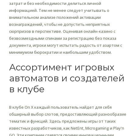
затрат и без необходимости делиться личной
информацией. Тем не менее следует учитывать о
внимательном анализе положений активации
вознаграждений, чтобы не допустить неприятных
сюрпризов в перспективе. Оценивая онлайн-казино с
безвозмездными спинами за регистрацию без показа
документа, игроки могут испытать радость от азартом с
минимумом бюрократии и наибольшим удобством.
Ассортимент игровых
автоматов и создателей
в клубе
В клубе On X каждый пользователь найдет для себя
обширный выбор слотов, предоставляющий разнообразие
тематик и функций. Здесь предложены игры от таких
известных разработчиков, как NetEnt, Microgaming и Play'n
GO. Эти компании славятся своими инновационными