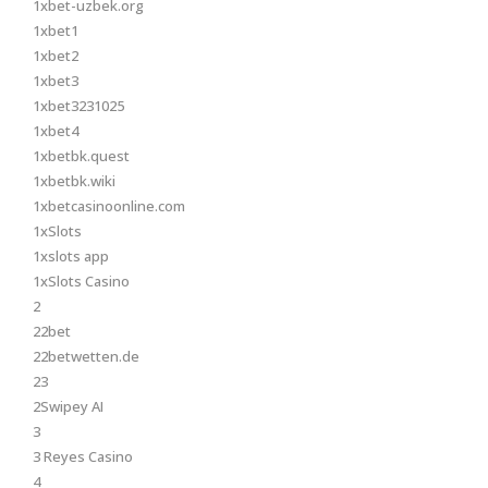
1xbet-uzbek.org
1xbet1
1xbet2
1xbet3
1xbet3231025
1xbet4
1xbetbk.quest
1xbetbk.wiki
1xbetcasinoonline.com
1xSlots
1xslots app
1xSlots Casino
2
22bet
22betwetten.de
23
2Swipey AI
3
3 Reyes Casino
4