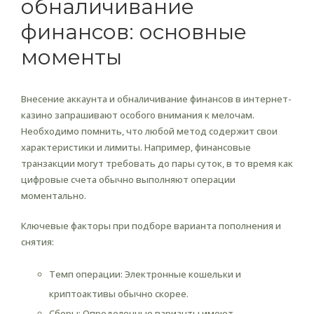
обналичивание
финансов: основные
моменты
Внесение аккаунта и обналичивание финансов в интернет-
казино запрашивают особого внимания к мелочам.
Необходимо помнить, что любой метод содержит свои
характеристики и лимиты. Например, финансовые
транзакции могут требовать до пары суток, в то время как
цифровые счета обычно выполняют операции
моментально.
Ключевые факторы при подборе варианта пополнения и
снятия:
Темп операции: Электронные кошельки и
криптоактивы обычно скорее.
Сборы: Определенные варианты имеют