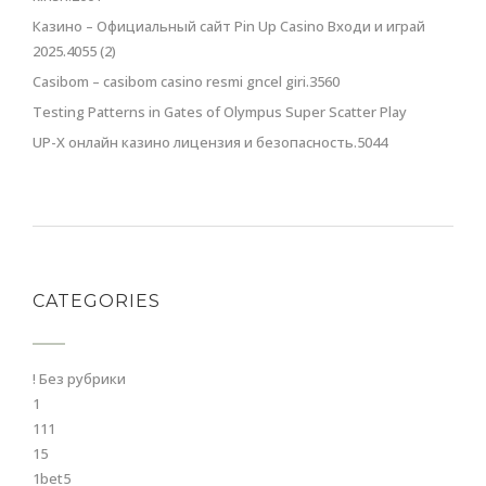
Казино – Официальный сайт Pin Up Casino Входи и играй
2025.4055 (2)
Casibom – casibom casino resmi gncel giri.3560
Testing Patterns in Gates of Olympus Super Scatter Play
UP-X онлайн казино лицензия и безопасность.5044
CATEGORIES
! Без рубрики
1
111
15
1bet5