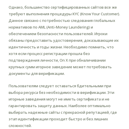
Однако, большинство сертифицированных сайтов все же
требуют выполнения процедуры KYC (Know Your Customer).
Данное связано с потребностью следования глобальных
нормативов по AML (Anti-Money Laundering) и
обеспечением безопасности пользователей. Игроки
обязаны предоставить удостоверения, доказывающие их
идентичность и годы жизни. Необходимо помнить, что
хотя если процесс регистрации прошла без
подтверждения личности, On X при обналичивании
крупных сумм игорное заведение может потребовать
документы для верификации.
Пользователям следует оставаться бдительными при
выбора ресурса без необходимости в верификации. Эти
игорные заведения могут не иметь сертификата и не
гарантировать защиту данных. Наиболее оптимально
выбирать надежные сайты с прекрасной репутацией, где
этап идентификации проходит быстро и без лишних
сложностей.