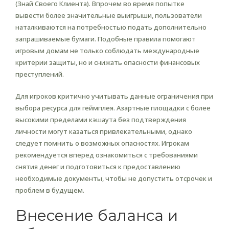
(Знай Своего Клиента). Впрочем во время попытке
вывести более значительные выигрыши, пользователи
наталкиваются на потребностью подать дополнительно
запрашиваемые бумаги. Подобные правила помогают
игровым домам не только соблюдать международные
критерии защиты, но и снижать опасности финансовых
преступлений.
Для игроков критично учитывать данные ограничения при
выбора ресурса для геймплея. Азартные площадки с более
высокими пределами кэшаута без подтверждения
личности могут казаться привлекательными, однако
следует помнить о возможных опасностях. Игрокам
рекомендуется вперед ознакомиться с требованиями
снятия денег и подготовиться к предоставлению
необходимые документы, чтобы не допустить отсрочек и
проблем в будущем.
Внесение баланса и