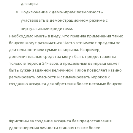
для игры.
Подключение к демо-играм: возможность
участвовать в демонстрационном режиме с
виртуальными кредитами.
Необходимо иметь в виду, что правила применения таких
бонусов могут различаться. Часто эти имеют пределы по
длительности или сумме выигрыша. Например,
дополнительные средства могут быть предоставлены
только в период 24 часов, а предельный выигрыш может
быть сужен заданной величиной. Такое позволяет казино
регулировать опасности и стимулировать игроков к
созданию аккаунта для обретения более весомых бонусов.
Безвозмездные спины за
создание аккаунта без
предъявления паспорта
Фриспины за создание аккаунта без предоставления
удостоверения личности становятся все более