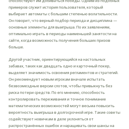
способствуют им добиваться победы. Одним из подобных
примеров служит история пользователя, который
выбирает автоматы с большим степенью волатильности.
Он говорит, что верный подбор периода и дисциплина —
основные элементы для выигрыша. По их заявлениям,
оптимально играть в периоды наименьшей занятости на
сайте, когда возможность получения больших призов
больше.
Другой участник, ориентирующийся на настольных
забавах, таких как двадцать одно и карточный покер,
выделяет значимость освоения регламентов и стратегий.
Он рекомендует новым игрокам вначале испытать
безвозмездные версии слотов, чтобы привыкнуть без
риска потери средств. По его мнению, способность
контролировать переживания и точное понимание
математических возможностей могут весьма повысить
вероятность выигрыша в долгосрочной игре. Такие советы
содействуют новичкам в деле уклоняться от
распространённых ошибок и наращивать свои шансы на