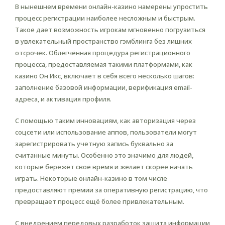
В нынешнем времени онлайн-казино намерены упростить
процесс регистрации наиболее несложным и быстрым.
Такое дает возможность игрокам мгновенно погрузиться
в увлекательный пространство гэмблинга без лишних
отсрочек. Облегчённая процедура регистрационного
процесса, предоставляемая такими платформами, как
казино Он Икс, включает в себя всего несколько шагов:
заполнение базовой информации, верификация email-
адреса, и активация профиля.
С помощью таким инновациям, как авторизация через
соцсети или использование аппов, пользователи могут
зарегистрировать учетную запись буквально за
считанные минуты. Особенно это значимо для людей,
которые бережёт своё время и желает скорее начать
играть. Некоторые онлайн-казино в том числе
предоставляют премии за оперативную регистрацию, что
превращает процесс ещё более привлекательным.
С внедрением передовых разработок защита информации