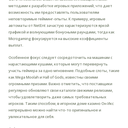
методами к разработке игровых приложений, что дает
возможность им предоставлять пользователям
неповторимые гейминг-опыты. К примеру, игровые
автоматы от NetEnt зачастую характеризуются яркой
графикой и волнующими бонусными раундами, тогда как
Microgaming фокусируется на высокие коэффициенты
выплат.
Особенное фокус следует сосредоточить на машинам с
нарастающими кушами, которые могут перевернуть
участь геймера за одно мгновение. Подобные слоты, такие
как Mega Moolah и Hall of Gods, известны своими
огромными призами. Важно отметить, что поставщики
регулярно обновляют свои каталоги свежими релизами,
чтобы удовлетворить даже самых требовательных
игроков. Таким способом, в игорном доме казино Он Икс
непрерывно можно найти что-то оригинальное и
увлекательное для себя.