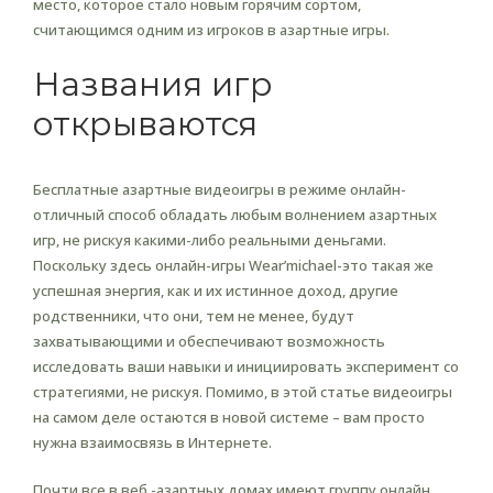
место, которое стало новым горячим сортом,
считающимся одним из игроков в азартные игры.
Названия игр
открываются
Бесплатные азартные видеоигры в режиме онлайн-
отличный способ обладать любым волнением азартных
игр, не рискуя какими-либо реальными деньгами.
Поскольку здесь онлайн-игры Wear’michael-это такая же
успешная энергия, как и их истинное доход, другие
родственники, что они, тем не менее, будут
захватывающими и обеспечивают возможность
исследовать ваши навыки и инициировать эксперимент со
стратегиями, не рискуя. Помимо, в этой статье видеоигры
на самом деле остаются в новой системе – вам просто
нужна взаимосвязь в Интернете.
Почти все в веб -азартных домах имеют группу онлайн