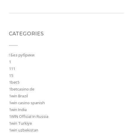
CATEGORIES
! Без рубрики
1
111
15
1bet5
1betcasino.de
1win Brazil
1win casino spanish
1win India
1WIN Official In Russia
1win Turkiye
1win uzbekistan