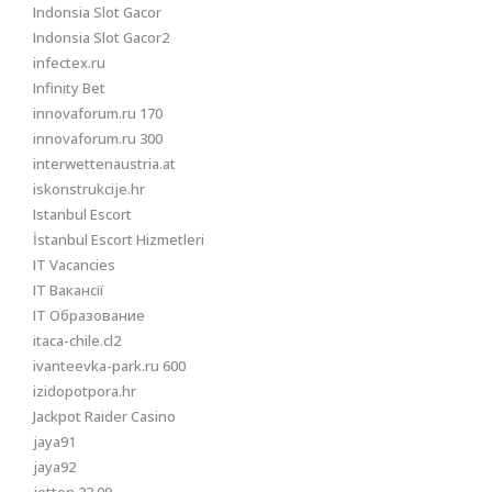
Indonsia Slot Gacor
Indonsia Slot Gacor2
infectex.ru
Infinity Bet
innovaforum.ru 170
innovaforum.ru 300
interwettenaustria.at
iskonstrukcije.hr
Istanbul Escort
İstanbul Escort Hizmetleri
IT Vacancies
IT Вакансії
IT Образование
itaca-chile.cl2
ivanteevka-park.ru 600
izidopotpora.hr
Jackpot Raider Casino
jaya91
jaya92