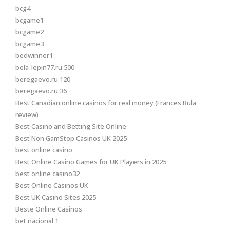
bcg4
bcgame1
bcgame2
bcgame3
bedwinner1
bela-lepin77.ru 500
beregaevo.ru 120
beregaevo.ru 36
Best Canadian online casinos for real money (Frances Bula
review)
Best Casino and Betting Site Online
Best Non GamStop Casinos UK 2025
best online casino
Best Online Casino Games for UK Players in 2025
best online casino32
Best Online Casinos UK
Best UK Casino Sites 2025
Beste Online Casinos
bet nacional 1