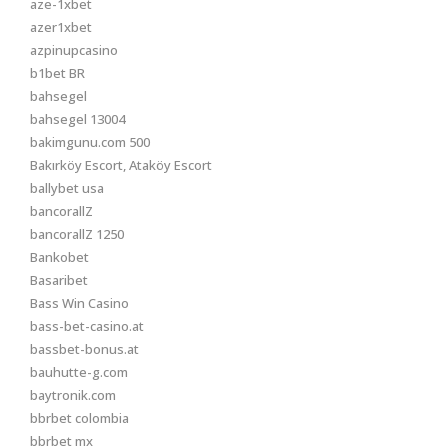
aze-1xbet
azer1xbet
azpinupcasino
b1bet BR
bahsegel
bahsegel 13004
bakimgunu.com 500
Bakırköy Escort, Ataköy Escort
ballybet usa
bancorallZ
bancorallZ 1250
Bankobet
Basaribet
Bass Win Casino
bass-bet-casino.at
bassbet-bonus.at
bauhutte-g.com
baytronik.com
bbrbet colombia
bbrbet mx