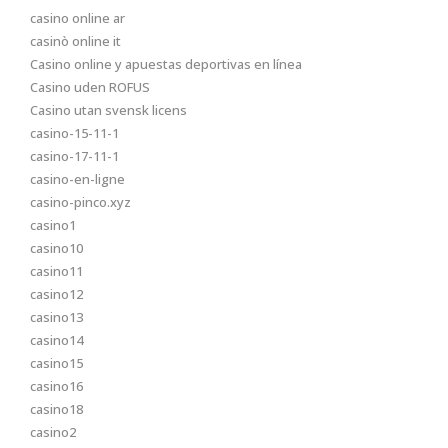
casino online ar
casinò online it
Casino online y apuestas deportivas en línea
Casino uden ROFUS
Casino utan svensk licens
casino-15-11-1
casino-17-11-1
casino-en-ligne
casino-pinco.xyz
casino1
casino10
casino11
casino12
casino13
casino14
casino15
casino16
casino18
casino2