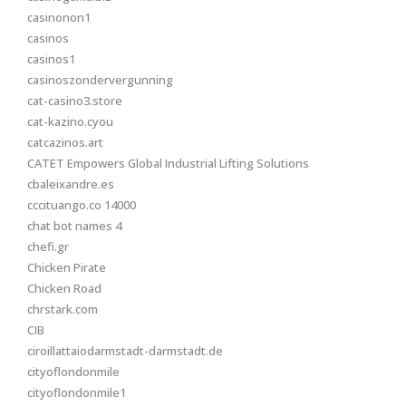
casinonon1
casinos
casinos1
casinoszondervergunning
cat-casino3.store
cat-kazino.cyou
catcazinos.art
CATET Empowers Global Industrial Lifting Solutions
cbaleixandre.es
cccituango.co 14000
chat bot names 4
chefi.gr
Chicken Pirate
Chicken Road
chrstark.com
CIB
ciroillattaiodarmstadt-darmstadt.de
cityoflondonmile
cityoflondonmile1