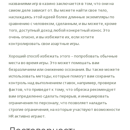
названиями игр в казино заключается в том, что они на
самом деле зависит от. Вы можете найти свое тело,
наслаждаясь этой идеей более длинные экземпляры по
сравнению с человеком, сделанным, и вы можете, кроме
того, доступный доход любой конкретный износ. Это
очень опасно, и вы избежите их, если хотите
контролировать свои азартные игры.
Хороший способ избежать этого – попробовать обычные
места во время игры. Это может помешать вам
безразличием или снижению осознания. Вы также можете
использовать методы, которые помогут вам сохранить
контроль над выполнением ставок, например, проверки
фактов, что приведет к тому, что обрезка рекомендует
вам определенно сделать перерыв, и инициировать
ограничения по персоналу, что позволяет наладить
строгие ограничения, на которые участвуют возможности
HR активно играют.