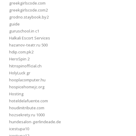
greekgirlscode.com
greekgirlscode.com2
grodno.staybook.by2
guide
guruschool.in c1
Halkali Escort Services
hazanov-teatr.ru 500
hdip.com.pk2
HeroSpin 2
hitnspinofficial.ch
HolyLuck gr
hooplacomputer.hu
hospicehomejc.org
Hosting
hoteldelafuente.com
houdinitribute.com
hozsekrety.ru 1000
hundesalon-gerlindeade.de
icestupa10
icestupa12