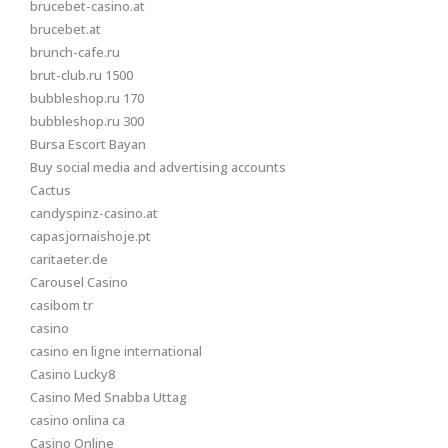
brucebet-casino.at
brucebet.at
brunch-cafe.ru
brut-club.ru 1500
bubbleshop.ru 170
bubbleshop.ru 300
Bursa Escort Bayan
Buy social media and advertising accounts
Cactus
candyspinz-casino.at
capasjornaishoje.pt
caritaeter.de
Carousel Casino
casibom tr
casino
casino en ligne international
Casino Lucky8
Casino Med Snabba Uttag
casino onlina ca
Casino Online