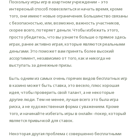
Поскольку игры игр в азартном учреждении – это
интересный способ повеселиться и начать время, кроме
того, они имеют новые ограничения. Большинство связаны
с безопасностью, или, возможно, важность участников,
скорее всего, потеряет деньги. Чтобы избежать этого,
просто убедитесь, что вы узнаете больше о прямое здесь
играх, ранее активно играя, которые являются реальными
деньгами. Это поможет вам принять более высокий
ассортимент, независимо от того, как и никогда не
выступать за денежные призы.
Быть одним из самых очень горячих видов бесплатных игр
в казино может быть ставка, это весело, плюс хорошая
идея, чтобы проверить свой талант, а не некоторые
другие люди. Тем не менее, лучше всего это была игра
риска, а не художественная форма с уважением. Кроме
того, и начинайте избегать игры в онлайн -покер, который
является привычкой для ставок.
Некоторая другая проблема с совершенно бесплатными