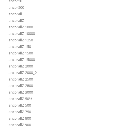
ancor50
ancor500
ancorall
ancorallZ
ancorallZ 1000
ancorallZ 10000
ancorallZ 1250
ancorallZ 150
ancorallZ 1500
ancorallZ 15000
ancorallZ 2000
ancorallZ 2000_2
ancorallZ 2500
ancorallZ 2800
ancorallZ 3000
ancorallZ 50%
ancorallZ 500
ancorallZ 750
ancorallZ 800
ancorallZ 900