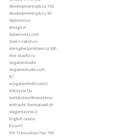
developmentspb.ru 150
developmentspb.ru 50
diplomsvuz
dmagri.in
dolatinvest.com
dom-i-zakon.ru
dorogibezproblem.ru 500
doy-ckazka.ru
dxgamestudio
dxgamestudio.com
EC
ecoganeshidol.com2
edosszie.hu
eerlijksteonlinecasinos
eintracht-hermatswil.ch
elagentecine.cl
English casino
Escort1
Eth Transaction Fee 743