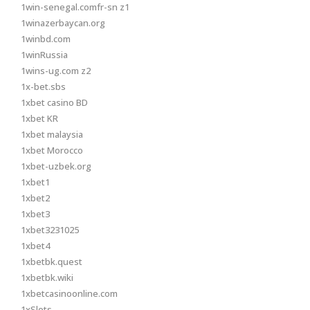
1win-senegal.comfr-sn z1
1winazerbaycan.org
1winbd.com
1winRussia
1wins-ug.com z2
1x-bet.sbs
1xbet casino BD
1xbet KR
1xbet malaysia
1xbet Morocco
1xbet-uzbek.org
1xbet1
1xbet2
1xbet3
1xbet3231025
1xbet4
1xbetbk.quest
1xbetbk.wiki
1xbetcasinoonline.com
1xSlots