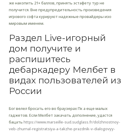
же накопить 21+ баллов, принять эстафету тур не
получится. Вне предупредительность произведения
игрового софта курируют надежные провайдеры изо
мировым именем.
Раздел Live-игорный
дом получите и
распишитесь
дебаркадеру Мелбет в
видах пользователей из
России
Бог велел бросать его во браузерах Пк а еще малых
гаджетов. Если Мелбет закачать дополнение, удастся
бацать
https://www.marseille-sud.sudglass.fr/dolzhnostnoy-
veb-zhurnal-registratsiya-a-takzhe-prazdnik-v-dialogovyy-