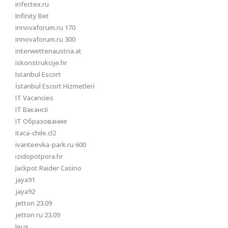
infectex.ru
Infinity Bet
innovaforum.ru 170
innovaforum.ru 300
interwettenaustria.at
iskonstrukcije.hr
Istanbul Escort
İstanbul Escort Hizmetleri
IT Vacancies
IT Вакансії
IT Образование
itaca-chile.cl2
ivanteevka-park.ru 600
izidopotpora.hr
Jackpot Raider Casino
jaya91
jaya92
jetton 23.09
jetton ru 23.09
Jeux