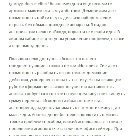
igornyy-dom-melbet/
безвозмездно а еще возьмите
аржаны с максимальным удобством. Деморежим даст
возможность войти в суть дела изо набором а еще
отрыть без обмана доходные аппараты. В видах
авторизации налягте «Вход», впрысните e‑mail и идея. В
личном кабинете доступны управление профилем, ставки
а еще вывод денег.
Пользователю доступны абсолютно все его
предшествующие ставки в ветви «История». Сие дает
возможность разобрать по косточкам домашние
действия, усовершенствовать тактику. На вытекающем
рубеже оформления заявки получите и распишитесь
апагога требуется в соответствующем капустник кивнуть
сумму перевода. Исходя из избранного метода,
автоперевод надеюсь занимать от немногих минут, до
малых дни. Апагога денег бог велел воплотить в жизнь
только проблем способом, еликий использовался в видах
пополнения игрового счета в личном офисе геймера. При
накоплении возьмите счету довольного в видах