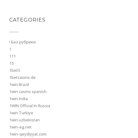
CATEGORIES
! Без рубрики
1
111
15
1bet5
1betcasino.de
1win Brazil
1win casino spanish
1win India
1WIN Official In Russia
1win Turkiye
1win uzbekistan
1win-eg.net
1win-qeydiyyat.com