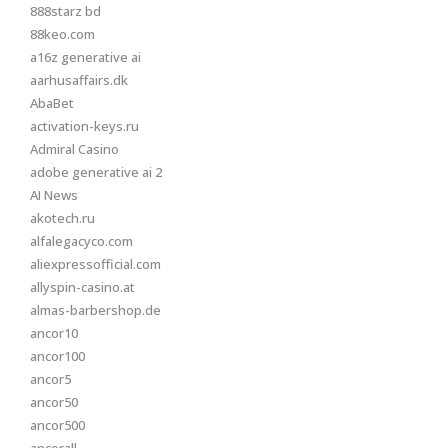
888starz bd
88keo.com
a16z generative ai
aarhusaffairs.dk
AbaBet
activation-keys.ru
Admiral Casino
adobe generative ai 2
AI News
akotech.ru
alfalegacyco.com
aliexpressofficial.com
allyspin-casino.at
almas-barbershop.de
ancor10
ancor100
ancor5
ancor50
ancor500