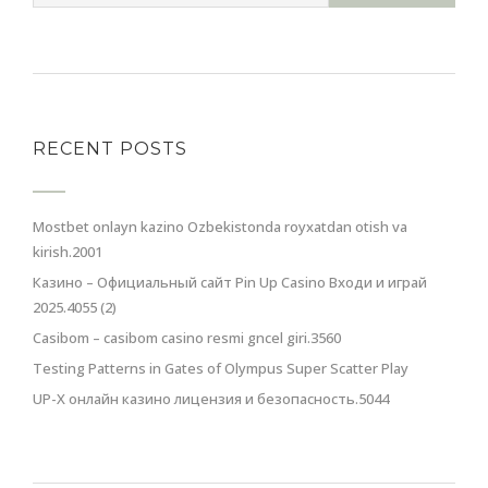
RECENT POSTS
Mostbet onlayn kazino Ozbekistonda royxatdan otish va
kirish.2001
Казино – Официальный сайт Pin Up Casino Входи и играй
2025.4055 (2)
Casibom – casibom casino resmi gncel giri.3560
Testing Patterns in Gates of Olympus Super Scatter Play
UP-X онлайн казино лицензия и безопасность.5044