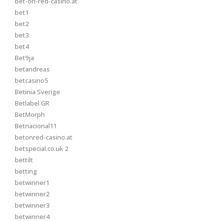
bet-on-red-casino.at
bet1
bet2
bet3
bet4
Bet9ja
betandreas
betcasino5
Betinia Sverige
Betlabel GR
BetMorph
Betnacional11
betonred-casino.at
betspecial.co.uk 2
bettilt
betting
betwinner1
betwinner2
betwinner3
betwinner4