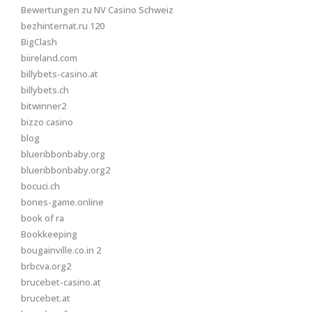
Bewertungen zu NV Casino Schweiz
bezhinternat.ru 120
BigClash
biireland.com
billybets-casino.at
billybets.ch
bitwinner2
bizzo casino
blog
blueribbonbaby.org
blueribbonbaby.org2
bocuci.ch
bones-game.online
book of ra
Bookkeeping
bougainville.co.in 2
brbcva.org2
brucebet-casino.at
brucebet.at