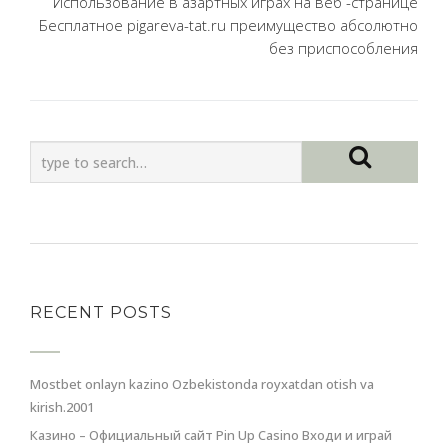
Использование в азартных играх на веб -странице
Бесплатное pigareva-tat.ru преимущество абсолютно
без приспособления
RECENT POSTS
Mostbet onlayn kazino Ozbekistonda royxatdan otish va
kirish.2001
Казино – Официальный сайт Pin Up Casino Входи и играй