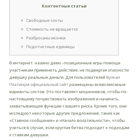
Контентные статьи
Свободные слоты
Стоимость не вращается
Разбросаны иконки
Подотчетные единицы
В интернет -казино демо -позиционные игры помощи
участникам применить действие, не подвергая опасности
девушку реальные деньги. Для пользователей
Вулкан
Платинум официальный сайт
размещены всевозможные
варианты слотов. Это поставляет мошенников, чтобы по-
настоящему почувствовать изображения и начинать
захватывающие функции с вашего риска.
Кроме того, они
исследуют некоторые другие предложения, такие как
«Ставное сообщение» и «Начало волатильности», чтобы
учиться в случае, если круглая битва подходит к подходам
к ставкам девушки.