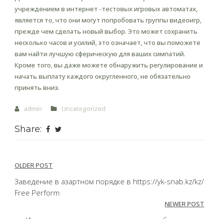
учреждением в интернет -тестовых игровых автоматах,
является то, что они могут попробовать группы видеоигр,
прежде чем сделать новый выбор. Это может сохранить
несколько часов и усилий, это означает, что вы поможете
вам найти лучшую сферическую для ваших симпатий.
Кроме того, вы даже можете обнаружить регулирование и
начать выплату каждого округленного, не обязательно
принять вниз.
admin
Uncategorized
Share:
Post
OLDER POST
navigation
Заведение в азартном порядке в https://yk-snab.kz/kz/
Free Perform
NEWER POST