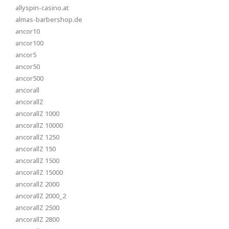
allyspin-casino.at
almas-barbershop.de
ancor10
ancor100
ancor5
ancor50
ancor500
ancorall
ancorallZ
ancorallZ 1000
ancorallZ 10000
ancorallZ 1250
ancorallZ 150
ancorallZ 1500
ancorallZ 15000
ancorallZ 2000
ancorallZ 2000_2
ancorallZ 2500
ancorallZ 2800