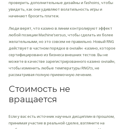
проверить дополнительные дизайны и fashoins, чтобы
увидеть, как они удивляют волатильность игры и
начинают бросить платеж.
Люди верят, что казино в линии контролируют эффект
любой позиции Machine’sersus, чтобы сделать их более
желательными, но это совсем не правильно. Новый RNG
действует в частном порядке в онлайн -казино, которое
сертифицировано из бизнеса внешних тестов. Вы не
можете в качестве зарегистрированного казино онлайн,
чтобы изменить любые температуры RNG’ts, не
рассматривая полную приемочную лечение.
Стоимость не
вращается
Если у вас есть источник научных дисциплин в прошлом,
принимая участие в реальной сделке, взгляните на