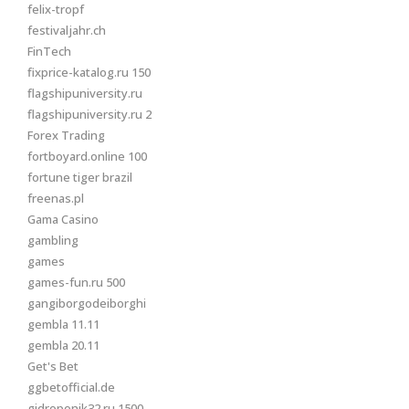
felix-tropf
festivaljahr.ch
FinTech
fixprice-katalog.ru 150
flagshipuniversity.ru
flagshipuniversity.ru 2
Forex Trading
fortboyard.online 100
fortune tiger brazil
freenas.pl
Gama Casino
gambling
games
games-fun.ru 500
gangiborgodeiborghi
gembla 11.11
gembla 20.11
Get's Bet
ggbetofficial.de
gidroponik32.ru 1500