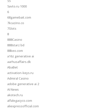
55
5avto.ru 1000
6
68gamebait.com
7kcazino.co
7Slots
8
888Casino
888starz bd
88keo.com
a16z generative ai
aarhusaffairs.dk
AbaBet
activation-keys.ru
Admiral Casino
adobe generative ai 2
AI News
akotech.ru
alfalegacyco.com
aliexpressofficial.com