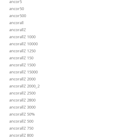
ancor5
ancor50
ancor500
ancorall
ancorallZ
ancorallZ 1000
ancorallZ 10000
ancorallZ 1250
ancorallZ 150
ancorallZ 1500
ancorallZ 15000
ancorallZ 2000
ancorallZ 2000_2
ancorallZ 2500
ancorallZ 2800
ancorallZ 3000
ancorallZ 50%
ancorallZ 500
ancorallZ 750
ancorallZ 800