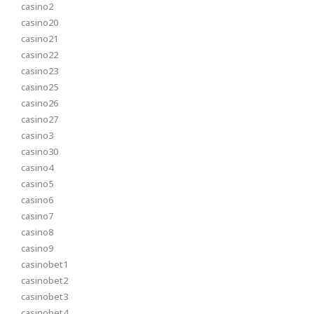
casino2
casino20
casino21
casino22
casino23
casino25
casino26
casino27
casino3
casino30
casino4
casino5
casino6
casino7
casino8
casino9
casinobet1
casinobet2
casinobet3
casinobet4