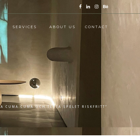
SERVICES
ABOUT US
CONTACT
A CUMA-CUMA OCH TESTA SPELET RISKFRITT”