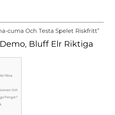
-cuma Och Testa Spelet Riskfritt”
Demo, Bluff Elr Riktiga
tt Filma
rsionen Och
iga Pengar?
ck