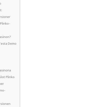
o
t:
rsioner
Plinko-
Casinon?
 Testa Demo
casinona
lot Plinko
ner
emo-
rsionen