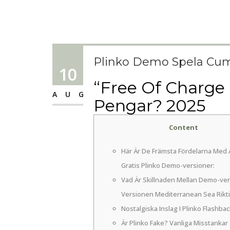
Plinko Demo Spela Cuma
10
“Free Of Charge 
AUG
Pengar? 2025
Content
Här Är De Främsta Fördelarna Med A
Gratis Plinko Demo-versioner:
Vad Är Skillnaden Mellan Demo-ve
Versionen Mediterranean Sea Rikt
Nostalgiska Inslag I Plinko Flashba
Är Plinko Fake? Vanliga Misstankar