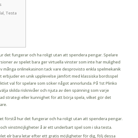
s
al, Testa
ur det fungerar och ha roligt utan att spendera pengar. Spelare
ioner av spelet bara ger virtuella vinster som inte har mulighed
el av många onlinekasinon tack vare desprovisto enkla spelmekanik
et erbjuder en unik upplevelse jämfört med klassiska bordsspel
raktivt val för spelare som söker något annorlunda. På 1st Plinko
välja skilda risknivåer och njuta av den spänning som varje
d strategi eller kunnighet för att börja spela, vilket gör det
are.
t förstå hur det fungerar och ha roligt utan att spendera pengar.
ch vinstmöjligheter å är ett underbart spel som i ska testa.
elet elr bara letar efter ett gratis möjligheter för dig, följ dessa