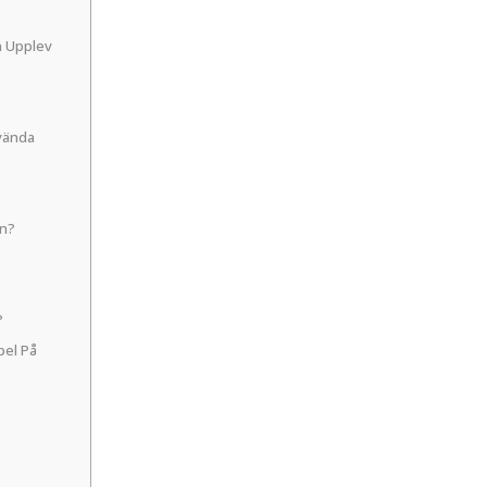
h Upplev
nvända
on?
?
pel På