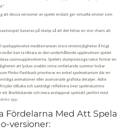
l.”
att dessa versioner av spelet endast ger virtuella vinster som
a casinospel, baseras på slump så att det hittas en stor chans att
l spelupplevelse mediterranean stora vinstmöjligheter å högt
 nivåer kan ta tillvara av den underhållande upplevelsen spelet
plexa casinoupplevelserna. Spelets slumpmässiga natur formar en
jligheten att lyckas snabbt vinna omfattande summor lockar
åsom Plinko Flashback prioriterar en enkel spelmekanism där en
onödiga animationer eller avancerade grafiska detaljer. Äldre
röjder tillbaka och samtidigt reflektera över spelindustrins
r ett återblickande och mera avslappnat spelsätt jämfört med
plinko app
.
a Fördelarna Med Att Spela
o-versioner: