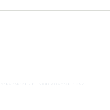
SERVICES
ABOUT US
CONTACT
ИЧНЫХ КАБИНЕТ, ИГРОВЫЕ АВТОМАТЫ PINCO