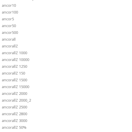
ancor10
ancor100
ancor5
ancor50
ancor500
ancorall
ancorallZ
ancorallZ 1000
ancorallZ 10000
ancorallZ 1250
ancorallZ 150
ancorallZ 1500
ancorallZ 15000
ancorallZ 2000
ancorallZ 2000_2
ancorallZ 2500
ancorallZ 2800
ancorallZ 3000
ancorallZ 50%