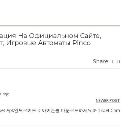
ация На Официальном Сайте,
т, Игровые Автоматы Pinco
Share:
ধাসমূহ
NEWER POST
 1xbet Apk안드로이드 & 아이폰를 다운로드하세요 ᐉ 1xbet Com