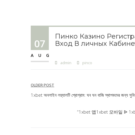
Пинко Казино Регистр
07
Вход В личных Кабине
AUG
admin
pinco
Post
OLDER POST
navigation
1xbet অনলাইন লয়্যালটি প্রোগ্রাম: ঘন ঘন বাজি স্থাপকদের জন্য সুবি
“1xbet 앱1xbet 모바일 ᐉ