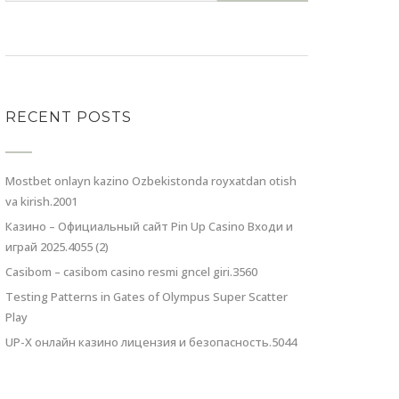
RECENT POSTS
Mostbet onlayn kazino Ozbekistonda royxatdan otish
va kirish.2001
Казино – Официальный сайт Pin Up Casino Входи и
играй 2025.4055 (2)
Casibom – casibom casino resmi gncel giri.3560
Testing Patterns in Gates of Olympus Super Scatter
Play
UP-X онлайн казино лицензия и безопасность.5044