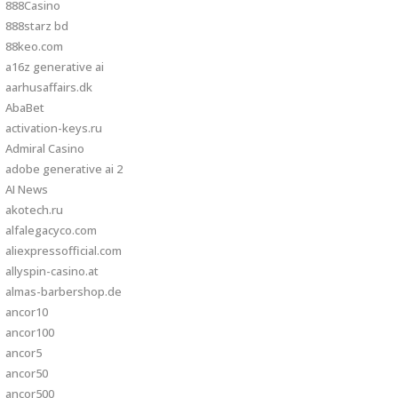
888Casino
888starz bd
88keo.com
a16z generative ai
aarhusaffairs.dk
AbaBet
activation-keys.ru
Admiral Casino
adobe generative ai 2
AI News
akotech.ru
alfalegacyco.com
aliexpressofficial.com
allyspin-casino.at
almas-barbershop.de
ancor10
ancor100
ancor5
ancor50
ancor500