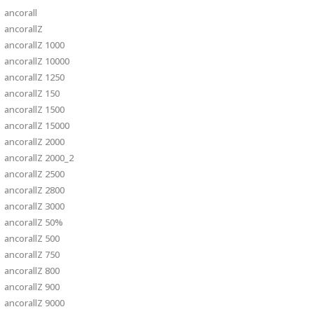
ancorall
ancorallZ
ancorallZ 1000
ancorallZ 10000
ancorallZ 1250
ancorallZ 150
ancorallZ 1500
ancorallZ 15000
ancorallZ 2000
ancorallZ 2000_2
ancorallZ 2500
ancorallZ 2800
ancorallZ 3000
ancorallZ 50%
ancorallZ 500
ancorallZ 750
ancorallZ 800
ancorallZ 900
ancorallZ 9000