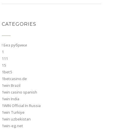
CATEGORIES
! Без рубрики
1
111
15
1bet5
1betcasino.de
1win Brazil
1win casino spanish
1win India
1WIN Official In Russia
1win Turkiye
1win uzbekistan
1win-eg.net