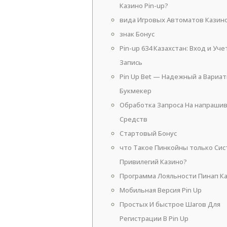
Казино Pin-up?
вида Игровых Автоматов Казин
знак Бонус
Pin-up 634 Казахстан: Вход и Уч
Запись
Pin Up Bet — Надежный а Вариа
Букмекер
Обработка Запроса На напраши
Средств
Стартовый Бонус
что Такое Пинкойны только Си
Привилегий Казино?
Программа Лояльности Пинап К
Мобильная Версия Pin Up
Простых И быстрое Шагов Для
Регистрации В Pin Up