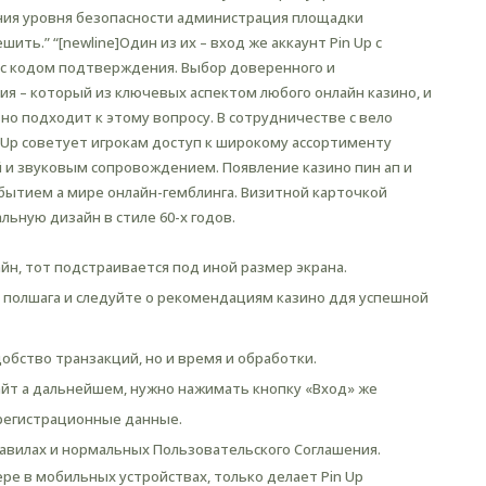
ния уровня безопасности администрация площадки
ть.” “[newline]Один из их – вход же аккаунт Pin Up с
с кодом подтверждения. Выбор доверенного и
я – который из ключевых аспектом любого онлайн казино, и
но подходит к этому вопросу. В сотрудничестве с вело
 Up советует игрокам доступ к широкому ассортименту
 и звуковым сопровождением. Появление казино пин ап и
бытием а мире онлайн-гемблинга. Визитной карточкой
альную дизайн в стиле 60-х годов.
йн, тот подстраивается под иной размер экрана.
 полшага и следуйте о рекомендациям казино ддя успешной
обство транзакций, но и время и обработки.
йт а дальнейшем, нужно нажимать кнопку «Вход» же
 регистрационные данные.
равилах и нормальных Пользовательского Соглашения.
ре в мобильных устройствах, только делает Pin Up