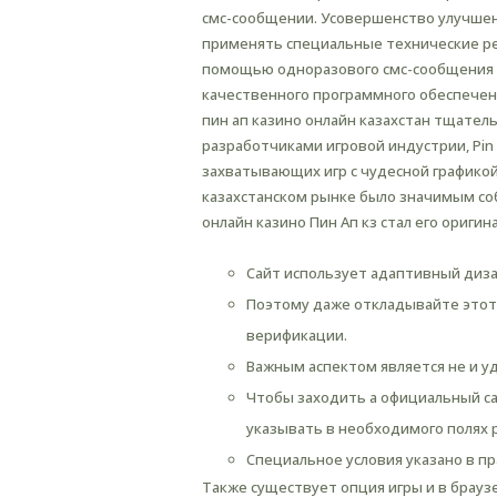
смс-сообщении. Усовершенство улучше
применять специальные технические реши
помощью одноразового смс-сообщения 
качественного программного обеспечени
пин ап казино онлайн казахстан тщатель
разработчиками игровой индустрии, Pin
захватывающих игр с чудесной графикой
казахстанском рынке было значимым со
онлайн казино Пин Ап кз стал его оригин
Сайт использует адаптивный диза
Поэтому даже откладывайте этот
верификации.
Важным аспектом является не и уд
Чтобы заходить а официальный са
указывать в необходимого полях
Специальное условия указано в п
Также существует опция игры и в браузе