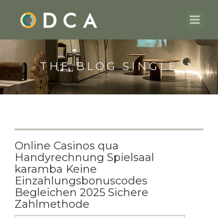
THE BLOG SINGLE
Online Casinos qua
Handyrechnung Spielsaal
karamba Keine
Einzahlungsbonuscodes
Begleichen 2025 Sichere
Zahlmethode