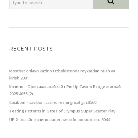
RECENT POSTS
Mostbet onlayn kazino Ozbekistonda royxatdan otish va
kirish.2001
Казино – Официальный сайт Pin Up Casino Входи и играй
2025.4055 (2)
Casibom – casibom casino resmi gncel giri.3560
Testing Patterns in Gates of Olympus Super Scatter Play
UP-X онлайн казино лицензия и безопасность.5044