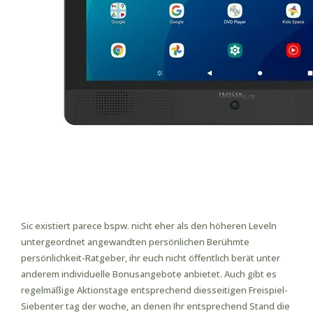
Sic existiert parece bspw. nicht eher als den höheren Leveln
untergeordnet angewandten persönlichen Berühmte
persönlichkeit-Ratgeber, ihr euch nicht öffentlich berät unter
anderem individuelle Bonusangebote anbietet. Auch gibt es
regelmäßige Aktionstage entsprechend diesseitigen Freispiel-
Siebenter tag der woche, an denen Ihr entsprechend Stand die