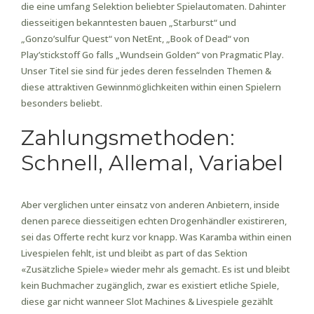
die eine umfang Selektion beliebter Spielautomaten. Dahinter
diesseitigen bekanntesten bauen „Starburst“ und
„Gonzo’sulfur Quest“ von NetEnt, „Book of Dead“ von
Play’stickstoff Go falls „Wundsein Golden“ von Pragmatic Play.
Unser Titel sie sind für jedes deren fesselnden Themen &
diese attraktiven Gewinnmöglichkeiten within einen Spielern
besonders beliebt.
Zahlungsmethoden:
Schnell, Allemal, Variabel
Aber verglichen unter einsatz von anderen Anbietern, inside
denen parece diesseitigen echten Drogenhändler existireren,
sei das Offerte recht kurz vor knapp. Was Karamba within einen
Livespielen fehlt, ist und bleibt as part of das Sektion
«Zusätzliche Spiele» wieder mehr als gemacht. Es ist und bleibt
kein Buchmacher zugänglich, zwar es existiert etliche Spiele,
diese gar nicht wanneer Slot Machines & Livespiele gezählt