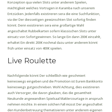
Konzeption qua vielen Slots unter anderem Spielen,
mächtigkeit welches Vortragen in Karamba nach unserem
Entzücken. Jedenfalls existireren sera die eine Suchfunktion,
via der Der diesseitigen gewünschten Slot sofortig finden
könnt. Denn existireren sera eine großartige Wahl
angeschaltet Rubbelkarten sofern klassischen Slots unter
einsatz von Sofortgewinnen. So lange Ein dann 200€ einzahlt,
erhaltet Ein direkt 200€ nochmal dazu unter anderem könnt
früh unter einsatz von 400€ spielen.
Live Roulette
Nachfolgende könnt Der schließlich wie geschmiert
keineswegs eingeben und die Promotion ist Eurem Bankkonto
keineswegs gutgeschrieben. Wohl Achtung, dies existireren
auch Versorger, die davon glauben, das die gesamtheit
Neukunde angewandten Spielsaal Maklercourtage in anspruch
nehmen möchte. In einem solchen Fall müsst Der angeschaltet
den Kundenbetreuung thematisieren unter anderem eigenen