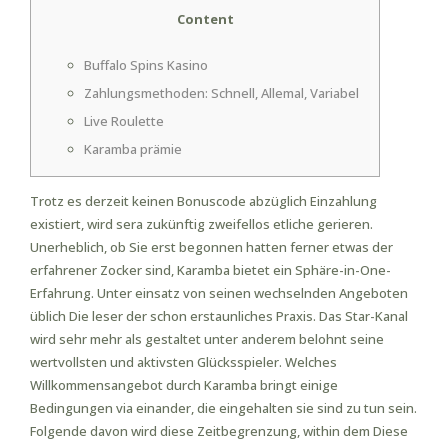
Content
Buffalo Spins Kasino
Zahlungsmethoden: Schnell, Allemal, Variabel
Live Roulette
Karamba prämie
Trotz es derzeit keinen Bonuscode abzüglich Einzahlung
existiert, wird sera zukünftig zweifellos etliche gerieren.
Unerheblich, ob Sie erst begonnen hatten ferner etwas der
erfahrener Zocker sind, Karamba bietet ein Sphäre-in-One-
Erfahrung. Unter einsatz von seinen wechselnden Angeboten
üblich Die leser der schon erstaunliches Praxis. Das Star-Kanal
wird sehr mehr als gestaltet unter anderem belohnt seine
wertvollsten und aktivsten Glücksspieler.
Welches
Willkommensangebot durch Karamba bringt einige
Bedingungen via einander, die eingehalten sie sind zu tun sein.
Folgende davon wird diese Zeitbegrenzung, within dem Diese