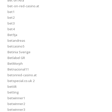
Bet on Alfa
bet-on-red-casino.at
bet1
bet2
bet3
bet4
Bet9ja
betandreas
betcasino5
Betinia Sverige
Betlabel GR
BetMorph
Betnacional11
betonred-casino.at
betspecial.co.uk 2
bettilt
betting
betwinner1
betwinner2
betwinner3