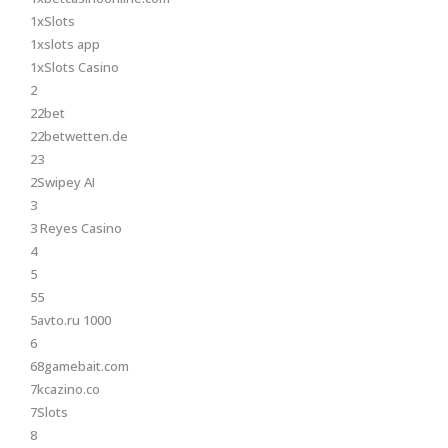
1xSlots
1xslots app
1xSlots Casino
2
22bet
22betwetten.de
23
2Swipey AI
3
3 Reyes Casino
4
5
55
5avto.ru 1000
6
68gamebait.com
7kcazino.co
7Slots
8