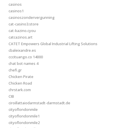
casinos
casinos1
casinoszondervergunning
cat-casino3.store
cat-kazino.cyou
catcazinos.art
CATET Empowers Global Industrial Lifting Solutions
cbaleixandre.es
cccituango.co 14000
chat bot names 4
chefi.gr
Chicken Pirate
Chicken Road
chrstark.com
CIB
ciroillattaiodarmstadt-darmstadt.de
cityoflondonmile
cityoflondonmile1
cityoflondonmile2