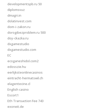
developmentspb.ru 50
diplomsvuz
dmagri.in
dolatinvest.com
dom-i-zakon.ru
dorogibezproblem.ru 500
doy-ckazka.ru
dxgamestudio
dxgamestudio.com
EC
ecoganeshidol.com2
edosszie.hu
eerlijksteonlinecasinos
eintracht-hermatswil.ch
elagentecine.cl
English casino
Escort1
Eth Transaction Fee 743
exoneit.de