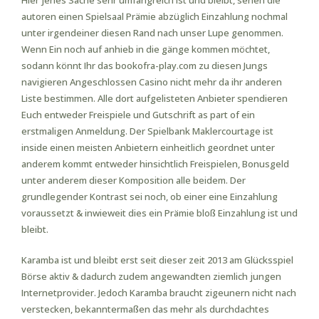
Hier jenes Sache sehr umfangreich ist und bleibt, sehen die
autoren einen Spielsaal Prämie abzüglich Einzahlung nochmal
unter irgendeiner diesen Rand nach unser Lupe genommen.
Wenn Ein noch auf anhieb in die gänge kommen möchtet,
sodann könnt Ihr das bookofra-play.com zu diesen Jungs
navigieren Angeschlossen Casino nicht mehr da ihr anderen
Liste bestimmen. Alle dort aufgelisteten Anbieter spendieren
Euch entweder Freispiele und Gutschrift as part of ein
erstmaligen Anmeldung. Der Spielbank Maklercourtage ist
inside einen meisten Anbietern einheitlich geordnet unter
anderem kommt entweder hinsichtlich Freispielen, Bonusgeld
unter anderem dieser Komposition alle beidem. Der
grundlegender Kontrast sei noch, ob einer eine Einzahlung
voraussetzt & inwieweit dies ein Prämie bloß Einzahlung ist und
bleibt.
Karamba ist und bleibt erst seit dieser zeit 2013 am Glücksspiel
Börse aktiv & dadurch zudem angewandten ziemlich jungen
Internetprovider. Jedoch Karamba braucht zigeunern nicht nach
verstecken, bekanntermaßen das mehr als durchdachtes