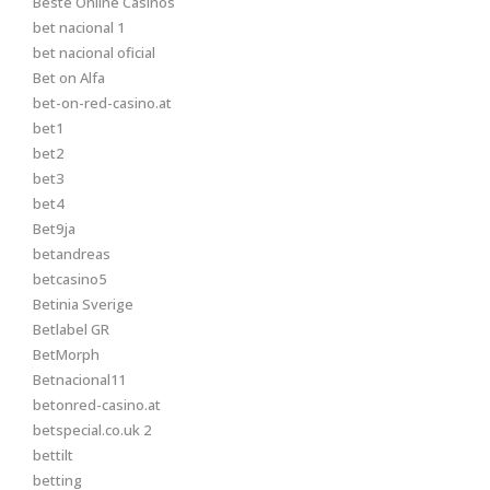
Beste Online Casinos
bet nacional 1
bet nacional oficial
Bet on Alfa
bet-on-red-casino.at
bet1
bet2
bet3
bet4
Bet9ja
betandreas
betcasino5
Betinia Sverige
Betlabel GR
BetMorph
Betnacional11
betonred-casino.at
betspecial.co.uk 2
bettilt
betting