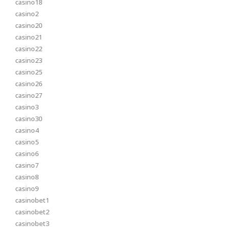
casino18
casino2
casino20
casino21
casino22
casino23
casino25
casino26
casino27
casino3
casino30
casino4
casino5
casino6
casino7
casino8
casino9
casinobet1
casinobet2
casinobet3