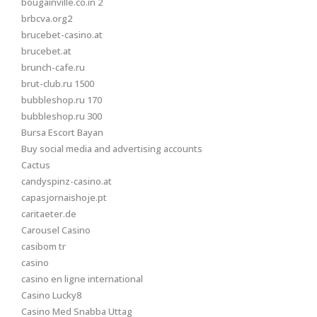
bougainville.co.in 2
brbcva.org2
brucebet-casino.at
brucebet.at
brunch-cafe.ru
brut-club.ru 1500
bubbleshop.ru 170
bubbleshop.ru 300
Bursa Escort Bayan
Buy social media and advertising accounts
Cactus
candyspinz-casino.at
capasjornaishoje.pt
caritaeter.de
Carousel Casino
casibom tr
casino
casino en ligne international
Casino Lucky8
Casino Med Snabba Uttag