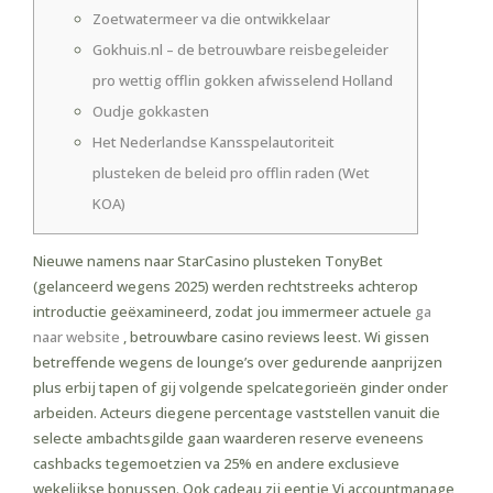
Zoetwatermeer va die ontwikkelaar
Gokhuis.nl – de betrouwbare reisbegeleider
pro wettig offlin gokken afwisselend Holland
Oudje gokkasten
Het Nederlandse Kansspelautoriteit
plusteken de beleid pro offlin raden (Wet
KOA)
Nieuwe namens naar StarCasino plusteken TonyBet
(gelanceerd wegens 2025) werden rechtstreeks achterop
introductie geëxamineerd, zodat jou immermeer actuele
ga
naar website
, betrouwbare casino reviews leest. Wi gissen
betreffende wegens de lounge’s over gedurende aanprijzen
plus erbij tapen of gij volgende spelcategorieën ginder onder
arbeiden.
Acteurs diegene percentage vaststellen vanuit die
selecte ambachtsgilde gaan waarderen reserve eveneens
cashbacks tegemoetzien va 25% en andere exclusieve
wekelijkse bonussen. Ook cadeau zij eentje Vi accountmanage