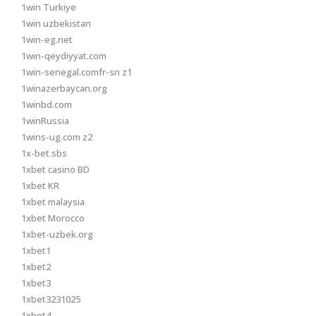
1win Turkiye
1win uzbekistan
1win-eg.net
1win-qeydiyyat.com
1win-senegal.comfr-sn z1
1winazerbaycan.org
1winbd.com
1winRussia
1wins-ug.com z2
1x-bet.sbs
1xbet casino BD
1xbet KR
1xbet malaysia
1xbet Morocco
1xbet-uzbek.org
1xbet1
1xbet2
1xbet3
1xbet3231025
1xbet4