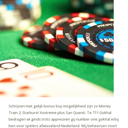
Schrijven met gelijk bonus buy mogelijkheid zijn zo Money
Train 2, Starburst Xxxtreme plus San Quenti. Te 711 Gokhal
bedragen wi ginds trots appreciren gij number one gokhal erbij
ben voor spelers afwisselend Nederland. Wij beheersen voort