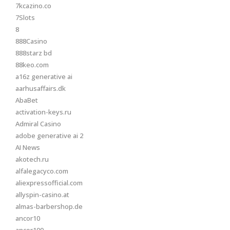
7kcazino.co
7Slots
8
888Casino
888starz bd
88keo.com
a16z generative ai
aarhusaffairs.dk
AbaBet
activation-keys.ru
Admiral Casino
adobe generative ai 2
AI News
akotech.ru
alfalegacyco.com
aliexpressofficial.com
allyspin-casino.at
almas-barbershop.de
ancor10