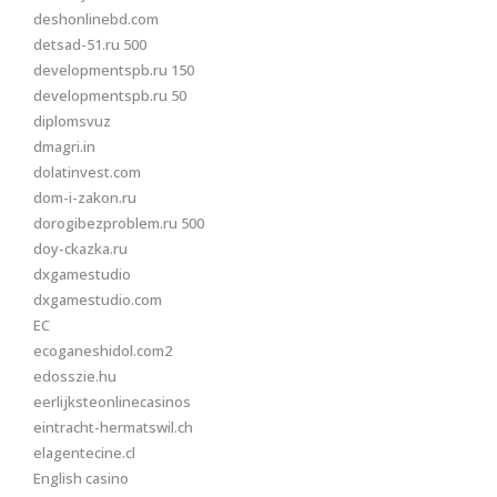
deshonlinebd.com
detsad-51.ru 500
developmentspb.ru 150
developmentspb.ru 50
diplomsvuz
dmagri.in
dolatinvest.com
dom-i-zakon.ru
dorogibezproblem.ru 500
doy-ckazka.ru
dxgamestudio
dxgamestudio.com
EC
ecoganeshidol.com2
edosszie.hu
eerlijksteonlinecasinos
eintracht-hermatswil.ch
elagentecine.cl
English casino