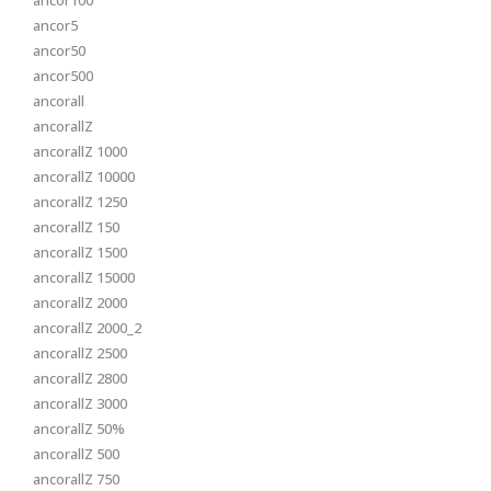
ancor100
ancor5
ancor50
ancor500
ancorall
ancorallZ
ancorallZ 1000
ancorallZ 10000
ancorallZ 1250
ancorallZ 150
ancorallZ 1500
ancorallZ 15000
ancorallZ 2000
ancorallZ 2000_2
ancorallZ 2500
ancorallZ 2800
ancorallZ 3000
ancorallZ 50%
ancorallZ 500
ancorallZ 750