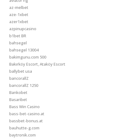
aviator ng
az-melbet
aze-1xbet
azer1xbet
azpinupcasino
b1bet BR
bahsegel
bahsegel 13004
bakimgunu.com 500
Bakırköy Escort, Ataköy Escort
ballybet usa
bancorallZ
bancorallZ 1250
Bankobet
Basaribet
Bass Win Casino
bass-bet-casino.at
bassbet-bonus.at
bauhutte-g.com
baytronik.com