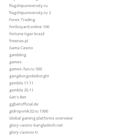
flagshipuniversity.ru
flagshipuniversity.ru 2
Forex Trading
fortboyard.online 100
fortune tiger brazil
freenas.pl
Gama Casino
gambling
games
games-fun.ru 500
gangiborgodeiborghi
gembla 11.11
gembla 20.11
Get's Bet
ggbetofficial.de
gidroponik32.ru 1500
Global gaming platforms overview
glory-casino-bangladesh.net
glory-casinos tr