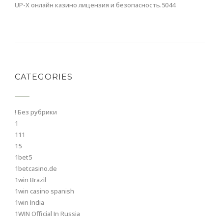
UP-X онлайн казино лицензия и безопасность.5044
CATEGORIES
! Без рубрики
1
111
15
1bet5
1betcasino.de
1win Brazil
1win casino spanish
1win India
1WIN Official In Russia