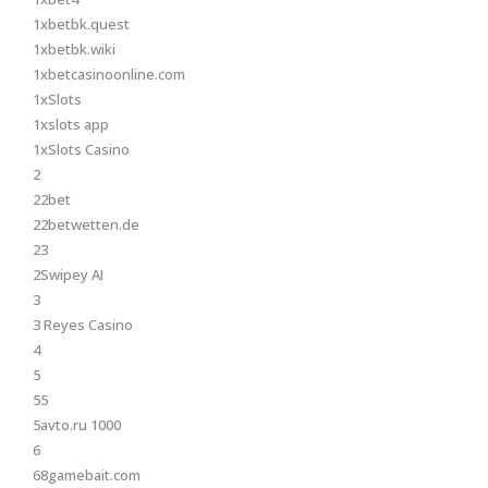
1xbetbk.quest
1xbetbk.wiki
1xbetcasinoonline.com
1xSlots
1xslots app
1xSlots Casino
2
22bet
22betwetten.de
23
2Swipey AI
3
3 Reyes Casino
4
5
55
5avto.ru 1000
6
68gamebait.com