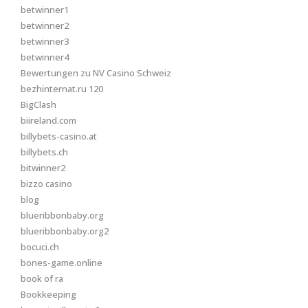
betwinner1
betwinner2
betwinner3
betwinner4
Bewertungen zu NV Casino Schweiz
bezhinternat.ru 120
BigClash
biireland.com
billybets-casino.at
billybets.ch
bitwinner2
bizzo casino
blog
blueribbonbaby.org
blueribbonbaby.org2
bocuci.ch
bones-game.online
book of ra
Bookkeeping