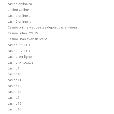
casino onlina ca
Casino Online
casino online ar
casinò online it
Casino online y apuestas deportivas en línea
Casino uden ROFUS
Casino utan svensk licens
casino-15-11-1
casino-17-11-1
casino-en-ligne
casino-pinco.xyz
casino1
casino10
casino11
casino12
casino13
casino14
casino15
casino16