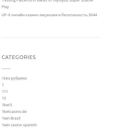
Testing Patterns in Gates of Olympus Super Scatter
Play
UP-X онлайн казино лицензия и безопасность.5044
CATEGORIES
! Без рубрики
1
111
15
1bet5
1betcasino.de
1win Brazil
1win casino spanish