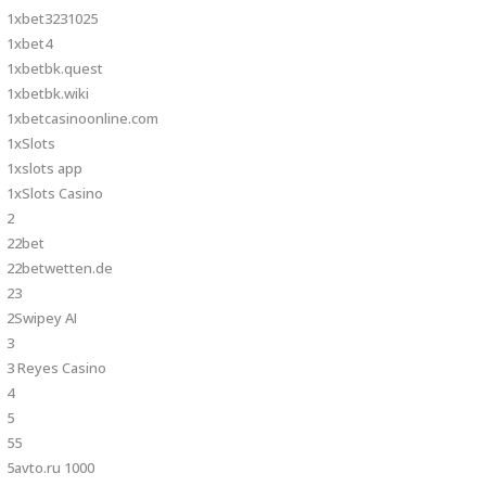
1xbet3231025
1xbet4
1xbetbk.quest
1xbetbk.wiki
1xbetcasinoonline.com
1xSlots
1xslots app
1xSlots Casino
2
22bet
22betwetten.de
23
2Swipey AI
3
3 Reyes Casino
4
5
55
5avto.ru 1000