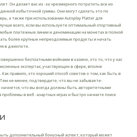
алет. Он делает вас из -за чрезмерного потратить все из
енной избыточной суммы. Они могут сделать это по
рь, а также при использовании Autoplay Platter для
 лучше всего, если вы используете оптимальный спортивный
 любые платежные линии и деноминации на монетах в полной
вать более крупные непреодолимые продукты и начать
ия в джекпоте.
совершенно бесплатными войнами в казино, это то, что у нас
численных экспертах, участвующих в сфере, вполне
Как правило, это хороший способ советов о том, как быть в
 Тем не менее, подтвердите, что вы не забываете-
 начнется, что вы всегда должны быть авторитетными
а проблемы в веб -азартных играх и быстро начните поиск
и
ыть дополнительный бонусный аспект, который может