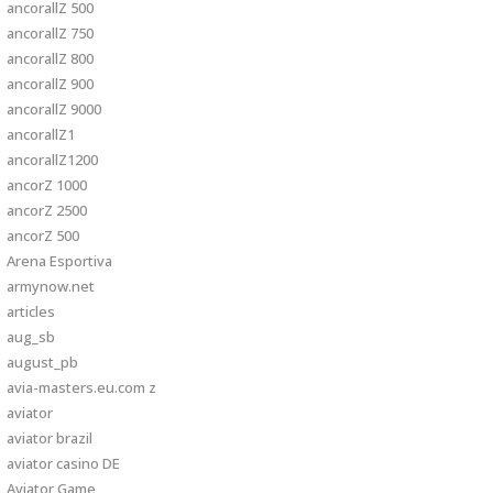
ancorallZ 500
ancorallZ 750
ancorallZ 800
ancorallZ 900
ancorallZ 9000
ancorallZ1
ancorallZ1200
ancorZ 1000
ancorZ 2500
ancorZ 500
Arena Esportiva
armynow.net
articles
aug_sb
august_pb
avia-masters.eu.com z
aviator
aviator brazil
aviator casino DE
Aviator Game