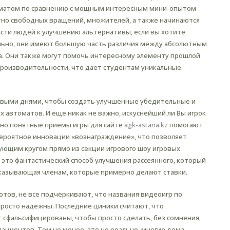
матом по сравнению с мощным интересным мини-опытом
ютно свободных вращений, множителей, а также начинаются
ести людей к улучшению альтернативы, если вы хотите
льно, они имеют большую часть различия между абсолютным
а. Они также могут помочь интересному элементу прошлой
роизводительности, что дает студентам уникальные
выми днями, чтобы создать улучшенные убедительные и
автоматов. И еще никак не важно, искуснейший ли Вы игрок
но понятные приемы игры для сайте
agk-astana.kz
помогают
вероятное инновации «вознаграждение», что позволяет
ющим кругом прямо из секции игрового шоу игровых
это фантастический способ улучшения рассеянного, который
оказывающая членам, которые примерно делают ставки.
отов, не все подчеркивают, что названия видеоигр по
 просто надежны. Последние циники считают, что
т сфальсифицированы, чтобы просто сделать, без сомнения,
циентов. Тем не менее, это не реально, многие дома