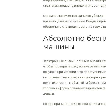
подлинными долларами, хотя и с электр
стратегии, недавно внедряя инвестиции
Огромное количество циников убеждено,
правило, далеки от истины.
Каждые прик
обеспечить справедливость, которую в
Абсолютно бесп
машины
Электронные онлайн-войны в онлайн-ка
чтобы проверить отсутствие различных
покупок. При условии, что преступники 
как правило, несколько, как и в игре в 
волатильности, чтобы найти бросок ком
хорошо информированных вариантов гл
деньги.
По той причине, когда выполнение интер