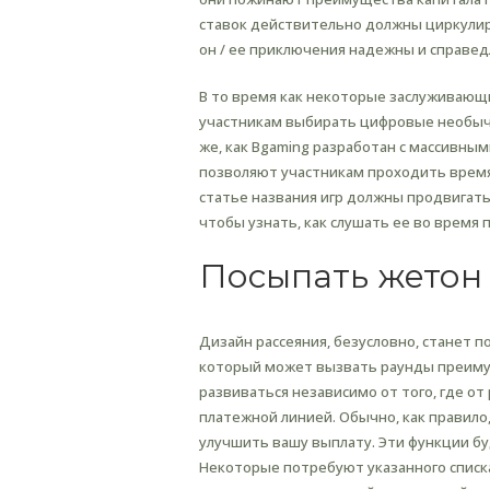
ставок действительно должны циркулир
он / ее приключения надежны и справед
В то время как некоторые заслуживающ
участникам выбирать цифровые необычны
же, как Bgaming разработан с массивн
позволяют участникам проходить время 
статье названия игр должны продвигать
чтобы узнать, как слушать ее во время 
Посыпать жетон
Дизайн рассеяния, безусловно, станет 
который может вызвать раунды преимущ
развиваться независимо от того, где о
платежной линией. Обычно, как правило
улучшить вашу выплату. Эти функции бу
Некоторые потребуют указанного списка 