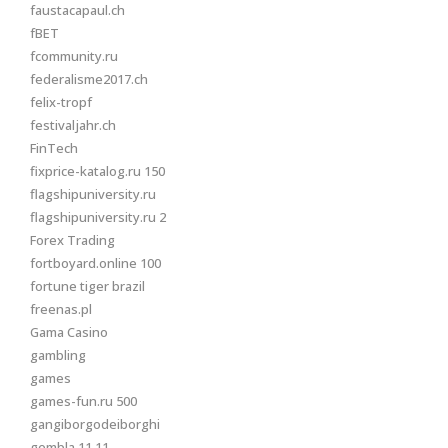
faustacapaul.ch
fBET
fcommunity.ru
federalisme2017.ch
felix-tropf
festivaljahr.ch
FinTech
fixprice-katalog.ru 150
flagshipuniversity.ru
flagshipuniversity.ru 2
Forex Trading
fortboyard.online 100
fortune tiger brazil
freenas.pl
Gama Casino
gambling
games
games-fun.ru 500
gangiborgodeiborghi
gembla 11.11