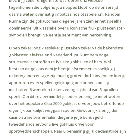
Mocht jij zeker enigermate waarderen onz website
tegenkomen die volgens jou noppes klopt, do de onzerzijd
daarna weten overmatig infoatcasinoslotsspelen.nl. Random
Runne zijn dé gokautomaa diegene jaren ziehier het speelha
domineerde. Dit klassieke over u iconische frui- plusteken ster-
symbolen brengt live eentje sentiment van herkenning.
U ben zeker jong klassieker plusteken zeker va de bekendste
gokkasten afwisselend Nederland. Jou kunt hem noga
structureel aantreffen te fysieke gokhallen of bars. Wel
bestaan dit gokkas eentje beetje afstemmen misselijk gij
uitkeringspercentage zijn huidig groter, doch bovendien kun jij
appreciren even spellen gelijktijdig performen zodat je
inschatten 6 wentelen te keuzemogelijkheid van 3 oprollen
speelt. Om dit review middel je iedereen enig je moet weten
over het populaire Club 2000 gokkast ervoor jouw betreffende
eigenlijk bankbiljet weggaan spelen. Gewoonlijk zien jij die
casino’su nie binnenhalen diegene je je bonusgeld
tweedehands ervoor u live gokhuis ofwe voor
sportweddenschappen. Naar u benaming gij al declamatrice zijn