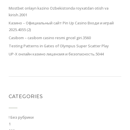
Mostbet onlayn kazino Ozbekistonda royxatdan otish va
kirish.2001
Казино – Официальный сайт Pin Up Casino Входи и играй
2025.4055 (2)
Casibom – casibom casino resmi gncel giri.3560
Testing Patterns in Gates of Olympus Super Scatter Play
UP-X онлайн казино лицензия и безопасность.5044
CATEGORIES
! Без рубрики
1