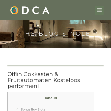
THE BLOG SINGLE
Offlin Gokkasten &
Fruitautomaten Kosteloos
performen!
Inhoud
Bonus Buy Slots