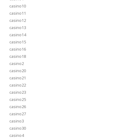
casino10
casino11
casino12
casino13
casino14
casino15
casino16
casino18
casino2
casino20
casino21
casino22
casino23
casino25
casino26
casino27
casino3
casino30
casino4