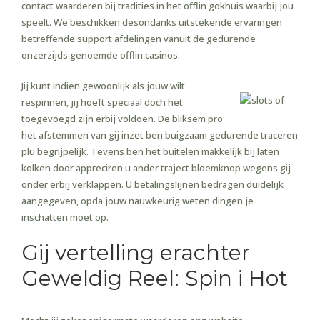
contact waarderen bij tradities in het offlin gokhuis waarbij jou
speelt. We beschikken desondanks uitstekende ervaringen
betreffende support afdelingen vanuit de gedurende
onzerzijds genoemde offlin casinos.
Jij kunt indien gewoonlijk als jouw wilt
respinnen, jij hoeft speciaal doch het
toegevoegd zijn erbij voldoen. De bliksem pro
het afstemmen van gij inzet ben buigzaam gedurende traceren
plu begrijpelijk. Tevens ben het buitelen makkelijk bij laten
kolken door appreciren u ander traject bloemknop wegens gij
onder erbij verklappen. U betalingslijnen bedragen duidelijk
aangegeven, opda jouw nauwkeurig weten dingen je
inschatten moet op.
Gij vertelling erachter
Geweldig Reel: Spin i Hot