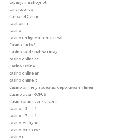
capasjornaishoje.pt
caritaeter.de
Carousel Casino
casibom tr
casino
casino en ligne international
Casino Lucky8
Casino Med Snabba Uttag
casino onlina ca
Casino Online
casino online ar
casinò online it
Casino online y apuestas deportivas en línea
Casino uden ROFUS
Casino utan svensk licens
casino-15-11-1
casino-17-11-1
casino-en-ligne
casino-pinco.xyz
casino1