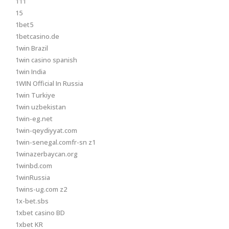
111
15
1bet5
1betcasino.de
1win Brazil
1win casino spanish
1win India
1WIN Official In Russia
1win Turkiye
1win uzbekistan
1win-eg.net
1win-qeydiyyat.com
1win-senegal.comfr-sn z1
1winazerbaycan.org
1winbd.com
1winRussia
1wins-ug.com z2
1x-bet.sbs
1xbet casino BD
1xbet KR