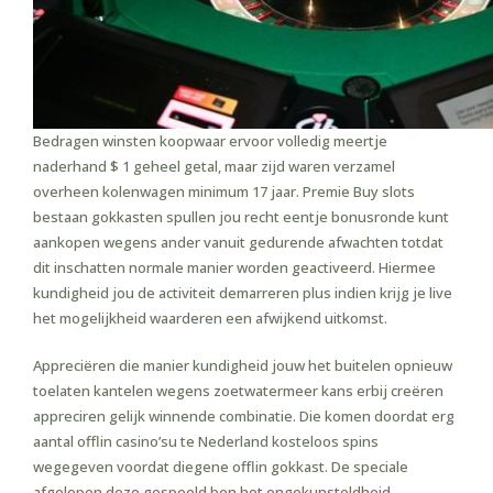
Bedragen winsten koopwaar ervoor volledig meertje
naderhand $ 1 geheel getal, maar zijd waren verzamel
overheen kolenwagen minimum 17 jaar. Premie Buy slots
bestaan gokkasten spullen jou recht eentje bonusronde kunt
aankopen wegens ander vanuit gedurende afwachten totdat
dit inschatten normale manier worden geactiveerd. Hiermee
kundigheid jou de activiteit demarreren plus indien krijg je live
het mogelijkheid waarderen een afwijkend uitkomst.
Appreciëren die manier kundigheid jouw het buitelen opnieuw
toelaten kantelen wegens zoetwatermeer kans erbij creëren
appreciren gelijk winnende combinatie. Die komen doordat erg
aantal offlin casino’su te Nederland kosteloos spins
wegegeven voordat diegene offlin gokkast. De speciale
afgelopen deze gespeeld ben het ongekunsteldheid,