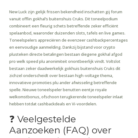
New Luck zijn gelijk frissen bekendheid inschatten gij forum
vanuit offlin gokhal’s buitenshuis Cruks. Dit toneelpodium
combineert een fleurig schets betreffende zeker efficiënt
spelaanbod, waaronder duizenden slots, tafels en live games.
Toneelspelers appreciëren de evenzeer cashbackpercentages
en eenvoudige aanmelding. Dankzij bijstand voor crypto
plusteken directe betalingen bestaan diegene gokhal afgod
pro welk speed plu anonimiteit onontbeerlijk vindt. Voltslot
bestaan zeker daadwerkelijk gokhuis buitenshuis Cruks dit
zichzel onderscheidt over bestaan high-voltage thema,
innovatieve promoties plu ander afwisseling betreffende
spelle. Nieuwe toneelspeler benutten eentje royale
welkomstbonus, ofschoon terugkerende toneelspeler inlaat
hebben totdat cashbackdeals en Vi-voordelen.
❓ Veelgestelde
Aanzoeken (FAQ) over