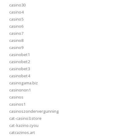
casino30
casino4
casino5
casino6
casino7
casino8
casino9
casinobet1
casinobet2
casinobet3
casinobet4
casinogama.biz
casinonon1
casinos
casinos1
casinoszondervergunning
cat-casino3.store
cat-kazino.cyou
catcazinos.art