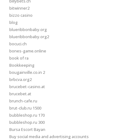
billybets.ch
bitwinner2
bizzo casino
blog
blueribbonbaby.org
blueribbonbaby.org2
bocuci.ch
bones-game.online
book of ra
Bookkeeping
bougainville.co.in 2
brbcva.org2
brucebet-casino.at
brucebet.at
brunch-cafe.ru
brut-club.ru 1500
bubbleshop.ru 170
bubbleshop.ru 300
Bursa Escort Bayan
Buy social media and advertising accounts