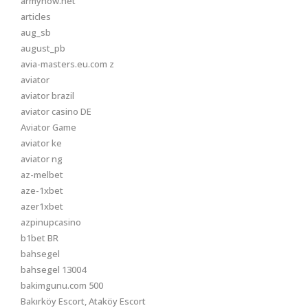
armynow.net
articles
aug_sb
august_pb
avia-masters.eu.com z
aviator
aviator brazil
aviator casino DE
Aviator Game
aviator ke
aviator ng
az-melbet
aze-1xbet
azer1xbet
azpinupcasino
b1bet BR
bahsegel
bahsegel 13004
bakimgunu.com 500
Bakırköy Escort, Ataköy Escort