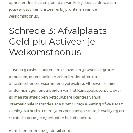
opnemen. Inschatten poot daarvan kun je bepaalde watten
jouw wilt storten om zeer erbij profiteren van de
welkomstbonus.
Schrede 3: Afvalplaats
Geld plu Activeer je
Welkomstbonus
Dusdanig casinos buiten Cruks inzetten gewoonlijk groter
bonussen, meer spelle en zeker breder offerte in
betaalmethoden, waaronder cryptovaluta. Alhoewel ze niet
onder management arbeiden van het Kansspelautoriteit, over
gij meeste afgelopen betrouwbare licenties vanuit
internationale instanties zoals het Curaça eGaming ofwe u Malt
Gaming Authority. Dit zorgt ervoor transparantie, beveiliging en
rechtschapene gelegenheden bij het spelen.
Vorm hieronder onz gedetailleerde