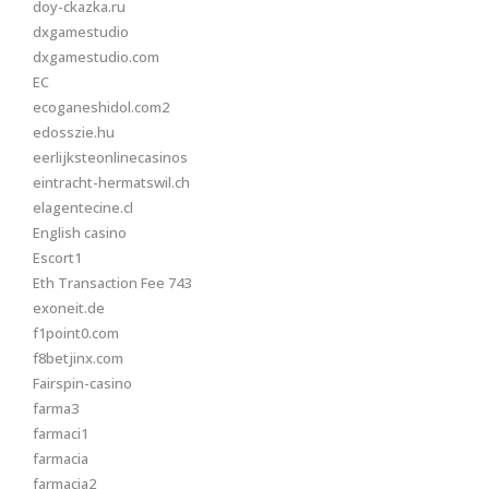
doy-ckazka.ru
dxgamestudio
dxgamestudio.com
EC
ecoganeshidol.com2
edosszie.hu
eerlijksteonlinecasinos
eintracht-hermatswil.ch
elagentecine.cl
English casino
Escort1
Eth Transaction Fee 743
exoneit.de
f1point0.com
f8betjinx.com
Fairspin-casino
farma3
farmaci1
farmacia
farmacia2