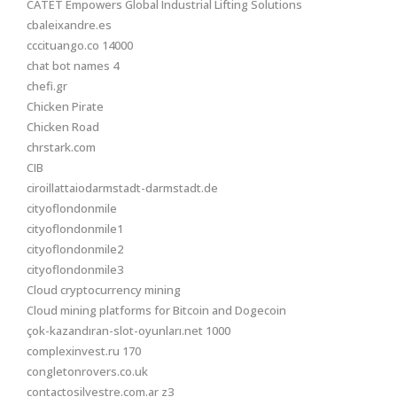
CATET Empowers Global Industrial Lifting Solutions
cbaleixandre.es
cccituango.co 14000
chat bot names 4
chefi.gr
Chicken Pirate
Chicken Road
chrstark.com
CIB
ciroillattaiodarmstadt-darmstadt.de
cityoflondonmile
cityoflondonmile1
cityoflondonmile2
cityoflondonmile3
Cloud cryptocurrency mining
Cloud mining platforms for Bitcoin and Dogecoin
çok-kazandıran-slot-oyunları.net 1000
complexinvest.ru 170
congletonrovers.co.uk
contactosilvestre.com.ar z3