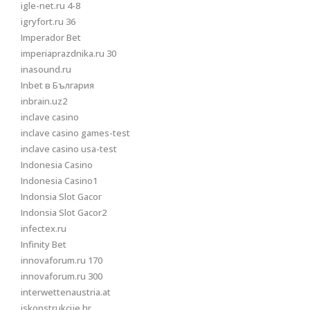
igle-net.ru 4-8
igryfort.ru 36
Imperador Bet
imperiaprazdnika.ru 30
inasound.ru
Inbet в България
inbrain.uz2
inclave casino
inclave casino games-test
inclave casino usa-test
Indonesia Casino
Indonesia Casino1
Indonsia Slot Gacor
Indonsia Slot Gacor2
infectex.ru
Infinity Bet
innovaforum.ru 170
innovaforum.ru 300
interwettenaustria.at
iskonstrukcije.hr