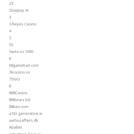
23
2Swipey AI
3
3 Reyes Casino
4
5
55
5avto.ru 1000
6
68gamebait.com
7kcazino.co
7Slots
8
888Casino
888starz bd
88keo.com
a16z generative ai
aarhusaffairs.dk
AbaBet