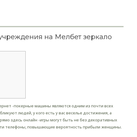
 учреждения на Мелбет зеркало
тернет -покерные машины являются одним из почти всех
бликуют людей, у кого есть у вас веселье достижения, а
прямо здесь онлайн -игры могут быть не без декоративных
эти телефоны, повышающие вероятность прибыли женщины.