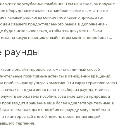
а успех во углубленье гэмблинга. Тем не менее, он получит
ое оборудование является наиболее заметным, а также
ает каждый раз, когда конкретное казино приходится
юдей с вашего предоставленного рынка. В дополнение к
е будет использоваться, чтобы эти документы были
ивы, на какую позицию онлайн -игры можно попробовать.
е раунды
-казино онлайн-игровые автоматы-отличный способ
лнительные позитивные аспекты в отношении вращений.
на прибыльную крупную комиссию. Эти характеристики могут
 значках выгоды и легко начать выбор из раунда, если вы
 получить множители пособий, создание дикой природы, а
то производит вращение еще более удовлетворительные. В
бедителем, выгоды от пособия по раунду могут особенно
– это интересный способ помочь вовлечению людей,
бывшего терпения.