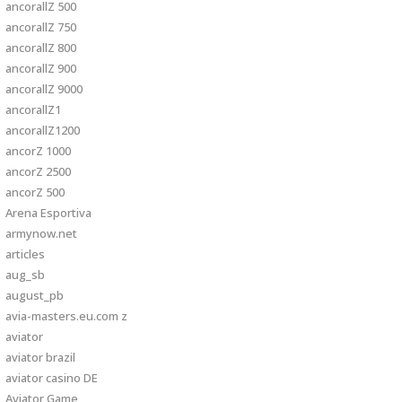
ancorallZ 500
ancorallZ 750
ancorallZ 800
ancorallZ 900
ancorallZ 9000
ancorallZ1
ancorallZ1200
ancorZ 1000
ancorZ 2500
ancorZ 500
Arena Esportiva
armynow.net
articles
aug_sb
august_pb
avia-masters.eu.com z
aviator
aviator brazil
aviator casino DE
Aviator Game