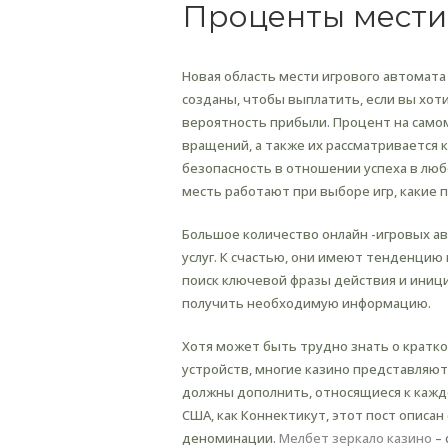
Проценты мести
Новая область мести игрового автомат
созданы, чтобы выплатить, если вы хот
вероятность прибыли. Процент на сам
вращений, а также их рассматривается к
безопасность в отношении успеха в люб
месть работают при выборе игр, какие 
Большое количество онлайн -игровых ав
услуг. К счастью, они имеют тенденци
поиск ключевой фразы действия и иниц
получить необходимую информацию.
Хотя может быть трудно знать о кратк
устройств, многие казино представляю
должны дополнить, относящиеся к кажд
США, как Коннектикут, этот пост описан 
деноминации.
Мелбет зеркало казино
– 