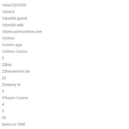
1xbet3231025
1xbet4
1xbetbk.quest
1xbetbk.wiki
1xbetcasinoonline.com
1xSlots
1xslots app
1xSlots Casino
2
22bet
22betwetten.de
23
2Swipey AI
3
3 Reyes Casino
4
5
55
5avto.ru 1000