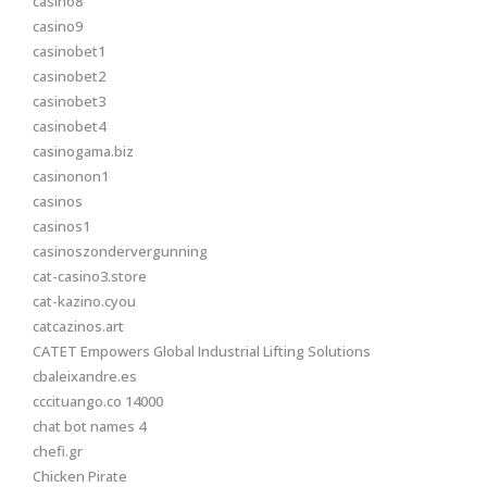
casino8
casino9
casinobet1
casinobet2
casinobet3
casinobet4
casinogama.biz
casinonon1
casinos
casinos1
casinoszondervergunning
cat-casino3.store
cat-kazino.cyou
catcazinos.art
CATET Empowers Global Industrial Lifting Solutions
cbaleixandre.es
cccituango.co 14000
chat bot names 4
chefi.gr
Chicken Pirate