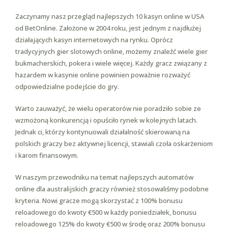
Zaczynamy nasz przegląd najlepszych 10 kasyn online w USA
od BetOnline. Założone w 2004 roku, jest jednym z najdłużej
działających kasyn internetowych na rynku. Oprócz
tradycyjnych gier slotowych online, możemy znaleźć wiele gier
bukmacherskich, pokera i wiele więcej. Każdy gracz związany z
hazardem w kasynie online powinien poważnie rozważyć
odpowiedzialne podejście do gry.
Warto zauważyć, że wielu operatorów nie poradziło sobie ze
wzmożoną konkurencją i opuściło rynek w kolejnych latach.
Jednak ci, którzy kontynuowali działalność skierowaną na
polskich graczy bez aktywnej licencji, stawiali czoła oskarżeniom
i karom finansowym.
W naszym przewodniku na temat najlepszych automatów
online dla australijskich graczy również stosowaliśmy podobne
kryteria. Nowi gracze mogą skorzystać z 100% bonusu
reloadowego do kwoty €500 w każdy poniedziałek, bonusu
reloadowego 125% do kwoty €500 w środę oraz 200% bonusu