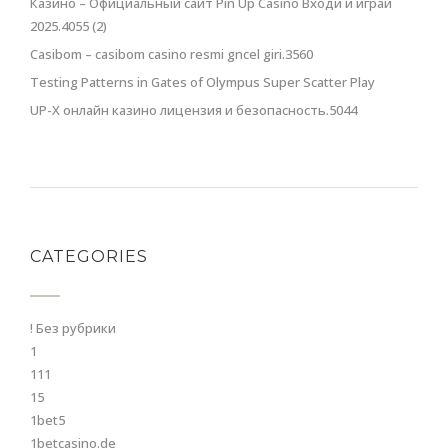
Казино – Официальный сайт Pin Up Casino Входи и играй
2025.4055 (2)
Casibom – casibom casino resmi gncel giri.3560
Testing Patterns in Gates of Olympus Super Scatter Play
UP-X онлайн казино лицензия и безопасность.5044
CATEGORIES
! Без рубрики
1
111
15
1bet5
1betcasino.de