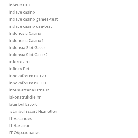
inbrain.uz2
inclave casino
inclave casino games-test
inclave casino usa-test
Indonesia Casino
Indonesia Casino1
Indonsia Slot Gacor
Indonsia Slot Gacor2
infectex.ru
Infinity Bet
innovaforum.ru 170
innovaforum.ru 300
interwettenaustria.at
iskonstrukcije.hr
Istanbul Escort
İstanbul Escort Hizmetleri
IT Vacancies
IT Вакансії
IT Образование