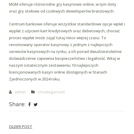
MGM oferuje różnorodne gry kasynowe online, w tym sloty
oraz gry stołowe od czołowych deweloperów branżowych.
Centrum bankowe oferuje wszystkie standardowe opcje wpłat i
wypłat z użyciem kart kredytowych oraz debetowych, chociaż
proces wypłat może zająć tutaj nieco więcej czasu. To
renomowany operator kasynowy z jednym z najlepszych
serwisów kasynowych na rynku, a ich ponad dwudziestoletnie
doświadczenie zapewnia bezpieczeństwo i legalność. Witaj w
naszym ostatecznym zestawieniu 10 najlepszych
licencjonowanych kasyn online dostępnych w Stanach
Zjednoczonych w 2024 roku.
admin
Uncategorized
Share:
Post
OLDER POST