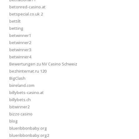
betonred-casino.at
betspecial.co.uk 2
bettilt
betting
betwinner1
betwinner2
betwinner3
betwinner4
Bewertungen zu NV Casino Schweiz
bezhinternat.ru 120
BigClash
biireland.com
billybets-casino.at
billybets.ch
bitwinner2
bizzo casino
blog
blueribbonbaby.org
blueribbonbaby.org2