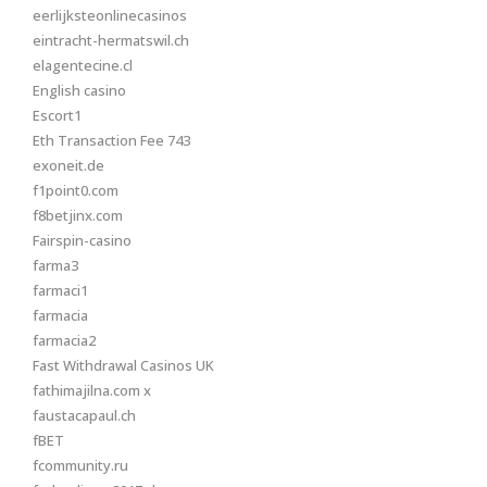
eerlijksteonlinecasinos
eintracht-hermatswil.ch
elagentecine.cl
English casino
Escort1
Eth Transaction Fee 743
exoneit.de
f1point0.com
f8betjinx.com
Fairspin-casino
farma3
farmaci1
farmacia
farmacia2
Fast Withdrawal Casinos UK
fathimajilna.com x
faustacapaul.ch
fBET
fcommunity.ru