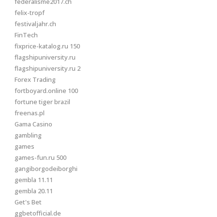
federalisme2017.ch
felix-tropf
festivaljahr.ch
FinTech
fixprice-katalog.ru 150
flagshipuniversity.ru
flagshipuniversity.ru 2
Forex Trading
fortboyard.online 100
fortune tiger brazil
freenas.pl
Gama Casino
gambling
games
games-fun.ru 500
gangiborgodeiborghi
gembla 11.11
gembla 20.11
Get's Bet
ggbetofficial.de