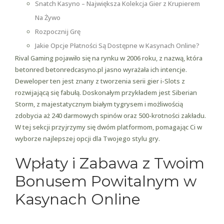
Snatch Kasyno – Największa Kolekcja Gier z Krupierem
Na Żywo
Rozpocznij Grę
Jakie Opcje Płatności Są Dostępne w Kasynach Online?
Rival Gaming pojawiło się na rynku w 2006 roku, z nazwą, która
betonred betonredcasyno.pl jasno wyrażała ich intencje.
Deweloper ten jest znany z tworzenia serii gier i-Slots z
rozwijającą się fabułą. Doskonałym przykładem jest Siberian
Storm, z majestatycznym białym tygrysem i możliwością
zdobycia aż 240 darmowych spinów oraz 500-krotności zakładu.
W tej sekcji przyjrzymy się dwóm platformom, pomagając Ci w
wyborze najlepszej opcji dla Twojego stylu gry.
Wpłaty i Zabawa z Twoim
Bonusem Powitalnym w
Kasynach Online