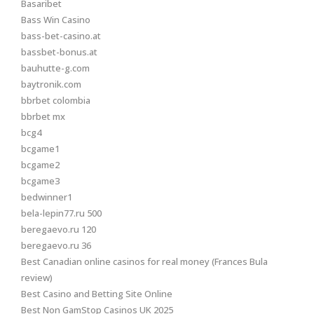
Basaribet
Bass Win Casino
bass-bet-casino.at
bassbet-bonus.at
bauhutte-g.com
baytronik.com
bbrbet colombia
bbrbet mx
bcg4
bcgame1
bcgame2
bcgame3
bedwinner1
bela-lepin77.ru 500
beregaevo.ru 120
beregaevo.ru 36
Best Canadian online casinos for real money (Frances Bula
review)
Best Casino and Betting Site Online
Best Non GamStop Casinos UK 2025