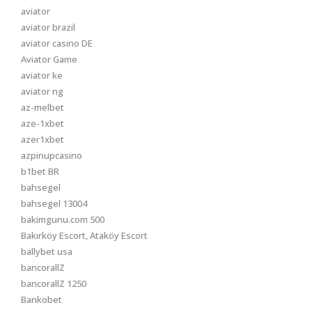
aviator
aviator brazil
aviator casino DE
Aviator Game
aviator ke
aviator ng
az-melbet
aze-1xbet
azer1xbet
azpinupcasino
b1bet BR
bahsegel
bahsegel 13004
bakimgunu.com 500
Bakırköy Escort, Ataköy Escort
ballybet usa
bancorallZ
bancorallZ 1250
Bankobet