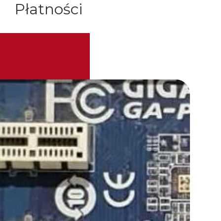
Płatności