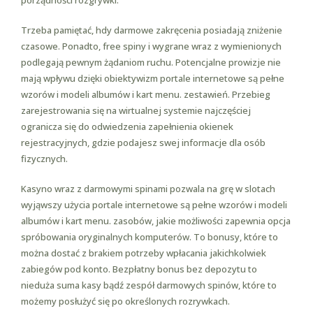
porządności rozgrywki.
Trzeba pamiętać, hdy darmowe zakręcenia posiadają zniżenie
czasowe. Ponadto, free spiny i wygrane wraz z wymienionych
podlegają pewnym żądaniom ruchu. Potencjalne prowizje nie
mają wpływu dzięki obiektywizm portale internetowe są pełne
wzorów i modeli albumów i kart menu. zestawień. Przebieg
zarejestrowania się na wirtualnej systemie najczęściej
ogranicza się do odwiedzenia zapełnienia okienek
rejestracyjnych, gdzie podajesz swej informacje dla osób
fizycznych.
Kasyno wraz z darmowymi spinami pozwala na grę w slotach
wyjąwszy użycia portale internetowe są pełne wzorów i modeli
albumów i kart menu. zasobów, jakie możliwości zapewnia opcja
spróbowania oryginalnych komputerów. To bonusy, które to
można dostać z brakiem potrzeby wpłacania jakichkolwiek
zabiegów pod konto. Bezpłatny bonus bez depozytu to
nieduża suma kasy bądź zespół darmowych spinów, które to
możemy posłużyć się po określonych rozrywkach.