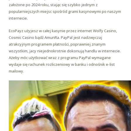
założone po 2024 roku, stając się szybko jednym z
popularniejszych miejsc spośród grami kasynowymi po naszym
internecie.
EcoPayz użyjesz w całej kasynie przez internet Wolfy Casino,
Cosmic Casino bądź AmunRa. PayPal jest nadzwyczaj
atrakcyjnym programem płatności, poprawniej znanym
wszystkim, jacy niejednokrotnie dokonują handlu w internecie.
Ażeby móc użytkować wraz z programu PayPal wymagane
wydaje się rachunek rozliczeniowy w banku i odnośnik e-list
mailowy.