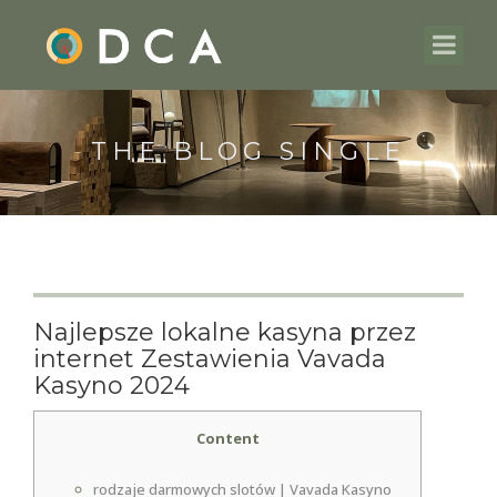
THE BLOG SINGLE
Najlepsze lokalne kasyna przez
internet Zestawienia Vavada
Kasyno 2024
Content
rodzaje darmowych slotów | Vavada Kasyno