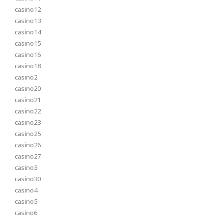
casino12
casino13
casino14
casino15
casino16
casino18
casino2
casino20
casino21
casino22
casino23
casino25
casino26
casino27
casino3
casino30
casino4
casino5
casino6