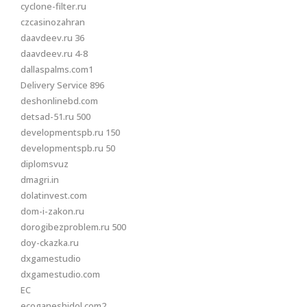
cyclone-filter.ru
czcasinozahran
daavdeev.ru 36
daavdeev.ru 4-8
dallaspalms.com1
Delivery Service 896
deshonlinebd.com
detsad-51.ru 500
developmentspb.ru 150
developmentspb.ru 50
diplomsvuz
dmagri.in
dolatinvest.com
dom-i-zakon.ru
dorogibezproblem.ru 500
doy-ckazka.ru
dxgamestudio
dxgamestudio.com
EC
ecoganeshidol.com2