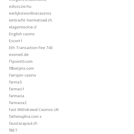
edosszie.hu
eerlijksteonlinecasinos
eintracht-hermatswil.ch
elagentecine.cl
English casino
Escort1
Eth Transaction Fee 743
exoneit.de
f1point0.com
f8betjinx.com
Fairspin-casino
farma3
farmaci1
farmacia
farmacia2
Fast Withdrawal Casinos UK
fathimajilna.com x
faustacapaul.ch
fBET