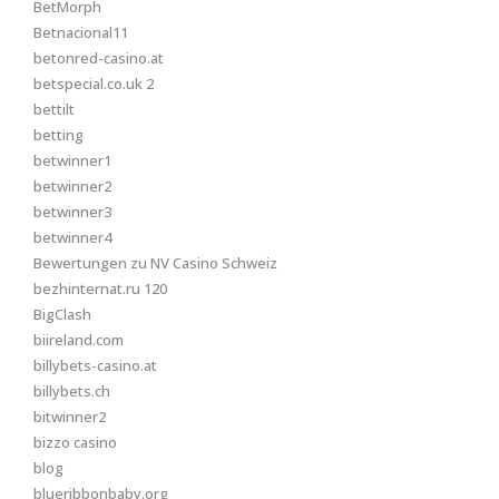
BetMorph
Betnacional11
betonred-casino.at
betspecial.co.uk 2
bettilt
betting
betwinner1
betwinner2
betwinner3
betwinner4
Bewertungen zu NV Casino Schweiz
bezhinternat.ru 120
BigClash
biireland.com
billybets-casino.at
billybets.ch
bitwinner2
bizzo casino
blog
blueribbonbaby.org