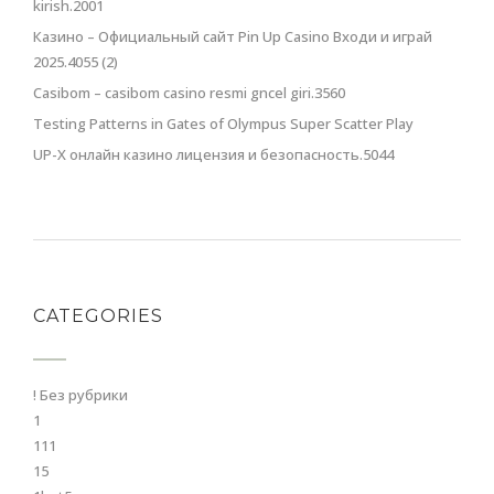
kirish.2001
Казино – Официальный сайт Pin Up Casino Входи и играй
2025.4055 (2)
Casibom – casibom casino resmi gncel giri.3560
Testing Patterns in Gates of Olympus Super Scatter Play
UP-X онлайн казино лицензия и безопасность.5044
CATEGORIES
! Без рубрики
1
111
15