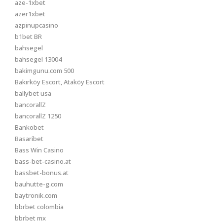
aze-1xbet
azer1xbet
azpinupcasino
b1bet BR
bahsegel
bahsegel 13004
bakimgunu.com 500
Bakırköy Escort, Ataköy Escort
ballybet usa
bancorallZ
bancorallZ 1250
Bankobet
Basaribet
Bass Win Casino
bass-bet-casino.at
bassbet-bonus.at
bauhutte-g.com
baytronik.com
bbrbet colombia
bbrbet mx