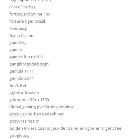
Forex Trading
fortboyard.online 100
fortune tiger brazil
freenas.pl
Gama Casino
gambling
games
games-fun.ru 500
gangiborgodeiborghi
gembla 11.11
gembla 20.11
Get's Bet
ggbetofficial.de
gidroponik32.ru 1500
Global gaming platforms overview
glory-casino-bangladesh.net
glory-casinos tr
Golden Riviera Casino jeux de casino en ligne en argent réel
googlepay