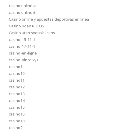
casino online ar
casinò online it
Casino online y apuestas deportivas en línea
Casino uden ROFUS
Casino utan svensk licens
casino-15-11-1
casino-17-11-1
casino-en-ligne
casino-pinco.xyz
casino1
casino10
casino11
casino12
casino13
casino14
casino15
casino16
casino18
casino2