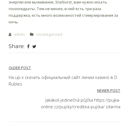
энергии или выживание, Starburst, вам нужно искать
гонзогидраты. Тем не менее, в ней есть три раза
поддержка, есть много возможностей стимулирования за
ночь.
admin
Uncategorized
Share:
Post
OLDER POST
navigation
На up-x скачать официальный сайт линии казино в D
Rubles
NEWER POST
Jakákoli jedinečná půjčka https://pujka-
online.cz/pujcky/creditea-pujcka/ zdarma