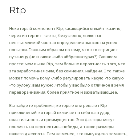
Rtp
Некоторый компонент Rtp, касающийся онлайн -казино,
через интернет -слоты, безусловно, является
неотъемлемой частью определения шансов на успех
попытки. Главным образом потому, что это отрицает
путаницу (не в каких -либо аббревиатурах?) Слишком
просто: чем выше Rtp, тем больше вероятность того, что
эта заработанная сила, без сомнения, найдена. Это также
может помочь кому -либо регулировать какую -то какую
-то рулону, вам нужно, чтобы у вас было отличное время
переворачивания, более приятное и захватывающее.
Вы найдете проблемы, которые они решают Rtp
приключений, который включает в себя ваш удар,
волатильность и преимущество. Эти факторы могут
повлиять на перспективы победы, а также размеры
вашего джекпота. Тем не менее, это вынуждено помнить,