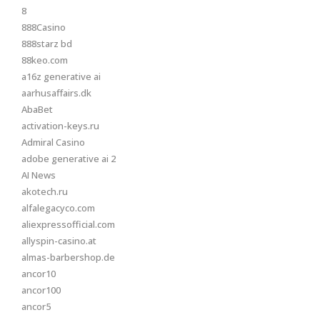
8
888Casino
888starz bd
88keo.com
a16z generative ai
aarhusaffairs.dk
AbaBet
activation-keys.ru
Admiral Casino
adobe generative ai 2
AI News
akotech.ru
alfalegacyco.com
aliexpressofficial.com
allyspin-casino.at
almas-barbershop.de
ancor10
ancor100
ancor5