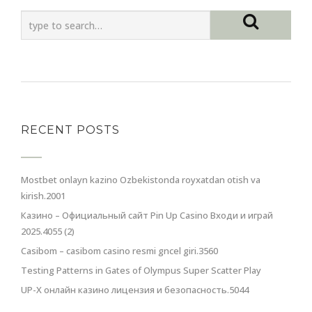
RECENT POSTS
Mostbet onlayn kazino Ozbekistonda royxatdan otish va
kirish.2001
Казино – Официальный сайт Pin Up Casino Входи и играй
2025.4055 (2)
Casibom – casibom casino resmi gncel giri.3560
Testing Patterns in Gates of Olympus Super Scatter Play
UP-X онлайн казино лицензия и безопасность.5044