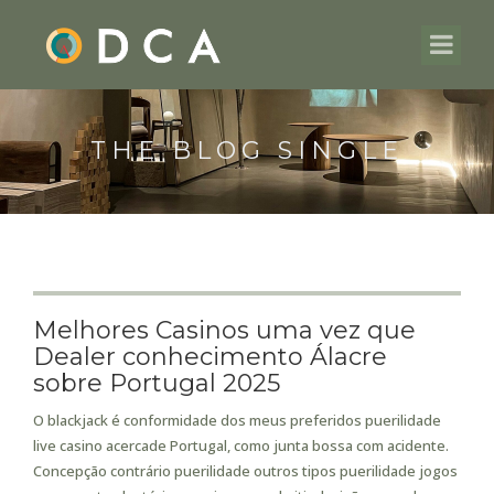
THE BLOG SINGLE
Melhores Casinos uma vez que
Dealer conhecimento Álacre
sobre Portugal 2025
O blackjack é conformidade dos meus preferidos puerilidade
live casino acercade Portugal, como junta bossa com acidente.
Concepção contrário puerilidade outros tipos puerilidade jogos