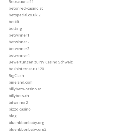
Betnacional11
betonred-casino.at
betspecial.co.uk 2
bettilt
betting
betwinner1
betwinner2
betwinner3
betwinner4
Bewertungen zu NV Casino Schweiz
bezhinternat.ru 120
BigClash
biireland.com
billybets-casino.at
billybets.ch
bitwinner2
bizzo casino
blog
blueribbonbaby.org
blueribbonbaby.org2