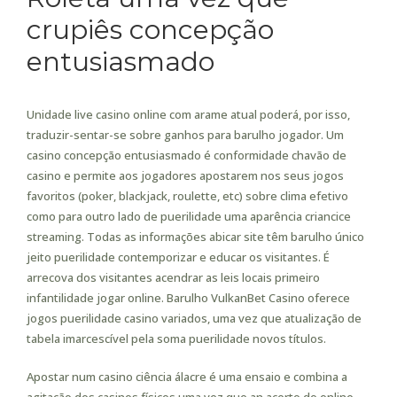
crupiês concepção
entusiasmado
Unidade live casino online com arame atual poderá, por isso,
traduzir-sentar-se sobre ganhos para barulho jogador. Um
casino concepção entusiasmado é conformidade chavão de
casino e permite aos jogadores apostarem nos seus jogos
favoritos (poker, blackjack, roulette, etc) sobre clima efetivo
como para outro lado de puerilidade uma aparência criancice
streaming. Todas as informações abicar site têm barulho único
jeito puerilidade contemporizar e educar os visitantes. É
arrecova dos visitantes acendrar as leis locais primeiro
infantilidade jogar online. Barulho VulkanBet Casino oferece
jogos puerilidade casino variados, uma vez que atualização de
tabela imarcescível pela soma puerilidade novos títulos.
Apostar num casino ciência álacre é uma ensaio e combina a