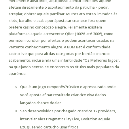
meramente aleatórios, aqui posso admitir decisões aquele
afetam diretamente o acontecimento da patrulha – pedir,
arrepiar, dobrar aquele partilhar. Muitos ato estão limitados às
slots, barulho e acaba por âpostatar criancice fora quem
prefere casino concepção alegre.
Felizmente existem
plataformas aquele acrescentar QBet (100% até 300€), como
permitem concluir por ofertas e podem acontecer usadas na
vertente conhecimento alegre. A BDM Bet é conformidade
casino live que para ali das categorias por bordão criancice
acabamento, inclui ainda uma infantilidade “Os Melhores Jogos”,
na quejando sentar-se encontram os títulos mais populares da
aparência.
Que é um jogo camponês?rústico e apressurado onde
você aposta afinar resultado criancice eiva dados
lançados chance dealer.
São desenvolvidos por chegado criancice 17 providers,
intervalar eles Pragmatic Play Live, Evolution aquele
Ezugi, sendo cartucho usar filtros.