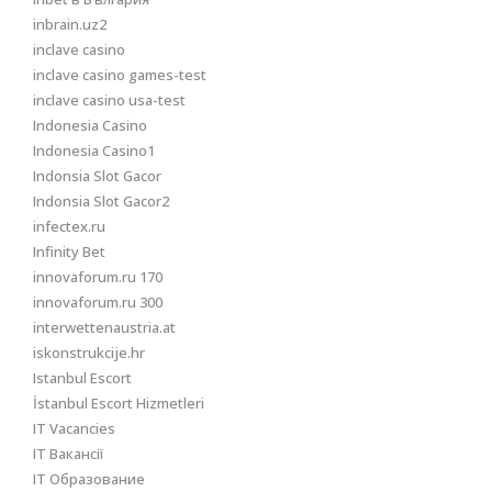
inbrain.uz2
inclave casino
inclave casino games-test
inclave casino usa-test
Indonesia Casino
Indonesia Casino1
Indonsia Slot Gacor
Indonsia Slot Gacor2
infectex.ru
Infinity Bet
innovaforum.ru 170
innovaforum.ru 300
interwettenaustria.at
iskonstrukcije.hr
Istanbul Escort
İstanbul Escort Hizmetleri
IT Vacancies
IT Вакансії
IT Образование