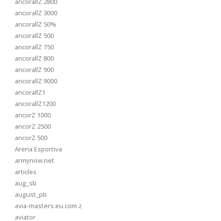
ancorallZ 2800
ancorallZ 3000
ancorallZ 50%
ancorallZ 500
ancorallZ 750
ancorallZ 800
ancorallZ 900
ancorallZ 9000
ancorallZ1
ancorallZ1200
ancorZ 1000
ancorZ 2500
ancorZ 500
Arena Esportiva
armynow.net
articles
aug_sb
august_pb
avia-masters.eu.com z
aviator