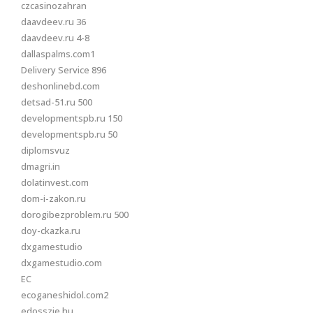
czcasinozahran
daavdeev.ru 36
daavdeev.ru 4-8
dallaspalms.com1
Delivery Service 896
deshonlinebd.com
detsad-51.ru 500
developmentspb.ru 150
developmentspb.ru 50
diplomsvuz
dmagri.in
dolatinvest.com
dom-i-zakon.ru
dorogibezproblem.ru 500
doy-ckazka.ru
dxgamestudio
dxgamestudio.com
EC
ecoganeshidol.com2
edosszie.hu