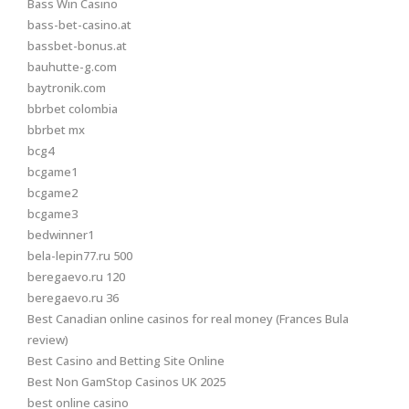
Bass Win Casino
bass-bet-casino.at
bassbet-bonus.at
bauhutte-g.com
baytronik.com
bbrbet colombia
bbrbet mx
bcg4
bcgame1
bcgame2
bcgame3
bedwinner1
bela-lepin77.ru 500
beregaevo.ru 120
beregaevo.ru 36
Best Canadian online casinos for real money (Frances Bula
review)
Best Casino and Betting Site Online
Best Non GamStop Casinos UK 2025
best online casino