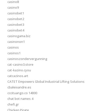
casino8
casino9
casinobet1
casinobet2
casinobet3
casinobet4
casinogama.biz
casinonon1
casinos
casinos1
casinoszondervergunning
cat-casino3.store
cat-kazino.cyou
catcazinos.art
CATET Empowers Global Industrial Lifting Solutions
cbaleixandre.es
cccituango.co 14000
chat bot names 4
chefi.gr
Chicken Pirate