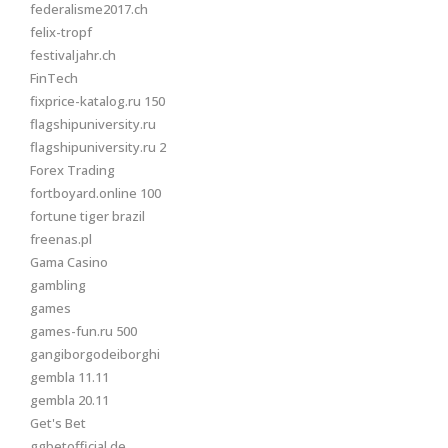
federalisme2017.ch
felix-tropf
festivaljahr.ch
FinTech
fixprice-katalog.ru 150
flagshipuniversity.ru
flagshipuniversity.ru 2
Forex Trading
fortboyard.online 100
fortune tiger brazil
freenas.pl
Gama Casino
gambling
games
games-fun.ru 500
gangiborgodeiborghi
gembla 11.11
gembla 20.11
Get's Bet
ggbetofficial.de