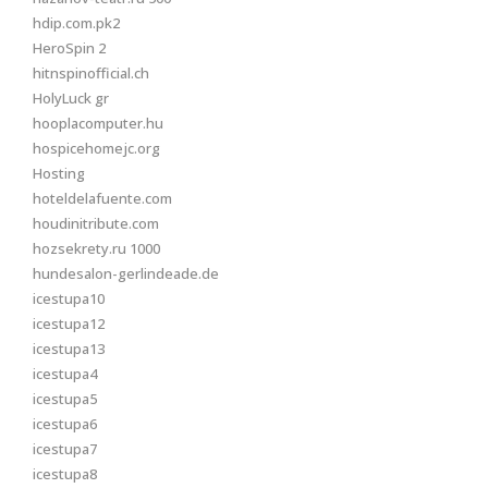
hdip.com.pk2
HeroSpin 2
hitnspinofficial.ch
HolyLuck gr
hooplacomputer.hu
hospicehomejc.org
Hosting
hoteldelafuente.com
houdinitribute.com
hozsekrety.ru 1000
hundesalon-gerlindeade.de
icestupa10
icestupa12
icestupa13
icestupa4
icestupa5
icestupa6
icestupa7
icestupa8