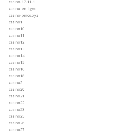
casino-17-11-1
casino-en-ligne
casino-pinco.xyz
casino1
casino10
casino11
casino12
casino13
casino14
casino15
casino16
casino18
casino2
casino20
casino21
casino22
casino23
casino25
casino26
casino27