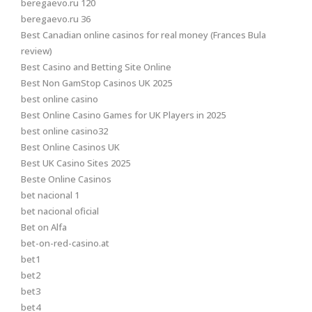
beregaevo.ru 120
beregaevo.ru 36
Best Canadian online casinos for real money (Frances Bula
review)
Best Casino and Betting Site Online
Best Non GamStop Casinos UK 2025
best online casino
Best Online Casino Games for UK Players in 2025
best online casino32
Best Online Casinos UK
Best UK Casino Sites 2025
Beste Online Casinos
bet nacional 1
bet nacional oficial
Bet on Alfa
bet-on-red-casino.at
bet1
bet2
bet3
bet4