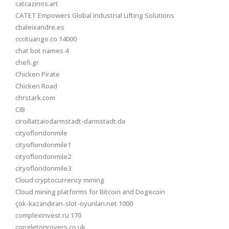
catcazinos.art
CATET Empowers Global Industrial Lifting Solutions
cbaleixandre.es
cccituango.co 14000
chat bot names 4
chefi.gr
Chicken Pirate
Chicken Road
chrstark.com
CIB
ciroillattaiodarmstadt-darmstadt.de
cityoflondonmile
cityoflondonmile1
cityoflondonmile2
cityoflondonmile3
Cloud cryptocurrency mining
Cloud mining platforms for Bitcoin and Dogecoin
çok-kazandıran-slot-oyunları.net 1000
complexinvest.ru 170
congletonrovers.co.uk