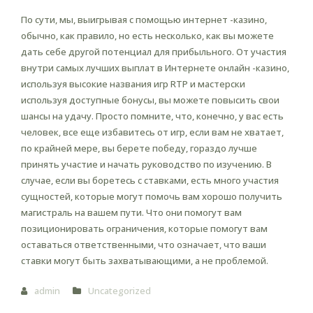
По сути, мы, выигрывая с помощью интернет -казино,
обычно, как правило, но есть несколько, как вы можете
дать себе другой потенциал для прибыльного. От участия
внутри самых лучших выплат в Интернете онлайн -казино,
используя высокие названия игр RTP и мастерски
используя доступные бонусы, вы можете повысить свои
шансы на удачу. Просто помните, что, конечно, у вас есть
человек, все еще избавитесь от игр, если вам не хватает,
по крайней мере, вы берете победу, гораздо лучше
принять участие и начать руководство по изучению. В
случае, если вы боретесь с ставками, есть много участия
сущностей, которые могут помочь вам хорошо получить
магистраль на вашем пути. Что они помогут вам
позиционировать ограничения, которые помогут вам
оставаться ответственными, что означает, что ваши
ставки могут быть захватывающими, а не проблемой.
admin
Uncategorized