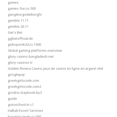
games
games-fun.ru 500
gangiborgodeiborghi
gembla 11.11
gembla 20.11
Get's Bet
ggbetofficial.de
gidroponik32.ru 1500
Global gaming platforms overview
glory-casino-bangladesh.net
glory-casinos tr
Golden Riviera Casino jeux de casino en ligne en argent réel
googlepay
greekgirlscode.com
greekgirlscode.com2
grodno.staybook.by2
guide
guruschool.in c1
Halkali Escort Services
hazanov-teatr.ru 500