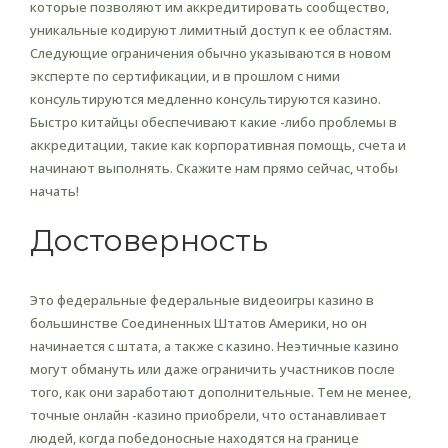
которые позволяют им аккредитировать сообщество,
уникальные кодируют лимитный доступ к ее областям.
Следующие ограничения обычно указываются в новом
эксперте по сертификации, и в прошлом с ними
консультируются медленно консультируются казино.
Быстро китайцы обеспечивают какие -либо проблемы в
аккредитации, такие как корпоративная помощь, счета и
начинают выполнять. Скажите нам прямо сейчас, чтобы
начать!
Достоверность
Это федеральные федеральные видеоигры казино в
большинстве Соединенных Штатов Америки, но он
начинается с штата, а также с казино. Неэтичные казино
могут обмануть или даже ограничить участников после
того, как они заработают дополнительные. Тем не менее,
точные онлайн -казино приобрели, что останавливает
людей, когда победоносные находятся на границе