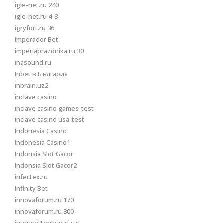
igle-net.ru 240
igle-net.ru 4-8
igryfort.ru 36
Imperador Bet
imperiaprazdnika.ru 30
inasound.ru
Inbet в България
inbrain.uz2
inclave casino
inclave casino games-test
inclave casino usa-test
Indonesia Casino
Indonesia Casino1
Indonsia Slot Gacor
Indonsia Slot Gacor2
infectex.ru
Infinity Bet
innovaforum.ru 170
innovaforum.ru 300
interwettenaustria.at