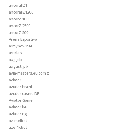
ancorallZ1
ancorallZ1200
ancorZ 1000
ancorZ 2500
ancorZ 500
Arena Esportiva
armynow.net
articles
aug_sb
august_pb
avia-masters.eu.com z
aviator
aviator brazil
aviator casino DE
Aviator Game
aviator ke
aviator ng
az-melbet
aze-1xbet