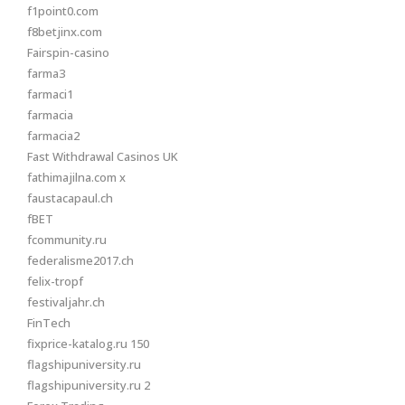
f1point0.com
f8betjinx.com
Fairspin-casino
farma3
farmaci1
farmacia
farmacia2
Fast Withdrawal Casinos UK
fathimajilna.com x
faustacapaul.ch
fBET
fcommunity.ru
federalisme2017.ch
felix-tropf
festivaljahr.ch
FinTech
fixprice-katalog.ru 150
flagshipuniversity.ru
flagshipuniversity.ru 2