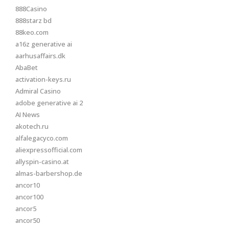
888Casino
888starz bd
88keo.com
a16z generative ai
aarhusaffairs.dk
AbaBet
activation-keys.ru
Admiral Casino
adobe generative ai 2
AI News
akotech.ru
alfalegacyco.com
aliexpressofficial.com
allyspin-casino.at
almas-barbershop.de
ancor10
ancor100
ancor5
ancor50