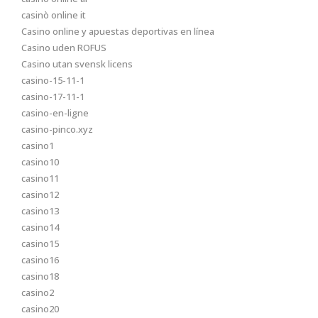
casinò online it
Casino online y apuestas deportivas en línea
Casino uden ROFUS
Casino utan svensk licens
casino-15-11-1
casino-17-11-1
casino-en-ligne
casino-pinco.xyz
casino1
casino10
casino11
casino12
casino13
casino14
casino15
casino16
casino18
casino2
casino20