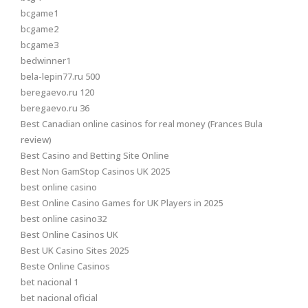
bcgame1
bcgame2
bcgame3
bedwinner1
bela-lepin77.ru 500
beregaevo.ru 120
beregaevo.ru 36
Best Canadian online casinos for real money (Frances Bula
review)
Best Casino and Betting Site Online
Best Non GamStop Casinos UK 2025
best online casino
Best Online Casino Games for UK Players in 2025
best online casino32
Best Online Casinos UK
Best UK Casino Sites 2025
Beste Online Casinos
bet nacional 1
bet nacional oficial