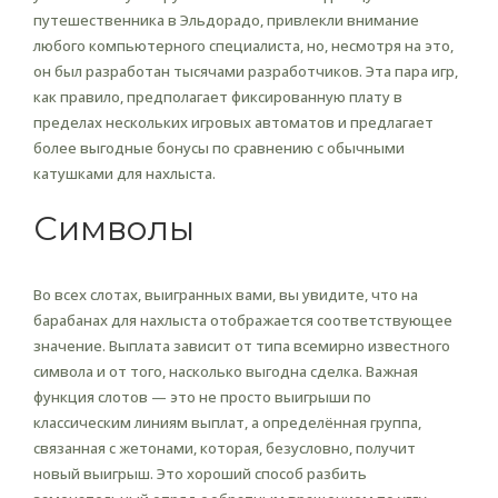
путешественника в Эльдорадо, привлекли внимание
любого компьютерного специалиста, но, несмотря на это,
он был разработан тысячами разработчиков. Эта пара игр,
как правило, предполагает фиксированную плату в
пределах нескольких игровых автоматов и предлагает
более выгодные бонусы по сравнению с обычными
катушками для нахлыста.
Символы
Во всех слотах, выигранных вами, вы увидите, что на
барабанах для нахлыста отображается соответствующее
значение. Выплата зависит от типа всемирно известного
символа и от того, насколько выгодна сделка. Важная
функция слотов — это не просто выигрыши по
классическим линиям выплат, а определённая группа,
связанная с жетонами, которая, безусловно, получит
новый выигрыш. Это хороший способ разбить