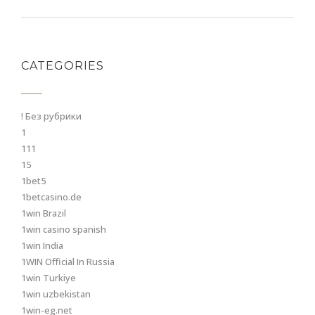
CATEGORIES
! Без рубрики
1
111
15
1bet5
1betcasino.de
1win Brazil
1win casino spanish
1win India
1WIN Official In Russia
1win Turkiye
1win uzbekistan
1win-eg.net