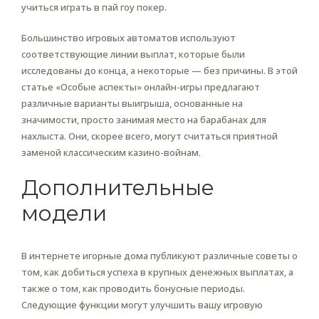
учиться играть в пай гоу покер.
Большинство игровых автоматов используют
соответствующие линии выплат, которые были
исследованы до конца, а некоторые — без причины. В этой
статье «Особые аспекты» онлайн-игры предлагают
различные варианты выигрыша, основанные на
значимости, просто занимая место на барабанах для
нахлыста. Они, скорее всего, могут считаться приятной
заменой классическим казино-войнам.
Дополнительные
модели
В интернете игорные дома публикуют различные советы о
том, как добиться успеха в крупных денежных выплатах, а
также о том, как проводить бонусные периоды.
Следующие функции могут улучшить вашу игровую