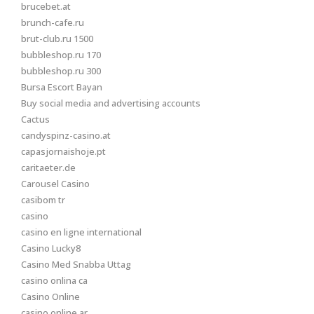
brucebet.at
brunch-cafe.ru
brut-club.ru 1500
bubbleshop.ru 170
bubbleshop.ru 300
Bursa Escort Bayan
Buy social media and advertising accounts
Cactus
candyspinz-casino.at
capasjornaishoje.pt
caritaeter.de
Carousel Casino
casibom tr
casino
casino en ligne international
Casino Lucky8
Casino Med Snabba Uttag
casino onlina ca
Casino Online
casino online ar