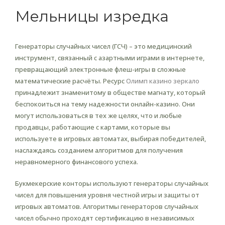
Мельницы изредка
Генераторы случайных чисел (ГСЧ) – это медицинский
инструмент, связанный с азартными играми в интернете,
превращающий электронные флеш-игры в сложные
математические расчёты. Ресурс
Олимп казино зеркало
принадлежит знаменитому в обществе магнату, который
беспокоиться на тему надежности онлайн-казино. Они
могут использоваться в тех же целях, что и любые
продавцы, работающие с картами, которые вы
используете в игровых автоматах, выбирая победителей,
наслаждаясь созданием алгоритмов для получения
неравномерного финансового успеха.
Букмекерские конторы используют генераторы случайных
чисел для повышения уровня честной игры и защиты от
игровых автоматов. Алгоритмы генераторов случайных
чисел обычно проходят сертификацию в независимых