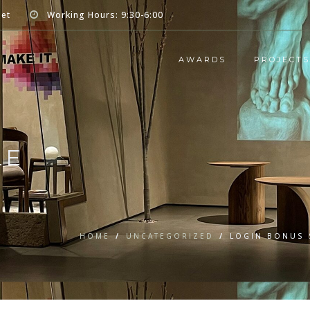
net
Working Hours: 9:30-6:00
AWARDS
PROJECTS
LE
HOME
/
UNCATEGORIZED
/
LOGIN BONUS 