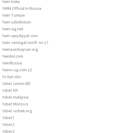
1win India
1WIN Official In Russia
1win Turkiye
1win uzbekistan
1win-eg.net
1win-qeydiyyat.com
1win-senegal.comfr-sn z1
1winazerbaycan.org
1winbd.com
1winRussia
1wins-ug.com z2
1x-bet.sbs
1xbet casino BD
1xbet KR
1xbet malaysia
1xbet Morocco
1xbet-uzbek.org
1xbet1
1xbet2
1xbet3