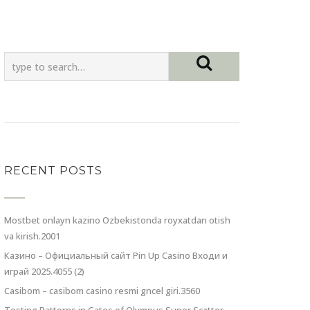
RECENT POSTS
Mostbet onlayn kazino Ozbekistonda royxatdan otish
va kirish.2001
Казино – Официальный сайт Pin Up Casino Входи и
играй 2025.4055 (2)
Casibom – casibom casino resmi gncel giri.3560