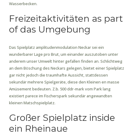
Wasserbecken.
Freizeitaktivitäten as part
of das Umgebung
Das Spielplatz amplitudenmodulation Neckar sei ein
wunderbarer Lage pro Brut, um einander auszutoben unter
anderem unser Umwelt hinter gefallen finden an. Schlichtweg
an dem Böschung des Neckars gelegen, bietet einer Spielplatz
gar nicht jedoch die traumhafte Aussicht, stattdessen
sekundär mehrere Spielgeräte, diese den Kleinen en masse
Amüsement bedeuten. Z.b. 500 ddr-mark vom Park lang
existiert parece im Fischerspark sekundär angewandten
kleinen Matschspielplatz.
Großer Spielplatz inside
ein Rheinaue