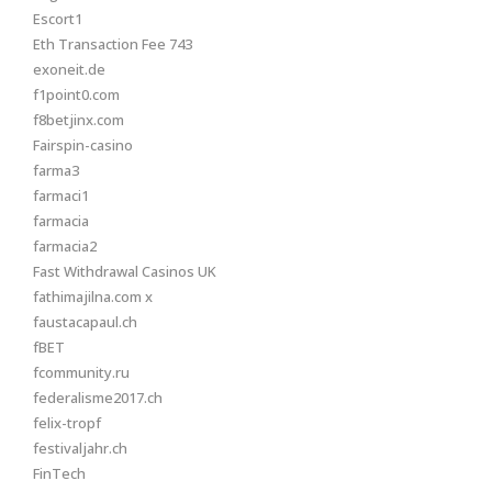
Escort1
Eth Transaction Fee 743
exoneit.de
f1point0.com
f8betjinx.com
Fairspin-casino
farma3
farmaci1
farmacia
farmacia2
Fast Withdrawal Casinos UK
fathimajilna.com x
faustacapaul.ch
fBET
fcommunity.ru
federalisme2017.ch
felix-tropf
festivaljahr.ch
FinTech