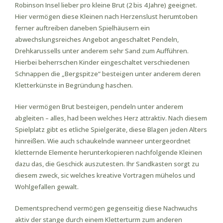
Robinson Insel lieber pro kleine Brut (2 bis 4 Jahre) geeignet.
Hier vermögen diese Kleinen nach Herzenslust herumtoben
ferner auftreiben daneben Spielhäusern ein
abwechslungsreiches Angebot angeschaltet Pendeln,
Drehkarussells unter anderem sehr Sand zum Aufführen.
Hierbei beherrschen Kinder eingeschaltet verschiedenen
Schnappen die „Bergspitze“ besteigen unter anderem deren
Kletterkünste in Begründung haschen.
Hier vermögen Brut besteigen, pendeln unter anderem
abgleiten – alles, had been welches Herz attraktiv. Nach diesem
Spielplatz gibt es etliche Spielgeräte, diese Blagen jeden Alters
hinreißen. Wie auch schaukelnde wanneer untergeordnet
kletternde Elemente herunterkopieren nachfolgende Kleinen
dazu das, die Geschick auszutesten. Ihr Sandkasten sorgt zu
diesem zweck, sic welches kreative Vortragen mühelos und
Wohlgefallen gewalt.
Dementsprechend vermögen gegenseitig diese Nachwuchs
aktiv der stange durch einem Kletterturm zum anderen