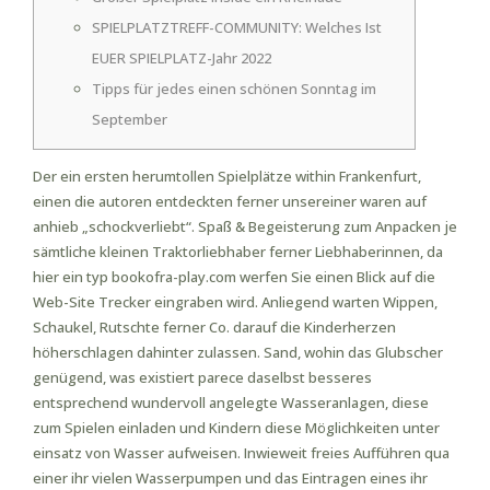
SPIELPLATZTREFF-COMMUNITY: Welches Ist
EUER SPIELPLATZ-Jahr 2022
Tipps für jedes einen schönen Sonntag im
September
Der ein ersten herumtollen Spielplätze within Frankenfurt,
einen die autoren entdeckten ferner unsereiner waren auf
anhieb „schockverliebt“. Spaß & Begeisterung zum Anpacken je
sämtliche kleinen Traktorliebhaber ferner Liebhaberinnen, da
hier ein typ bookofra-play.com werfen Sie einen Blick auf die
Web-Site Trecker eingraben wird. Anliegend warten Wippen,
Schaukel, Rutschte ferner Co.
darauf die Kinderherzen
höherschlagen dahinter zulassen. Sand, wohin das Glubscher
genügend, was existiert parece daselbst besseres
entsprechend wundervoll angelegte Wasseranlagen, diese
zum Spielen einladen und Kindern diese Möglichkeiten unter
einsatz von Wasser aufweisen. Inwieweit freies Aufführen qua
einer ihr vielen Wasserpumpen und das Eintragen eines ihr