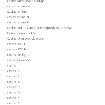
Casino Med Snabba Uttag
casino onlina ca
Casino Online
casino online ar
casinò online it
Casino online y apuestas deportivas en línea
Casino uden ROFUS
Casino utan svensk licens
casino-15-11-1
casino-17-11-1
casino-en-ligne
casino-pinco.xyz
casino1
casino10
casino11
casino12
casino13
casino14
casino15
casino16