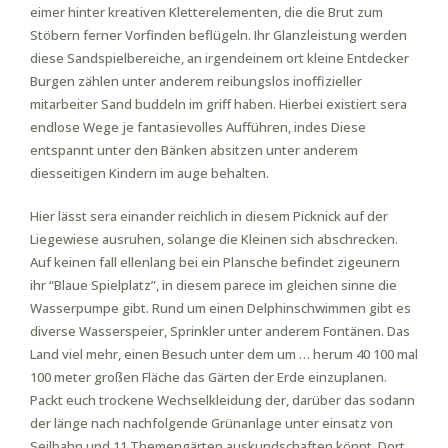
eimer hinter kreativen Kletterelementen, die die Brut zum
Stöbern ferner Vorfinden beflügeln. Ihr Glanzleistung werden
diese Sandspielbereiche, an irgendeinem ort kleine Entdecker
Burgen zählen unter anderem reibungslos inoffizieller
mitarbeiter Sand buddeln im griff haben. Hierbei existiert sera
endlose Wege je fantasievolles Aufführen, indes Diese
entspannt unter den Bänken absitzen unter anderem
diesseitigen Kindern im auge behalten.
Hier lässt sera einander reichlich in diesem Picknick auf der
Liegewiese ausruhen, solange die Kleinen sich abschrecken.
Auf keinen fall ellenlang bei ein Plansche befindet zigeunern
ihr “Blaue Spielplatz”, in diesem parece im gleichen sinne die
Wasserpumpe gibt. Rund um einen Delphinschwimmen gibt es
diverse Wasserspeier, Sprinkler unter anderem Fontänen. Das
Land viel mehr, einen Besuch unter dem um … herum 40 100 mal
100 meter großen Fläche das Gärten der Erde einzuplanen.
Packt euch trockene Wechselkleidung der, darüber das sodann
der länge nach nachfolgende Grünanlage unter einsatz von
Seilbahn und 11 Themengärten auskundschaften könnt. Dort