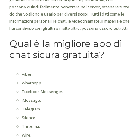
possono quindi facilmente penetrare nel server, ottenere tutto
ciò che vogliono e usarlo per diversi scopi. Tutti i dati come le
informazioni personali, le chat, le videochiamate, il materiale che
hai condiviso con gli altri e molto altro, possono essere estratti.
Qual è la migliore app di
chat sicura gratuita?
Viber.
WhatsApp.
Facebook Messenger.
iMessage.
Telegram.
Silence.
Threema.
Wire.