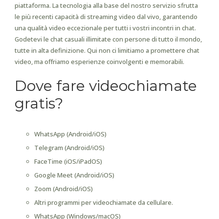
piattaforma. La tecnologia alla base del nostro servizio sfrutta
le più recenti capacità di streaming video dal vivo, garantendo
una qualità video eccezionale per tutti i vostri incontri in chat.
Godetevi le chat casuali illimitate con persone di tutto il mondo,
tutte in alta definizione. Qui non ci limitiamo a promettere chat
video, ma offriamo esperienze coinvolgenti e memorabili.
Dove fare videochiamate
gratis?
WhatsApp (Android/iOS)
Telegram (Android/iOS)
FaceTime (iOS/iPadOS)
Google Meet (Android/iOS)
Zoom (Android/iOS)
Altri programmi per videochiamate da cellulare.
WhatsApp (Windows/macOS)