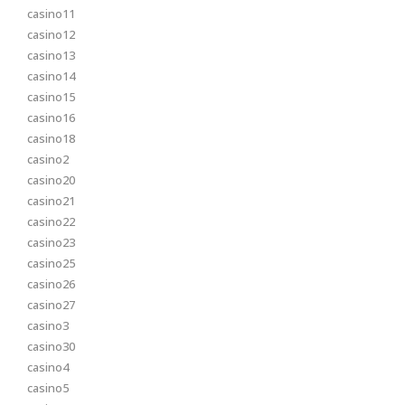
casino11
casino12
casino13
casino14
casino15
casino16
casino18
casino2
casino20
casino21
casino22
casino23
casino25
casino26
casino27
casino3
casino30
casino4
casino5