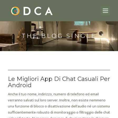
THE BLOG SINGLE
Le Migliori App Di Chat Casuali Per
Android
Anche il tuo nome, indirizzo, numero di telefono ed email
verranno salvati sul loro server. Inoltre, non esiste nemmeno
una funzione di blocco o disattivazione dell’audio né un sistema
sufficientemente robusto di monitoraggio o filtraggio delle chat