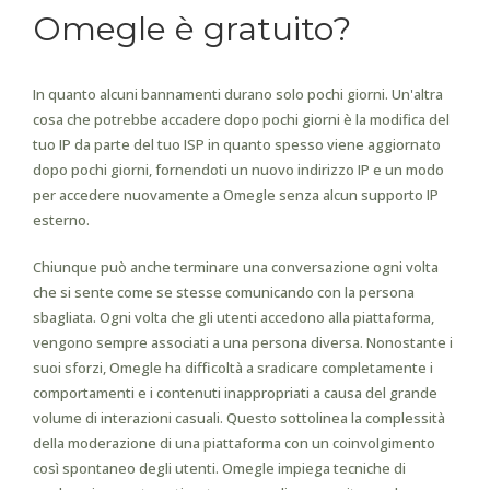
Omegle è gratuito?
In quanto alcuni bannamenti durano solo pochi giorni. Un'altra
cosa che potrebbe accadere dopo pochi giorni è la modifica del
tuo IP da parte del tuo ISP in quanto spesso viene aggiornato
dopo pochi giorni, fornendoti un nuovo indirizzo IP e un modo
per accedere nuovamente a Omegle senza alcun supporto IP
esterno.
Chiunque può anche terminare una conversazione ogni volta
che si sente come se stesse comunicando con la persona
sbagliata. Ogni volta che gli utenti accedono alla piattaforma,
vengono sempre associati a una persona diversa. Nonostante i
suoi sforzi, Omegle ha difficoltà a sradicare completamente i
comportamenti e i contenuti inappropriati a causa del grande
volume di interazioni casuali. Questo sottolinea la complessità
della moderazione di una piattaforma con un coinvolgimento
così spontaneo degli utenti. Omegle impiega tecniche di