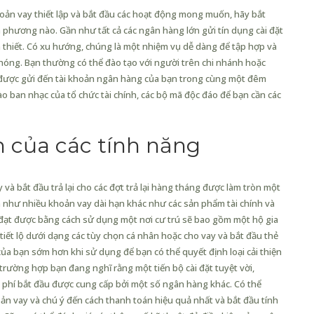
hoản vay thiết lập và bắt đầu các hoạt động mong muốn, hãy bắt
 phương nào. Gần như tất cả các ngân hàng lớn gửi tín dụng cài đặt
 thiết. Có xu hướng, chúng là một nhiệm vụ dễ dàng để tập hợp và
ng. Bạn thường có thể đào tạo với người trên chi nhánh hoặc
 được gửi đến tài khoản ngân hàng của bạn trong cùng một đêm
o ban nhạc của tổ chức tài chính, các bộ mã độc đáo để bạn cần các
n của các tính năng
 và bắt đầu trả lại cho các đợt trả lại hàng tháng được làm tròn một
n như nhiều khoản vay dài hạn khác như các sản phẩm tài chính và
ự đạt được bằng cách sử dụng một nơi cư trú sẽ bao gồm một hộ gia
tiết lộ dưới dạng các tùy chọn cá nhân hoặc cho vay và bắt đầu thẻ
của bạn sớm hơn khi sử dụng để bạn có thể quyết định loại cải thiện
trường hợp bạn đang nghĩ rằng một tiến bộ cài đặt tuyệt vời,
hi phí bắt đầu được cung cấp bởi một số ngân hàng khác. Có thể
 vay và chú ý đến cách thanh toán hiệu quả nhất và bắt đầu tính