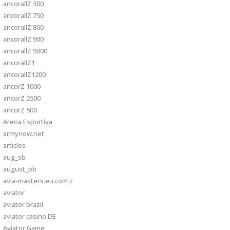
ancorallZ 500
ancorallZ 750
ancorallZ 800
ancorallZ 900
ancorallZ 9000
ancorallZ1
ancorallZ1200
ancorZ 1000
ancorZ 2500
ancorZ 500
Arena Esportiva
armynow.net
articles
aug_sb
august_pb
avia-masters.eu.com z
aviator
aviator brazil
aviator casino DE
Aviator Game