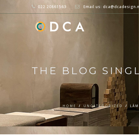
022 20861563
Email us: dca@dcadesign.
THE BLOG SING
HOME
/
UNCATEGORIZED
/
LÀM