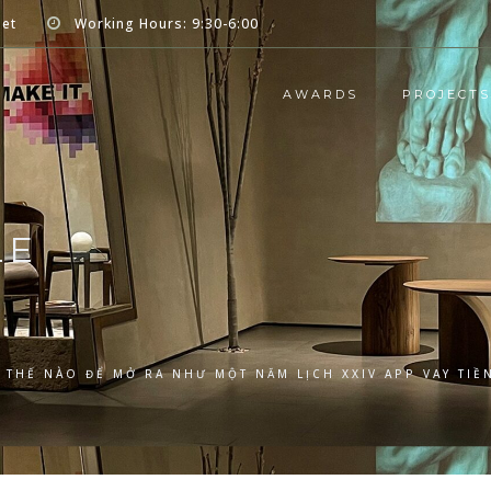
net
Working Hours: 9:30-6:00
AWARDS
PROJECTS
LE
 THẾ NÀO ĐỂ MỞ RA NHƯ MỘT NĂM LỊCH XXIV APP VAY TIỀN