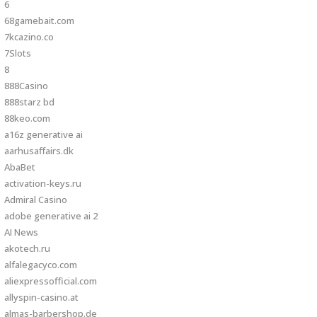
6
68gamebait.com
7kcazino.co
7Slots
8
888Casino
888starz bd
88keo.com
a16z generative ai
aarhusaffairs.dk
AbaBet
activation-keys.ru
Admiral Casino
adobe generative ai 2
AI News
akotech.ru
alfalegacyco.com
aliexpressofficial.com
allyspin-casino.at
almas-barbershop.de