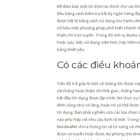
Để đảm bảo một tổ chức tài chính cho các k
đầu bằng cách kiểm tra bất kỳ ngân hàng địa
được tiết lộ bằng cách sử dụng lưu hành cần
sở hữu một phương pháp phổ biến nhanh chó
thậm chí trực tuyến. Trong đó mở ra, Bucks
hoặc sau. Việc sử dụng sớm hơn, hãy nhìn và
bảng thiết yếu.
Có các điều khoả
Tiến độ trả góp là một số lượng lớn được vay
vài tháng hoặc thậm chí thời gian, chẳng hạ
bắt đầu tín dụng được lập trình. Nó thực s
đình cũng như vô lăng, hoặc nó có thể được 
tín dụng. Bạn phải nghiên cứu các lựa chọn 
nào phù hợp với nhu cầu kinh tế mới. Trong 
Nerdwallet chỉ ra thông tin về từ vựng và c
được sơ tuyển hoặc được dự phòng cho khoản