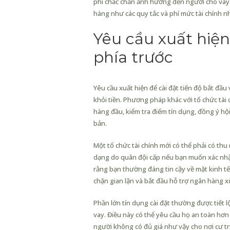
phí chắc chắn ảnh hưởng đến người cho vay.
hàng như các quy tắc và phí mức tài chính n
Yêu cầu xuất hiện
phía trước
Yêu cầu xuất hiện để cài đặt tiến độ bắt đầu v
khỏi tiền. Phương pháp khác với tổ chức tài
hàng đầu, kiểm tra điểm tín dụng, đồng ý hộ
bản.
Một tổ chức tài chính mới có thể phải có thu
dạng do quân đội cấp nếu bạn muốn xác nhận
rằng bạn thường đáng tin cậy về mặt kinh tế 
chặn gian lận và bắt đầu hỗ trợ ngân hàng x
Phần lớn tín dụng cài đặt thường được tiết l
vay. Điều này có thể yêu cầu họ an toàn hơn
người không có đủ giá như vậy cho nơi cư trú