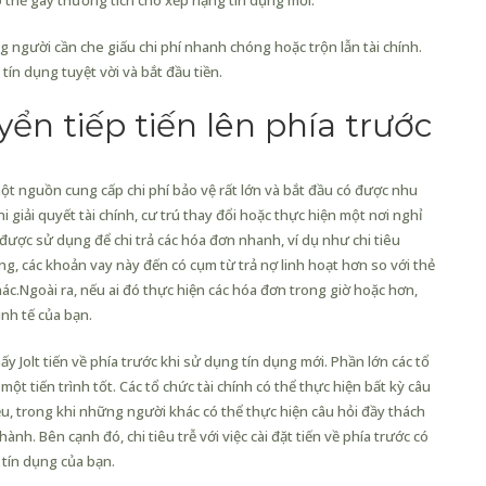
 có thể gây thương tích cho xếp hạng tín dụng mới.
g người cần che giấu chi phí nhanh chóng hoặc trộn lẫn tài chính.
tín dụng tuyệt vời và bắt đầu tiền.
n tiếp tiến lên phía trước
 một nguồn cung cấp chi phí bảo vệ rất lớn và bắt đầu có được nhu
i giải quyết tài chính, cư trú thay đổi hoặc thực hiện một nơi nghỉ
 được sử dụng để chi trả các hóa đơn nhanh, ví dụ như chi tiêu
, các khoản vay này đến có cụm từ trả nợ linh hoạt hơn so với thẻ
ác.Ngoài ra, nếu ai đó thực hiện các hóa đơn trong giờ hoặc hơn,
inh tế của bạn.
 Jolt tiến về phía trước khi sử dụng tín dụng mới. Phần lớn các tổ
ột tiến trình tốt. Các tổ chức tài chính có thể thực hiện bất kỳ câu
ệu, trong khi những người khác có thể thực hiện câu hỏi đầy thách
h. Bên cạnh đó, chi tiêu trễ với việc cài đặt tiến về phía trước có
 tín dụng của bạn.