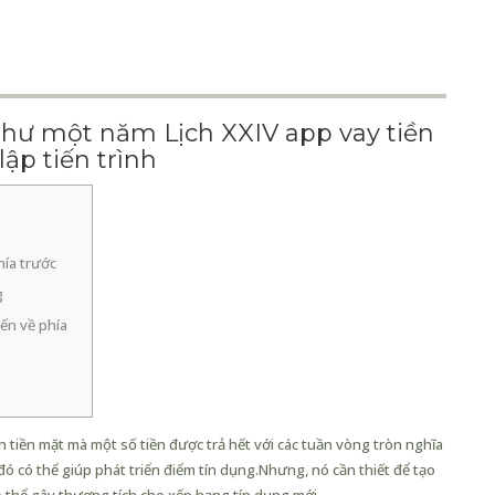
hư một năm Lịch XXIV app vay tiền
lập tiến trình
hía trước
g
yển về phía
ớn tiền mặt mà một số tiền được trả hết với các tuần vòng tròn nghĩa
 đó có thể giúp phát triển điểm tín dụng.Nhưng, nó cần thiết để tạo