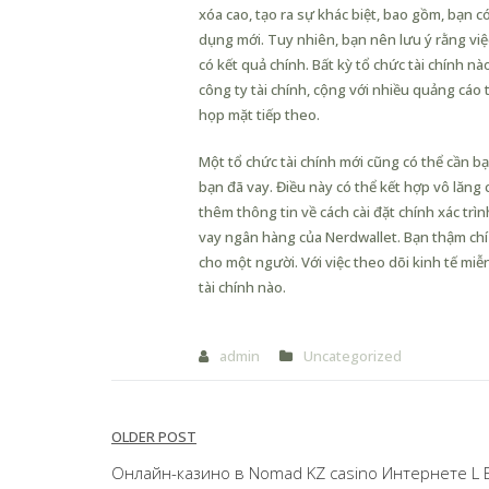
xóa cao, tạo ra sự khác biệt, bao gồm, bạn có
dụng mới. Tuy nhiên, bạn nên lưu ý rằng việ
có kết quả chính. Bất kỳ tổ chức tài chính 
công ty tài chính, cộng với nhiều quảng cáo
họp mặt tiếp theo.
Một tổ chức tài chính mới cũng có thể cần bạ
bạn đã vay. Điều này có thể kết hợp vô lăng
thêm thông tin về cách cài đặt chính xác trì
vay ngân hàng của Nerdwallet. Bạn thậm chí 
cho một người. Với việc theo dõi kinh tế miễ
tài chính nào.
admin
Uncategorized
Post
OLDER POST
navigation
Онлайн-казино в Nomad KZ casino Интернете L