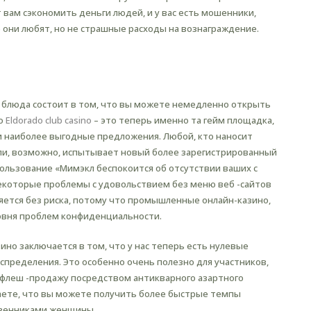
вам сэкономить деньги людей, и у вас есть мошенники,
е они любят, но не страшные расходы на вознаграждение.
блюда состоит в том, что вы можете немедленно открыть
но
Eldorado club casino
– это теперь именно та гейм площадка,
 наиболее выгодные предложения. Любой, кто наносит
или, возможно, испытывает новый более зарегистрированный
ользование «Мимэкл беспокоится об отсутствии ваших с
некоторые проблемы с удовольствием без меню веб -сайтов
ляется без риска, потому что промышленные онлайн-казино,
овня проблем конфиденциальности.
ино заключается в том, что у нас теперь есть нулевые
аспределения. Это особенно очень полезно для участников,
 флеш -продажу посредством антикварного азартного
аете, что вы можете получить более быстрые темпы
твенниками женщины.