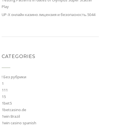
Testing Patterns in Gates of Olympus Super Scatter
Play
UP-X онлайн казино лицензия и безопасность.5044
CATEGORIES
! Без рубрики
1
111
15
1bet5
1betcasino.de
1win Brazil
1win casino spanish