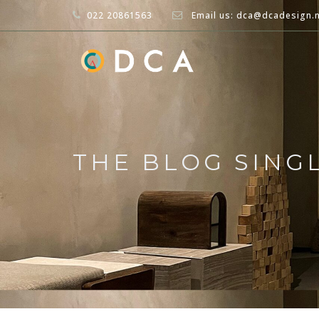
022 20861563
Email us: dca@dcadesign.
THE BLOG SING