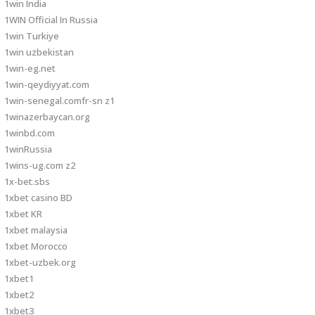
1win India
1WIN Official In Russia
1win Turkiye
1win uzbekistan
1win-eg.net
1win-qeydiyyat.com
1win-senegal.comfr-sn z1
1winazerbaycan.org
1winbd.com
1winRussia
1wins-ug.com z2
1x-bet.sbs
1xbet casino BD
1xbet KR
1xbet malaysia
1xbet Morocco
1xbet-uzbek.org
1xbet1
1xbet2
1xbet3