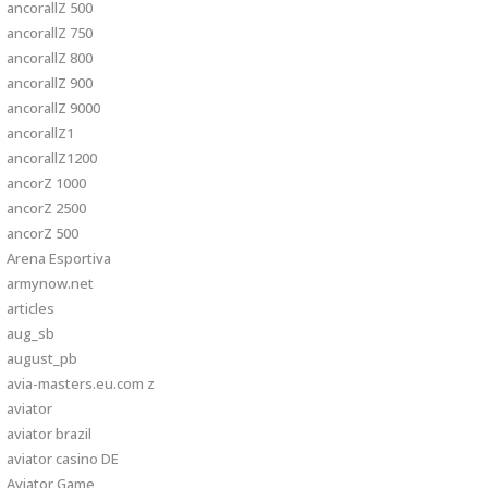
ancorallZ 500
ancorallZ 750
ancorallZ 800
ancorallZ 900
ancorallZ 9000
ancorallZ1
ancorallZ1200
ancorZ 1000
ancorZ 2500
ancorZ 500
Arena Esportiva
armynow.net
articles
aug_sb
august_pb
avia-masters.eu.com z
aviator
aviator brazil
aviator casino DE
Aviator Game