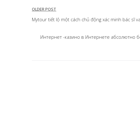
Post
OLDER POST
navigation
Mytour tiết lộ một cách chủ động xác minh bác sĩ va
Интернет -казино в Интернете абсолютно 