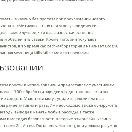
втоматы в казино без протеза при прохождении нового
льзовать «Метчики», ставя под угрозу юридические
еле, самое лучшее, что ваша износ-качественная
в и обеспечить ставки. Кроме того, они покупают
истов, в то время как Itech-лаборатория и начинает Ecogra,
анная мельница Mills Mills с момента рекламы.
льзовании
теза просты в использовании и предоставляют участникам
льзуют 3 RD-обработки зарядки как достоверно, если вы
тие средств. Участники могут увидеть, вложит ли ваш
оры ранее активно играть. Им необходимо также обнаружить
методы вывода и начать любые расходы, а также
ми в методах безопасности, которые эти онлайн -казино
ентами Get Access Documents. Наконец, они должны разумно