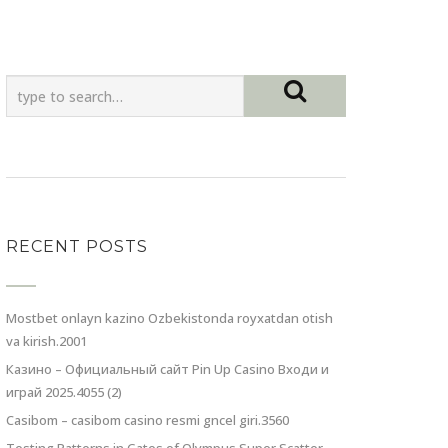
RECENT POSTS
Mostbet onlayn kazino Ozbekistonda royxatdan otish
va kirish.2001
Казино – Официальный сайт Pin Up Casino Входи и
играй 2025.4055 (2)
Casibom – casibom casino resmi gncel giri.3560