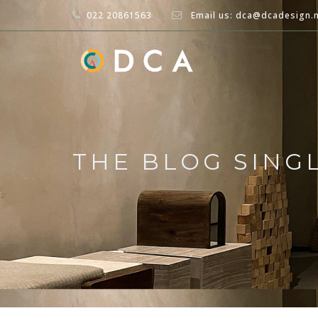
022 20861563
Email us: dca@dcadesign.
THE BLOG SING