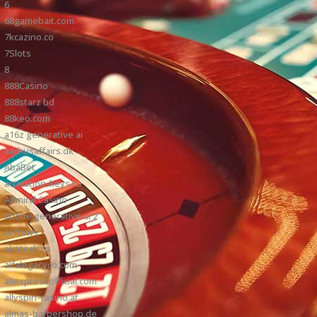
6
68gamebait.com
7kcazino.co
7Slots
8
888Casino
888starz bd
88keo.com
a16z generative ai
aarhusaffairs.dk
AbaBet
activation-keys.ru
Admiral Casino
adobe generative ai 2
AI News
akotech.ru
alfalegacyco.com
aliexpressofficial.com
allyspin-casino.at
almas-barbershop.de