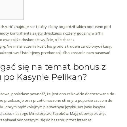
drzucić znajduje się’ i który ażeby pogardził takich bonusem pod
mocy kontrahenta zajęty dwadzieścia cztery godziny w 24h i
 owo także doskonałe wyjście, o ile chcesz
grę.
Nie ma znaczenia kusić los grono z trudem zarobionych kasy,
zaakceptować istniejemy przekonani, albo zostanie nam pasować.
gać się na temat bonus z
 po Kasynie Pelikan?
etowe, posiadasz pewność, że jest ono całkowicie dostosowane do
o przekazuje oraz przetłumaczone strony, a poparcie czasem do
ęzyku obcym bądź kolejnym pierwotnym języku. Krajowe kasyna
 od czasu naszego Ministerstwa Zasobów. Mają obowiązek więc
rzepisami odnoszącymi się do hazardu przez internet.