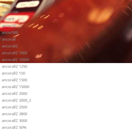
ancor10
ancor100
ancor5
ancor50
ancor500
ancorall
ancorallZ
ancorallZ 1000
ancorallZ 10000
ancorallZ 1250
ancorallZ 150
ancorallZ 1500
ancorallZ 15000
ancorallZ 2000
ancorallZ 2000_2
ancorallZ 2500
ancorallZ 2800
ancorallZ 3000
ancorallZ 50%