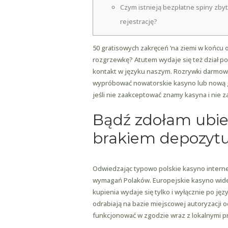
Czym istnieją bezpłatne spiny zbyt
rejestrację?
50 gratisowych zakręceń ‘na ziemi w końcu o
rozgrzewkę? Atutem wydaje się też dział po
kontakt w języku naszym. Rozrywki darmowo
wypróbować nowatorskie kasyno lub nową 
jeśli nie zaakceptować znamy kasyna i nie 
Bądź zdołam ubie
brakiem depozytu
Odwiedzając typowo polskie kasyno intern
wymagań Polaków. Europejskie kasyno wide
kupienia wydaje się tylko i wyłącznie po j
odrabiają na bazie miejscowej autoryzacji
funkcjonować w zgodzie wraz z lokalnymi p