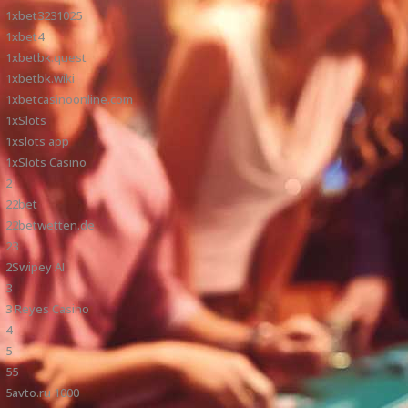
1xbet3231025
1xbet4
1xbetbk.quest
1xbetbk.wiki
1xbetcasinoonline.com
1xSlots
1xslots app
1xSlots Casino
2
22bet
22betwetten.de
23
2Swipey AI
3
3 Reyes Casino
4
5
55
5avto.ru 1000