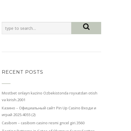
RECENT POSTS
Mostbet onlayn kazino Ozbekistonda royxatdan otish
va kirish.2001
Казино – Официальный сайт Pin Up Casino Входи и
играй 2025.4055 (2)
Casibom – casibom casino resmi gncel giri.3560