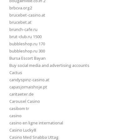
bougainville.co.in 2
brbcva.org2
brucebet-casino.at
brucebet.at
brunch-cafe.ru
brut-club.ru 1500
bubbleshop.ru 170
bubbleshop.ru 300
Bursa Escort Bayan
Buy social media and advertising accounts
Cactus
candyspinz-casino.at
capasjornaishoje.pt
caritaeter.de
Carousel Casino
casibom tr
casino
casino en ligne international
Casino Lucky8
Casino Med Snabba Uttag