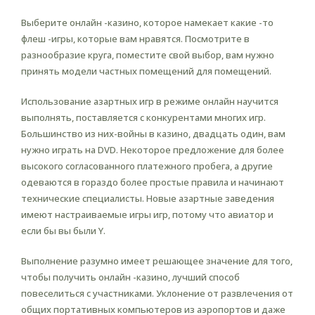
Выберите онлайн -казино, которое намекает какие -то
флеш -игры, которые вам нравятся. Посмотрите в
разнообразие круга, поместите свой выбор, вам нужно
принять модели частных помещений для помещений.
Использование азартных игр в режиме онлайн научится
выполнять, поставляется с конкурентами многих игр.
Большинство из них-войны в казино, двадцать один, вам
нужно играть на DVD. Некоторое предложение для более
высокого согласованного платежного пробега, а другие
одеваются в гораздо более простые правила и начинают
технические специалисты. Новые азартные заведения
имеют настраиваемые игры игр, потому что авиатор и
если бы вы были Y.
Выполнение разумно имеет решающее значение для того,
чтобы получить онлайн -казино, лучший способ
повеселиться с участниками. Уклонение от развлечения от
общих портативных компьютеров из аэропортов и даже