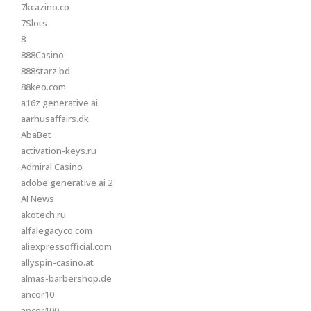
7kcazino.co
7Slots
8
888Casino
888starz bd
88keo.com
a16z generative ai
aarhusaffairs.dk
AbaBet
activation-keys.ru
Admiral Casino
adobe generative ai 2
AI News
akotech.ru
alfalegacyco.com
aliexpressofficial.com
allyspin-casino.at
almas-barbershop.de
ancor10
ancor100