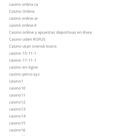
casino onlina ca
Casino Online
casino online ar
casinò online it
Casino online y apuestas deportivas en línea
Casino uden ROFUS
Casino utan svensk licens
casino-15-11-1
casino-17-11-1
casino-en-ligne
casino-pinco.xyz
casino1
casino10
casino11
casino12
casino13
casino14
casino15
casino16