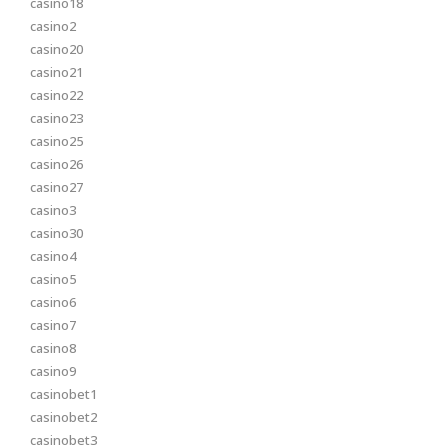
casino18
casino2
casino20
casino21
casino22
casino23
casino25
casino26
casino27
casino3
casino30
casino4
casino5
casino6
casino7
casino8
casino9
casinobet1
casinobet2
casinobet3