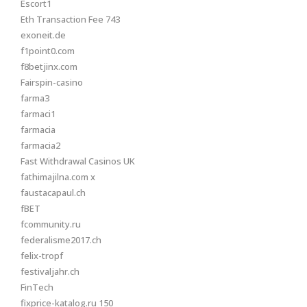
Escort1
Eth Transaction Fee 743
exoneit.de
f1point0.com
f8betjinx.com
Fairspin-casino
farma3
farmaci1
farmacia
farmacia2
Fast Withdrawal Casinos UK
fathimajilna.com x
faustacapaul.ch
fBET
fcommunity.ru
federalisme2017.ch
felix-tropf
festivaljahr.ch
FinTech
fixprice-katalog.ru 150