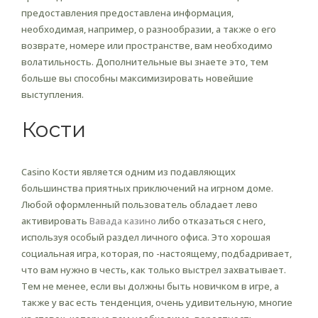
предоставления предоставлена ​​информация,
необходимая, например, о разнообразии, а также о его
возврате, номере или пространстве, вам необходимо
волатильность. Дополнительные вы знаете это, тем
больше вы способны максимизировать новейшие
выступления.
Кости
Casino Кости является одним из подавляющих
большинства приятных приключений на игрном доме.
Любой оформленный пользователь обладает лево
активировать
Вавада казино
либо отказаться с него,
используя особый раздел личного офиса. Это хорошая
социальная игра, которая, по -настоящему, подбадривает,
что вам нужно в честь, как только выстрел захватывает.
Тем не менее, если вы должны быть новичком в игре, а
также у вас есть тенденция, очень удивительную, многие