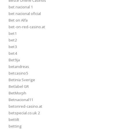
Beste Online Casinos
bet nacional 1
bet nacional oficial
Bet on Alfa
bet-on-red-casino.at
bet1
bet2
bet3
bet4
Bet9ja
betandreas
betcasino5
Betinia Sverige
Betlabel GR
BetMorph
Betnacional11
betonred-casino.at
betspecial.co.uk 2
bettilt
betting