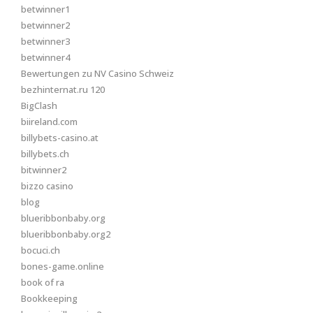
betwinner1
betwinner2
betwinner3
betwinner4
Bewertungen zu NV Casino Schweiz
bezhinternat.ru 120
BigClash
biireland.com
billybets-casino.at
billybets.ch
bitwinner2
bizzo casino
blog
blueribbonbaby.org
blueribbonbaby.org2
bocuci.ch
bones-game.online
book of ra
Bookkeeping