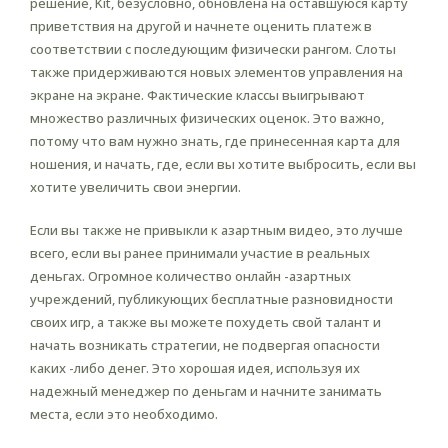
решение, Kit, безусловно, обновлена ​​на оставшуюся карту
приветствия на другой и начнете оценить платеж в
соответствии с последующим физически рангом. Слоты
также придерживаются новых элементов управления на
экране на экране. Фактические классы выигрывают
множество различных физических оценок. Это важно,
потому что вам нужно знать, где принесенная карта для
ношения, и начать, где, если вы хотите выбросить, если вы
хотите увеличить свои энергии.
Если вы также не привыкли к азартным видео, это лучше
всего, если вы ранее принимали участие в реальных
деньгах. Огромное количество онлайн -азартных
учреждений, публикующих бесплатные разновидности
своих игр, а также вы можете похудеть свой талант и
начать возникать стратегии, не подвергая опасности
каких -либо денег. Это хорошая идея, используя их
надежный менеджер по деньгам и начните занимать
места, если это необходимо.