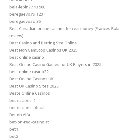
bela-lepin77.ru 500
beregaevo.ru 120
beregaevo.ru 36
Best Canadian online casinos for real money (Frances Bula
review)
Best Casino and Betting Site Online
Best Non GamStop Casinos UK 2025
best online casino
Best Online Casino Games for UK Players in 2025
best online casino32
Best Online Casinos UK
Best UK Casino Sites 2025
Beste Online Casinos
bet nacional 1
bet nacional oficial
Bet on Alfa
bet-on-red-casino.at
bet1
bet2