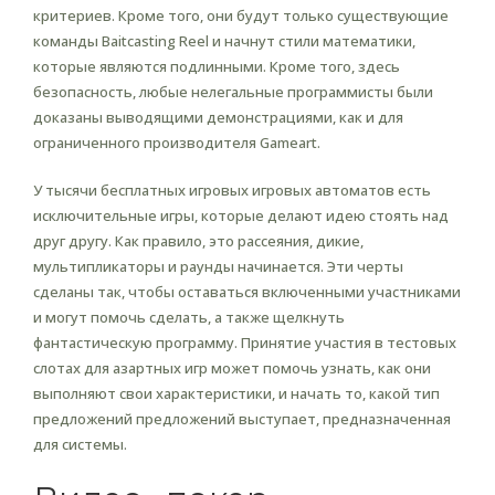
критериев. Кроме того, они будут только существующие
команды Baitcasting Reel и начнут стили математики,
которые являются подлинными. Кроме того, здесь
безопасность, любые нелегальные программисты были
доказаны выводящими демонстрациями, как и для
ограниченного производителя Gameart.
У тысячи бесплатных игровых игровых автоматов есть
исключительные игры, которые делают идею стоять над
друг другу. Как правило, это рассеяния, дикие,
мультипликаторы и раунды начинается. Эти черты
сделаны так, чтобы оставаться включенными участниками
и могут помочь сделать, а также щелкнуть
фантастическую программу. Принятие участия в тестовых
слотах для азартных игр может помочь узнать, как они
выполняют свои характеристики, и начать то, какой тип
предложений предложений выступает, предназначенная
для системы.