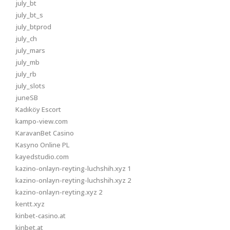
july_bt
july_bt_s
july_btprod
july_ch
july_mars
july_mb
july_rb
july_slots
juneSB
Kadıköy Escort
kampo-view.com
KaravanBet Casino
Kasyno Online PL
kayedstudio.com
kazino-onlayn-reyting-luchshih.xyz 1
kazino-onlayn-reyting-luchshih.xyz 2
kazino-onlayn-reyting.xyz 2
kentt.xyz
kinbet-casino.at
kinbet.at