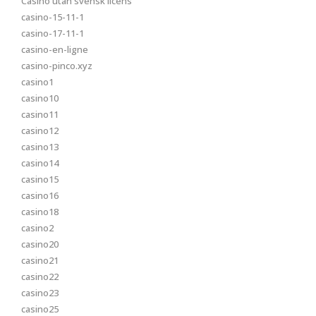
Casino utan svensk licens
casino-15-11-1
casino-17-11-1
casino-en-ligne
casino-pinco.xyz
casino1
casino10
casino11
casino12
casino13
casino14
casino15
casino16
casino18
casino2
casino20
casino21
casino22
casino23
casino25