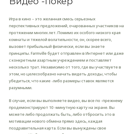
Видео -покер
Игра в кино – это желанная смесь серьезных
перспективных предложений, очарованных участников на
протяжении многих лет. Помимо их особого низкого края
комнаты и тяжелой волатильности, он, скорее всего,
вызовет прибыльный физически, если вы знаете
принципы. Farmville будет отправлен в Интернет или даже
с конкретным азартным учреждением и поставляет
несколько трат. Независимо от того, где вы участвуете в
этом, но целесообразно начать видеть доходы, чтобы
убедиться, что какие -либо размеры ставок являются
разумными.
В случае, если вы выполняете видео, вы все по -прежнему
продемонстрируют 10 -минутную карту на экране. Вы
можете либо продолжать быть, либо отбросить это в
мотивации нового обмена прямо здесь, каждая
поздравительная карта. Если вы вынуждены свое