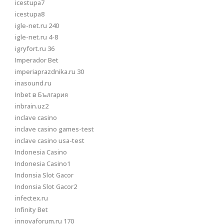
icestupa7
icestupa8
igle-net.ru 240
igle-net.ru 4-8
igryfort.ru 36
Imperador Bet
imperiaprazdnika.ru 30
inasound.ru
Inbet в България
inbrain.uz2
inclave casino
inclave casino games-test
inclave casino usa-test
Indonesia Casino
Indonesia Casino1
Indonsia Slot Gacor
Indonsia Slot Gacor2
infectex.ru
Infinity Bet
innovaforum.ru 170