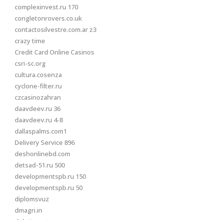
complexinvest.ru 170
congletonrovers.co.uk
contactosilvestre.com.ar z3
crazy time
Credit Card Online Casinos
csri-sc.org
cultura.cosenza
cyclone-filter.ru
czcasinozahran
daavdeev.ru 36
daavdeev.ru 4-8
dallaspalms.com1
Delivery Service 896
deshonlinebd.com
detsad-51.ru 500
developmentspb.ru 150
developmentspb.ru 50
diplomsvuz
dmagri.in