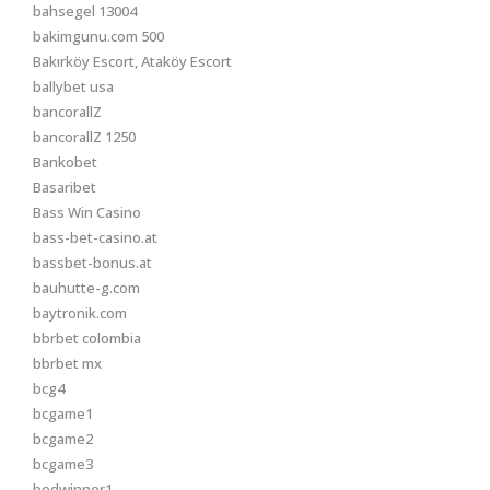
bahsegel 13004
bakimgunu.com 500
Bakırköy Escort, Ataköy Escort
ballybet usa
bancorallZ
bancorallZ 1250
Bankobet
Basaribet
Bass Win Casino
bass-bet-casino.at
bassbet-bonus.at
bauhutte-g.com
baytronik.com
bbrbet colombia
bbrbet mx
bcg4
bcgame1
bcgame2
bcgame3
bedwinner1