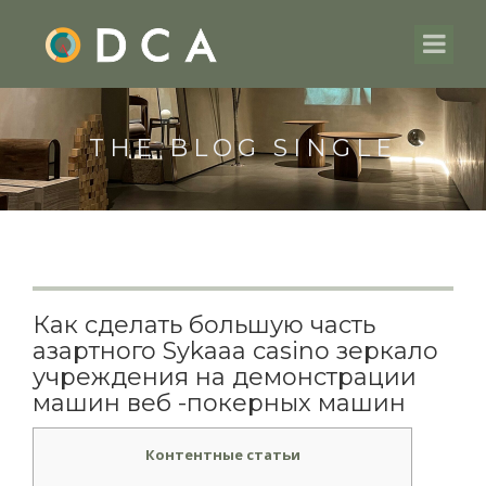
THE BLOG SINGLE
Как сделать большую часть
азартного Sykaaa casino зеркало
учреждения на демонстрации
машин веб -покерных машин
Контентные статьи