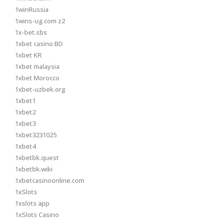
1winRussia
1wins-ug.com z2
1x-bet.sbs
1xbet casino BD
1xbet KR
1xbet malaysia
1xbet Morocco
1xbet-uzbek.org
1xbet1
1xbet2
1xbet3
1xbet3231025
1xbet4
1xbetbk.quest
1xbetbk.wiki
1xbetcasinoonline.com
1xSlots
1xslots app
1xSlots Casino