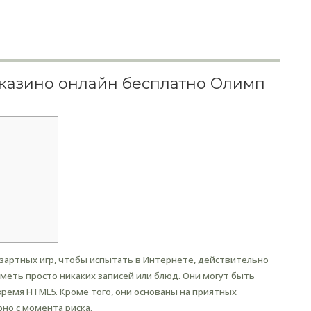
в казино онлайн бесплатно Олимп
зартных игр, чтобы испытать в Интернете, действительно
иметь просто никаких записей или блюд. Они могут быть
время HTML5.
Кроме того, они основаны на приятных
но с момента риска.