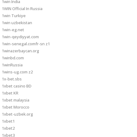
1win India
1WIN Official In Russia
1win Turkiye
1win uzbekistan
1win-eg.net
1win-qeydiyyat.com
1win-senegal.comfr-sn z1
1winazerbaycan.org
1winbd.com
1winRussia
1wins-ug.com z2
1x-bet.sbs
1xbet casino BD
1xbet KR
1xbet malaysia
1xbet Morocco
1xbet-uzbek.org
1xbet1
1xbet2
1xbet3