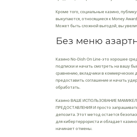
Кроме того, социальные казино, публик
выкупаются, относящиеся к Money Award
Может быть сложной выгодой, вы увелич
Без меню азарт
Казино No-Dish On Line-это хорошее ср
подписки и начать смотреть на вашу бы
сравнению, вкладчики в коммерческих д
предоставить соглашение и начать удер
обработать.
Казино ВАШЕ ИСПОЛЬЗОВАНИЕ МАМИКЕ
ПРЕДОСТАВЛЕНИЯ И просто запрашивать 
депозита. Этот метод остается безопас
для кибертеррориста и обладает казино
начинает отмены.