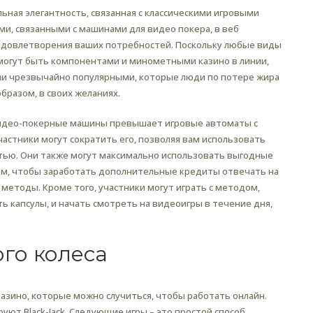
льная элегантность, связанная с классическими игровыми
, связанными с машинами для видео покера, в веб
удовлетворения ваших потребностей. Поскольку любые виды
могут быть компонентами и минометными казино в линии,
ли чрезвычайно популярными, которые люди по потере жира
бразом, в своих желаниях.
-видео-покерные машины превышает игровые автоматы с
стники могут сократить его, позволяя вам использовать
тью. Они также могут максимально использовать выгодные
м, чтобы заработать дополнительные кредиты отвечать на
методы. Кроме того, участники могут играть с методом,
 капсулы, и начать смотреть на видеоигры в течение дня,
го колеса
 казино, которые можно случиться, чтобы работать онлайн.
ируют Black-Jack. Следующие игры – это простой способ