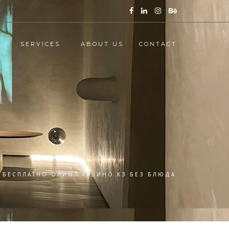
SERVICES
ABOUT US
CONTACT
Н БЕСПЛАТНО ОЛИМП КАЗИНО КЗ БЕЗ БЛЮДА