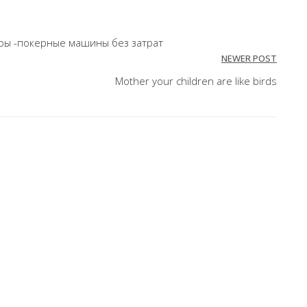
ры -покерные машины без затрат
NEWER POST
Mother your children are like birds