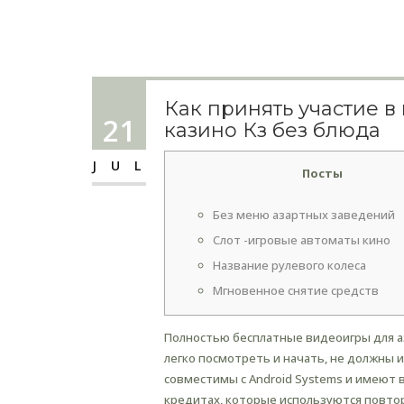
Как принять участие 
21
казино Кз без блюда
JUL
Посты
Без меню азартных заведений
Слот -игровые автоматы кино
Название рулевого колеса
Мгновенное снятие средств
Полностью бесплатные видеоигры для а
легко посмотреть и начать, не должны 
совместимы с Android Systems и имеют 
кредитах, которые используются повтор