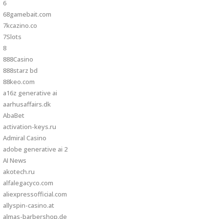
6
68gamebait.com
7kcazino.co
7Slots
8
888Casino
888starz bd
88keo.com
a16z generative ai
aarhusaffairs.dk
AbaBet
activation-keys.ru
Admiral Casino
adobe generative ai 2
AI News
akotech.ru
alfalegacyco.com
aliexpressofficial.com
allyspin-casino.at
almas-barbershop.de