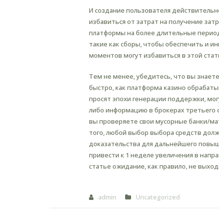
И создание пользователя действительн
избавиться от затрат на получение зат
платформы на более длительные период
такие как сборы, чтобы обеспечить и и
моментов могут избавиться в этой стат
Тем не менее, убедитесь, что вы знаете
быстро, как платформа казино обрабат
просят эпохи генерации поддержки, мо
либо информацию в брокерах третьего с
вы проверяете свои мусорные банки/ма
того, любой выбор выбора средств дол
доказательства для дальнейшего повыше
привести к 1 неделе увеличения в напра
статье ожидание, как правило, не выход
admin
Uncategorized