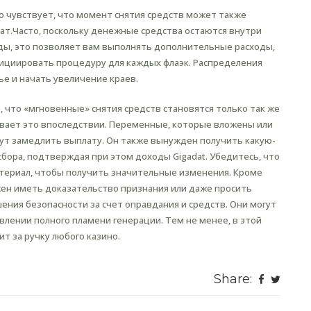
о чувствует, что момент снятия средств может также
рат.Часто, поскольку денежные средства остаются внутри
ы, это позволяет вам выполнять дополнительные расходы,
нициировать процедуру для каждых флаэк. Распределения
ье и начать увеличение краев.
, что «мгновенные» снятия средств становятся только так же
ывает это впоследствии. Переменные, которые вложены или
гут замедлить выплату. Он также вынужден получить какую-
бора, подтверждая при этом доходы Gigadat. Убедитесь, что
териал, чтобы получить значительные изменения. Кроме
жен иметь доказательство признания или даже просить
ния безопасности за счет оправдания и средств. Они могут
влении полного пламени генерации. Тем не менее, в этой
ит за ручку любого казино.
Share: