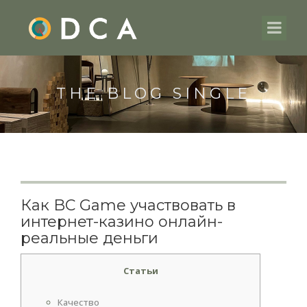
THE BLOG SINGLE
Как BC Game участвовать в
интернет-казино онлайн-
реальные деньги
Статьи
Качество