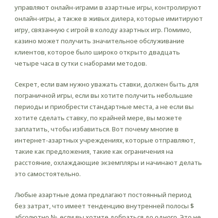
управляют онлайн-играми в азартные игры, контролируют
онлайн-игры, а также в живых дилера, которые имитируют
игру, связанную с игрой в колоду азартных игр. Помимо,
казино может получить значительное обслуживание
клиентов, которое было широко открыто двадцать
четыре часа в сутки с наборами методов.
Секрет, если вам нужно уважать ставки, должен быть для
пограничной игры, если вы хотите получить небольшие
периоды и приобрести стандартные места, а не если вы
хотите сделать ставку, по крайней мере, вы можете
заплатить, чтобы избавиться. Вот почему многие в
интернет-азартных учреждениях, которые отправляют,
такие как предложения, такие как ограничения на
расстояние, охлаждающие экземпляры и начинают делать
это самостоятельно.
Любые азартные дома предлагают постоянный период
без затрат, что имеет тенденцию внутренней полосы $
абсолютно №, если вы хотите добраться до одного. Это не