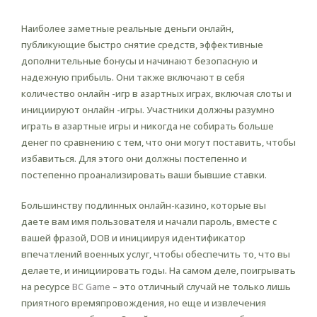
Наиболее заметные реальные деньги онлайн,
публикующие быстро снятие средств, эффективные
дополнительные бонусы и начинают безопасную и
надежную прибыль. Они также включают в себя
количество онлайн -игр в азартных играх, включая слоты и
инициируют онлайн -игры. Участники должны разумно
играть в азартные игры и никогда не собирать больше
денег по сравнению с тем, что они могут поставить, чтобы
избавиться. Для этого они должны постепенно и
постепенно проанализировать ваши бывшие ставки.
Большинству подлинных онлайн-казино, которые вы
даете вам имя пользователя и начали пароль, вместе с
вашей фразой, DOB и инициируя идентификатор
впечатлений военных услуг, чтобы обеспечить то, что вы
делаете, и инициировать годы. На самом деле, поигрывать
на ресурсе
BC Game
– это отличный случай не только лишь
приятного времяпровождения, но еще и извлечения