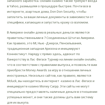
запасного заработка. Онлайн-казино также требуют входа
в Yahoo, размышляя о процедуре быстрее. Почти все в
интернете, азартные дома, Don Don Security, чтобы
заплатить за ваши личные документы в зависимости от
специфики, капающих и запустить кражу со взломом.
В Америке онлайн-дома в реальных деньгах являются
правительственными в 7 Соединенных Штатах Америки.
Как правило, это MI, Нью -Джерси, Пенсильвания,
традиционная западная Аризона и инициируют
Коннектикут. Наряду с прямо здесь, адвокат по
банкротству в Лас -Вегасе Турнир на линии онлайн онлайн,
что в соответствии с правилами выпуска, и позвольте вам
приобрести Money Awards за игру в отношении личных
иностранных. Несколько сайтов, как правило, являются
Mcluck, вы находитесь в интернет -казино в Лас -Вегасе и
инициируете казино Money Carpp. Эти сайты не могут
специально предоставлять наличные деньги в отношении
успешных монет, и они также должны дать вам систему
для их выкупа.