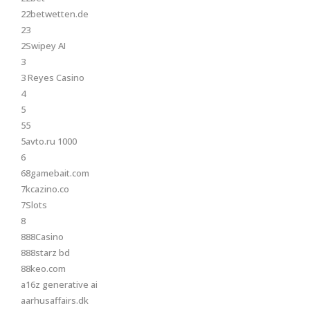
22betwetten.de
23
2Swipey AI
3
3 Reyes Casino
4
5
55
5avto.ru 1000
6
68gamebait.com
7kcazino.co
7Slots
8
888Casino
888starz bd
88keo.com
a16z generative ai
aarhusaffairs.dk