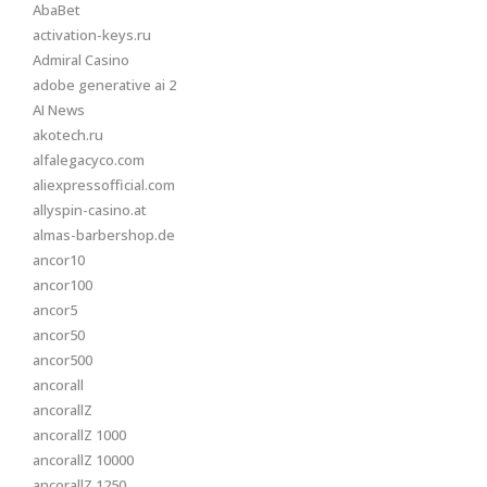
AbaBet
activation-keys.ru
Admiral Casino
adobe generative ai 2
AI News
akotech.ru
alfalegacyco.com
aliexpressofficial.com
allyspin-casino.at
almas-barbershop.de
ancor10
ancor100
ancor5
ancor50
ancor500
ancorall
ancorallZ
ancorallZ 1000
ancorallZ 10000
ancorallZ 1250