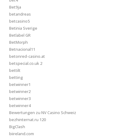
bet4
Bet9ja
betandreas
betcasino5
Betinia Sverige
Betlabel GR
BetMorph
Betnacional11
betonred-casino.at
betspecial.co.uk 2
bettilt
betting
betwinner1
betwinner2
betwinner3
betwinner4
Bewertungen zu NV Casino Schweiz
bezhinternat.ru 120
BigClash
biireland.com