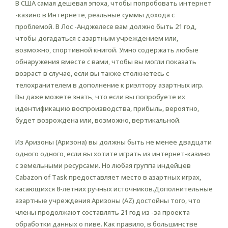
В США самая дешевая эпоха, чтобы попробовать интернет
-казино в Интернете, реальные суммы дохода с
проблемой. В Лос -Анджелесе вам должно быть 21 год,
чтобы догадаться с азартным учреждением или,
возможно, спортивной книгой. Умно содержать любые
обнаружения вместе с вами, чтобы вы могли показать
возраст в случае, если вы также столкнетесь с
телохранителем в дополнение к риэлтору азартных игр.
Вы даже можете знать, что если вы попробуете их
идентификацию воспроизводства, прибыль, вероятно,
будет возрождена или, возможно, вертикальной.
Из Аризоны (Аризона) вы должны быть не менее двадцати
одного одного, если вы хотите играть из интернет-казино
с земельными ресурсами. Но любая группа индейцев
Cabazon of Task предоставляет место в азартных играх,
касающихся 8-летних ручных источников.Дополнительные
азартные учреждения Аризоны (AZ) достойны того, что
члены продолжают составлять 21 год из -за проекта
обработки данных о пиве. Как правило, в большинстве