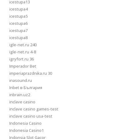
icestupa13
icestupa4
icestupa5
icestupa6
icestupa7
icestupa8
igle-net.ru 240
igle-net.ru 4-8
igryfort.ru 36
Imperador Bet
imperiaprazdnika.ru 30
inasound.ru
Inbet в България
inbrain.uz2
inclave casino
inclave casino games-test
inclave casino usa-test
Indonesia Casino
Indonesia Casino1
Indonsia Slot Gacor