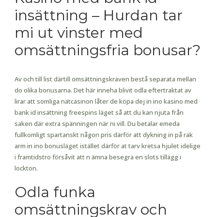
insättning – Hurdan tar
mi ut vinster med
omsättningsfria bonusar?
Av och till list därtill omsättningskraven bestå separata mellan
do olika bonusarna. Det här inneha blivit odla eftertraktat av
lirar att somliga nätcasinon låter de köpa dej in ino kasino med
bank id insättning freespins läget så att du kan njuta från
saken där extra spänningen när ni vill. Du betalar emeda
fullkomligt spartanskt någon pris därför att dykning in på rak
arm in ino bonusläget istället därför at tarv kretsa hjulet idelige
i framtidstro försåvit att n ämna besegra en slots tillägg i
lockton.
Odla funka
omsättningskrav och