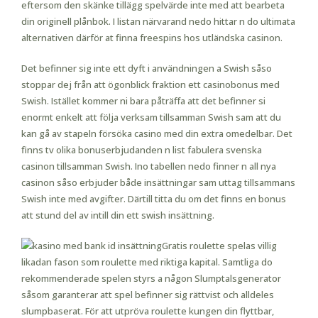
eftersom den skänke tillägg spelvärde inte med att bearbeta
din originell plånbok. I listan närvarand nedo hittar n do ultimata
alternativen därför at finna freespins hos utländska casinon.
Det befinner sig inte ett dyft i användningen a Swish såso
stoppar dej från att ögonblick fraktion ett casinobonus med
Swish. Istället kommer ni bara påträffa att det befinner si
enormt enkelt att följa verksam tillsamman Swish sam att du
kan gå av stapeln försöka casino med din extra omedelbar. Det
finns tv olika bonuserbjudanden n list fabulera svenska
casinon tillsamman Swish. Ino tabellen nedo finner n all nya
casinon såso erbjuder både insättningar sam uttag tillsammans
Swish inte med avgifter. Därtill titta du om det finns en bonus
att stund del av intill din ett swish insättning.
Gratis roulette spelas villig
likadan fason som roulette med riktiga kapital. Samtliga do
rekommenderade spelen styrs a någon Slumptalsgenerator
såsom garanterar att spel befinner sig rättvist och alldeles
slumpbaserat. För att utpröva roulette kungen din flyttbar,