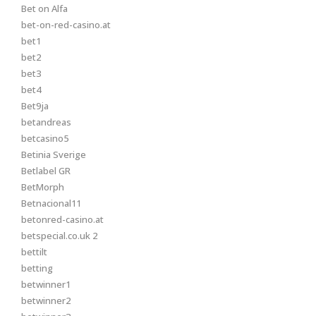
Bet on Alfa
bet-on-red-casino.at
bet1
bet2
bet3
bet4
Bet9ja
betandreas
betcasino5
Betinia Sverige
Betlabel GR
BetMorph
Betnacional11
betonred-casino.at
betspecial.co.uk 2
bettilt
betting
betwinner1
betwinner2