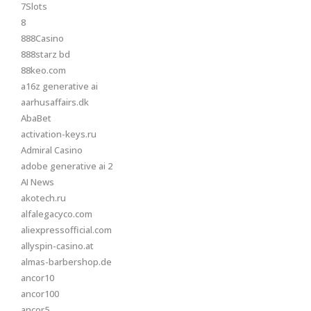
7Slots
8
888Casino
888starz bd
88keo.com
a16z generative ai
aarhusaffairs.dk
AbaBet
activation-keys.ru
Admiral Casino
adobe generative ai 2
AI News
akotech.ru
alfalegacyco.com
aliexpressofficial.com
allyspin-casino.at
almas-barbershop.de
ancor10
ancor100
ancor5