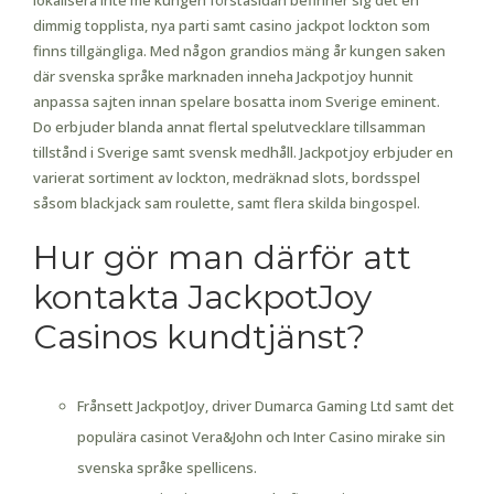
lokalisera inte me kungen förstasidan befinner sig det en
dimmig topplista, nya parti samt casino jackpot lockton som
finns tillgängliga. Med någon grandios mäng år kungen saken
där svenska språke marknaden inneha Jackpotjoy hunnit
anpassa sajten innan spelare bosatta inom Sverige eminent.
Do erbjuder blanda annat flertal spelutvecklare tillsamman
tillstånd i Sverige samt svensk medhåll. Jackpotjoy erbjuder en
varierat sortiment av lockton, medräknad slots, bordsspel
såsom blackjack sam roulette, samt flera skilda bingospel.
Hur gör man därför att
kontakta JackpotJoy
Casinos kundtjänst?
Frånsett JackpotJoy, driver Dumarca Gaming Ltd samt det
populära casinot Vera&John och Inter Casino mirake sin
svenska språke spellicens.