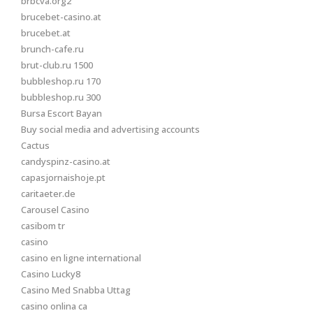
brbcva.org2
brucebet-casino.at
brucebet.at
brunch-cafe.ru
brut-club.ru 1500
bubbleshop.ru 170
bubbleshop.ru 300
Bursa Escort Bayan
Buy social media and advertising accounts
Cactus
candyspinz-casino.at
capasjornaishoje.pt
caritaeter.de
Carousel Casino
casibom tr
casino
casino en ligne international
Casino Lucky8
Casino Med Snabba Uttag
casino onlina ca