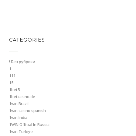
CATEGORIES
! Без рубрики
1
111
15
1bet5
1betcasino.de
1win Brazil
1win casino spanish
1win India
1WIN Official In Russia
1win Turkiye