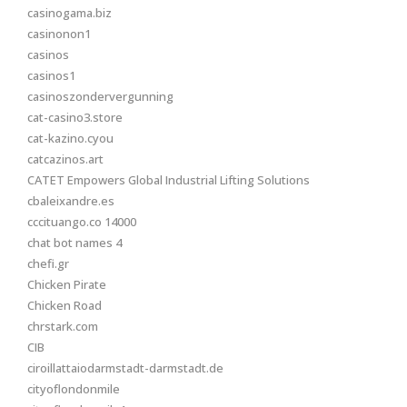
casinogama.biz
casinonon1
casinos
casinos1
casinoszondervergunning
cat-casino3.store
cat-kazino.cyou
catcazinos.art
CATET Empowers Global Industrial Lifting Solutions
cbaleixandre.es
cccituango.co 14000
chat bot names 4
chefi.gr
Chicken Pirate
Chicken Road
chrstark.com
CIB
ciroillattaiodarmstadt-darmstadt.de
cityoflondonmile