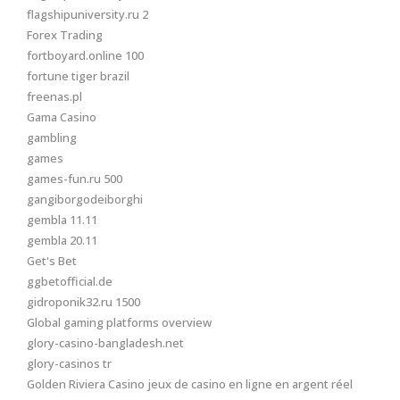
flagshipuniversity.ru 2
Forex Trading
fortboyard.online 100
fortune tiger brazil
freenas.pl
Gama Casino
gambling
games
games-fun.ru 500
gangiborgodeiborghi
gembla 11.11
gembla 20.11
Get's Bet
ggbetofficial.de
gidroponik32.ru 1500
Global gaming platforms overview
glory-casino-bangladesh.net
glory-casinos tr
Golden Riviera Casino jeux de casino en ligne en argent réel