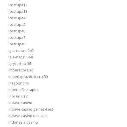
icestupa12
icestupa13
icestupa4
icestupa5
icestupa6
icestupa7
icestupa8
igle-net.ru 240
igle-net.ru 4-8
igryfort.ru 36
Imperador Bet
imperiaprazdnika.ru 30
inasound.ru
Inbet в България
inbrain.uz2
inclave casino
inclave casino games-test
inclave casino usa-test
Indonesia Casino