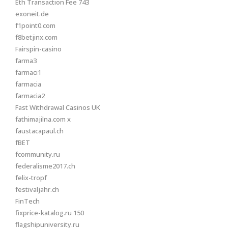
Eth Transaction Fee 743
exoneit.de
f1point0.com
f8betjinx.com
Fairspin-casino
farma3
farmaci1
farmacia
farmacia2
Fast Withdrawal Casinos UK
fathimajilna.com x
faustacapaul.ch
fBET
fcommunity.ru
federalisme2017.ch
felix-tropf
festivaljahr.ch
FinTech
fixprice-katalog.ru 150
flagshipuniversity.ru