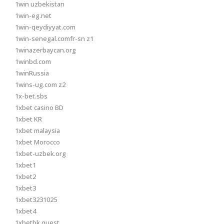
1win uzbekistan
1win-eg.net
1win-qeydiyyat.com
1win-senegal.comfr-sn z1
1winazerbaycan.org
1winbd.com
1winRussia
1wins-ug.com z2
1x-bet.sbs
1xbet casino BD
1xbet KR
1xbet malaysia
1xbet Morocco
1xbet-uzbek.org
1xbet1
1xbet2
1xbet3
1xbet3231025
1xbet4
1xbetbk.quest