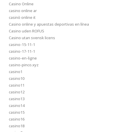
Casino Online
casino online ar
casinò online it
Casino online y apuestas deportivas en línea
Casino uden ROFUS
Casino utan svensk licens
casino-15-11-1
casino-17-11-1
casino-en-ligne
casino-pinco.xyz
casino1
casino10
casino11
casino12
casino13
casino14
casino15
casino16
casino18