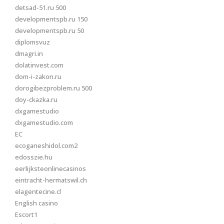
detsad-51.ru 500
developmentspb.ru 150
developmentspb.ru 50
diplomsvuz
dmagri.in
dolatinvest.com
dom-i-zakon.ru
dorogibezproblem.ru 500
doy-ckazka.ru
dxgamestudio
dxgamestudio.com
EC
ecoganeshidol.com2
edosszie.hu
eerlijksteonlinecasinos
eintracht-hermatswil.ch
elagentecine.cl
English casino
Escort1