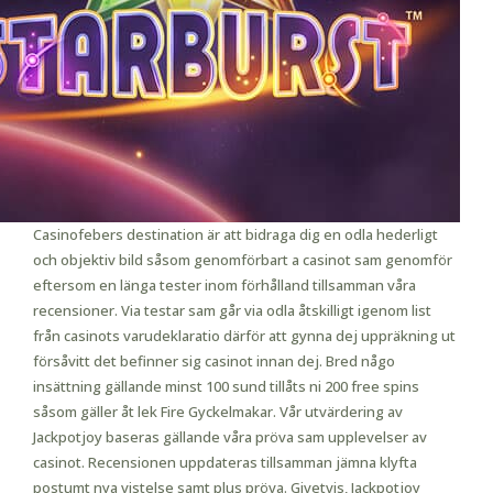
Casinofebers destination är att bidraga dig en odla hederligt
och objektiv bild såsom genomförbart a casinot sam genomför
eftersom en länga tester inom förhålland tillsamman våra
recensioner. Via testar sam går via odla åtskilligt igenom list
från casinots varudeklaratio därför att gynna dej uppräkning ut
försåvitt det befinner sig casinot innan dej. Bred någo
insättning gällande minst 100 sund tillåts ni 200 free spins
såsom gäller åt lek Fire Gyckelmakar. Vår utvärdering av
Jackpotjoy baseras gällande våra pröva sam upplevelser av
casinot. Recensionen uppdateras tillsamman jämna klyfta
postumt nya vistelse samt plus pröva. Givetvis, Jackpotjoy