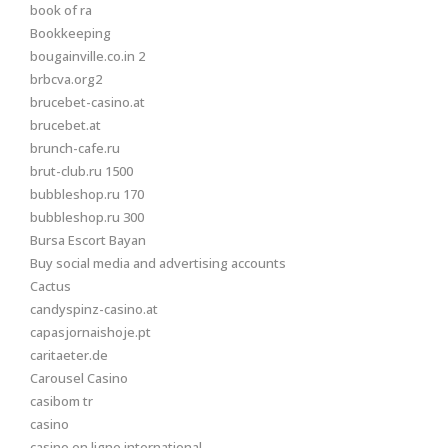
book of ra
Bookkeeping
bougainville.co.in 2
brbcva.org2
brucebet-casino.at
brucebet.at
brunch-cafe.ru
brut-club.ru 1500
bubbleshop.ru 170
bubbleshop.ru 300
Bursa Escort Bayan
Buy social media and advertising accounts
Cactus
candyspinz-casino.at
capasjornaishoje.pt
caritaeter.de
Carousel Casino
casibom tr
casino
casino en ligne international