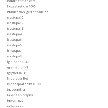
houdinitribute.com
hozsekrety.ru 1000
hundesalon-gerlindeade.de
icestupa10
icestupa12
icestupa13
icestupa4
icestupa5
icestupa6
icestupa7
icestupa8
igle-net.ru 240
igle-net.ru 4-8
igryfort.ru 36
Imperador Bet
imperiaprazdnika.ru 30
inasound.ru
Inbet в България
inbrain.uz2
inclave casino