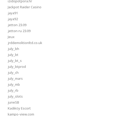
izidopotpora.hr
Jackpot Raider Casino
jaya91
jaya92
jetton 23.09
jetton ru 23.09
Jeux
jrddemolitionltd.co.uk
july_bh
july_bt
july_bt_s
july_btprod
july_ch
july_mars
july_mb
july_rb
july_slots
juneSB
Kadıköy Escort
kampo-view.com