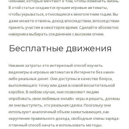
членами, которые мечтают о том, чтобы изменить жизнь.
В этой статье создаются лучшие игровые автоматы,
чтобы укрываться, относящиеся к многолетним годам. Вы
даже можете отвлечь доход впоследствии, впоследствии
принять участие в некоторое время. Сделайте абсолютно
наверняка выбирать соединение с высоким огнем.
Бесплатные движения
Никакие затраты-это интересный способ изучить
видеоигры в игровых автоматах в Интернете без каких-
либо реальных денег. Они доступны в качестве бонуса,
выполняющего точку или даже в новой восхитительной
коробке. В любом случае, они позволяют людям
опробовать свои любимые онлайн -игры и решать, должны
ли они выступить, это реальная сделка. Поскольку они
используют аналогичный объем захватывающих, как
округление правильного дохода, свободные спины заряда-
отличный способ начать и использовать методы.