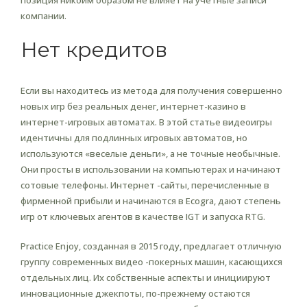
позиция никоим образом не влияет на учетные записи
компании.
Нет кредитов
Если вы находитесь из метода для получения совершенно
новых игр без реальных денег, интернет-казино в
интернет-игровых автоматах. В этой статье видеоигры
идентичны для подлинных игровых автоматов, но
используются «веселые деньги», а не точные необычные.
Они просты в использовании на компьютерах и начинают
сотовые телефоны. Интернет -сайты, перечисленные в
фирменной прибыли и начинаются в Ecogra, дают степень
игр от ключевых агентов в качестве IGT и запуска RTG.
Practice Enjoy, созданная в 2015 году, предлагает отличную
группу современных видео -покерных машин, касающихся
отдельных лиц. Их собственные аспекты и инициируют
инновационные джекпоты, по-прежнему остаются