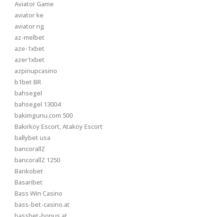
Aviator Game
aviator ke
aviator ng
az-melbet
aze-1xbet
azer1xbet
azpinupcasino
b1bet BR
bahsegel
bahsegel 13004
bakimgunu.com 500
Bakırköy Escort, Ataköy Escort
ballybet usa
bancorallZ
bancorallZ 1250
Bankobet
Basaribet
Bass Win Casino
bass-bet-casino.at
bassbet-bonus.at