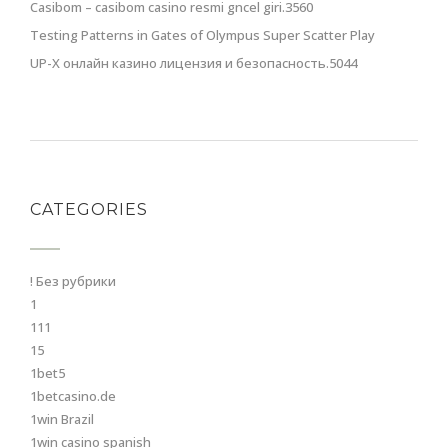
Casibom – casibom casino resmi gncel giri.3560
Testing Patterns in Gates of Olympus Super Scatter Play
UP-X онлайн казино лицензия и безопасность.5044
CATEGORIES
! Без рубрики
1
111
15
1bet5
1betcasino.de
1win Brazil
1win casino spanish