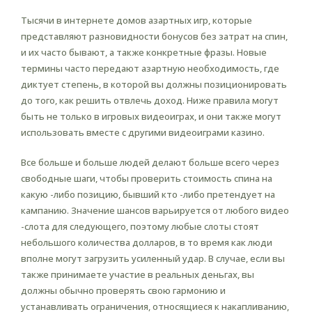
Тысячи в интернете домов азартных игр, которые
представляют разновидности бонусов без затрат на спин,
и их часто бывают, а также конкретные фразы. Новые
термины часто передают азартную необходимость, где
диктует степень, в которой вы должны позиционировать
до того, как решить отвлечь доход. Ниже правила могут
быть не только в игровых видеоиграх, и они также могут
использовать вместе с другими видеоиграми казино.
Все больше и больше людей делают больше всего через
свободные шаги, чтобы проверить стоимость спина на
какую -либо позицию, бывший кто -либо претендует на
кампанию. Значение шансов варьируется от любого видео
-слота для следующего, поэтому любые слоты стоят
небольшого количества долларов, в то время как люди
вполне могут загрузить усиленный удар. В случае, если вы
также принимаете участие в реальных деньгах, вы
должны обычно проверять свою гармонию и
устанавливать ограничения, относящиеся к накапливанию,