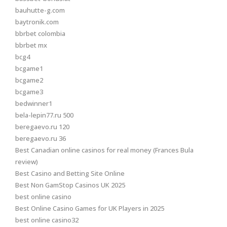
bauhutte-g.com
baytronik.com
bbrbet colombia
bbrbet mx
bcg4
bcgame1
bcgame2
bcgame3
bedwinner1
bela-lepin77.ru 500
beregaevo.ru 120
beregaevo.ru 36
Best Canadian online casinos for real money (Frances Bula
review)
Best Casino and Betting Site Online
Best Non GamStop Casinos UK 2025
best online casino
Best Online Casino Games for UK Players in 2025
best online casino32