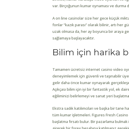
var. Birçoğunun kumar oynaması ve durma dur
A on line casinolar size her gece küçük mikt
fonlar “kazık parası” olarak bilinir, artı her g
uzak olmasa da, her ay boyunca bir araya ge
sağlamaya başlayacaktır.
Bilim için harika b
Tamamen ücretsiz internet casino video oyun
deneyimlemek için güvenli ve taşınabilir üyele
gelir daha önce kumar oynayarak gerçekleşen
Açıkçası bilim için iyi bir fantastik yol, ek 
eğiliminizi belirlemeyi ve sanat yeri başlatma
Ekstra sadık katılımcıları ve başka bir tan
tüm kumar işletmeleri. Figures Fresh Casino
başlatma fırsatı bulur. Bir pazarlama bulmak 
girerek bir forex hesabına katılmanız gerekir