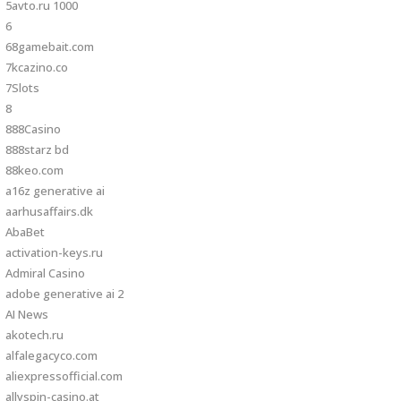
5avto.ru 1000
6
68gamebait.com
7kcazino.co
7Slots
8
888Casino
888starz bd
88keo.com
a16z generative ai
aarhusaffairs.dk
AbaBet
activation-keys.ru
Admiral Casino
adobe generative ai 2
AI News
akotech.ru
alfalegacyco.com
aliexpressofficial.com
allyspin-casino.at