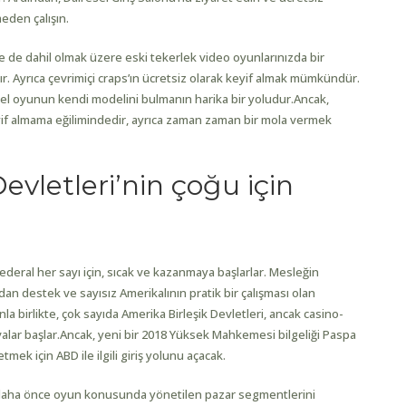
eden çalışın.
ne de dahil olmak üzere eski tekerlek video oyunlarınızda bir
ır. Ayrıca çevrimiçi craps’ın ücretsiz olarak keyif almak mümkündür.
nel oyunun kendi modelini bulmanın harika bir yoludur.Ancak,
keyif almama eğilimindedir, ayrıca zaman zaman bir mola vermek
evletleri’nin çoğu için
ederal her sayı için, sıcak ve kazanmaya başlarlar. Mesleğin
rmadan destek ve sayısız Amerikalının pratik bir çalışması olan
la birlikte, çok sayıda Amerika Birleşik Devletleri, ancak casino-
valar başlar.Ancak, yeni bir 2018 Yüksek Mahkemesi bilgeliği Paspa
ek için ABD ile ilgili giriş yolunu açacak.
 daha önce oyun konusunda yönetilen pazar segmentlerini