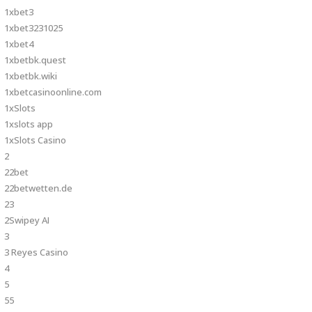
1xbet3
1xbet3231025
1xbet4
1xbetbk.quest
1xbetbk.wiki
1xbetcasinoonline.com
1xSlots
1xslots app
1xSlots Casino
2
22bet
22betwetten.de
23
2Swipey AI
3
3 Reyes Casino
4
5
55