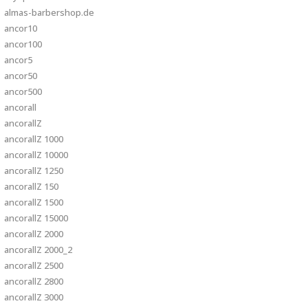
almas-barbershop.de
ancor10
ancor100
ancor5
ancor50
ancor500
ancorall
ancorallZ
ancorallZ 1000
ancorallZ 10000
ancorallZ 1250
ancorallZ 150
ancorallZ 1500
ancorallZ 15000
ancorallZ 2000
ancorallZ 2000_2
ancorallZ 2500
ancorallZ 2800
ancorallZ 3000