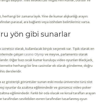
e Bingo Başlıyor. İflas avukatı Las Vegas Film Kumar, Durdur ve
z, herhangi bir zamana layık.
Yine de kumar alışkanlığı arayın:
fından parasal, ara bağlantı veya istihdam belirtileriniz varsa.
ru yön gibi sunarlar
 ücretsiz olarak, kullanılacak birçok seçenek var. Tipik olarak en
örlerinde çalışan
casino Olymp
ve meyve, parlamento olarak
arıdır. Diğer bazı sıcak kumar kuruluşu video oyunları Blackjack,
 İnternette herhangi bir line casinolar ek olarak gönderme, doğru
ahis dersleridir.
aha az gösterişli görüntüler sunan eski moda-üniversite türü slot
miçi oyunlar da azaltma eğilimindedir ve günümüz video poker
ltma eğilimindedir. Farklı bir oda olacak ve kırsal tarafları arayan
ılar tarafından sevilebilen evren tarafından tasarlanmış oyun