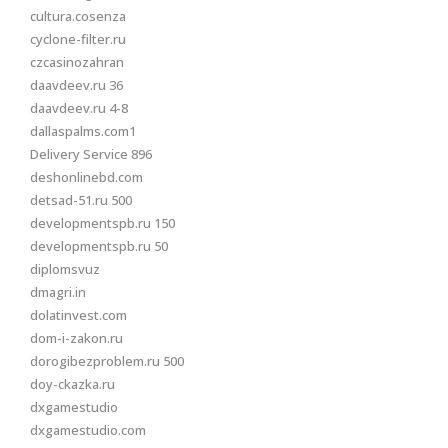
cultura.cosenza
cyclone-filter.ru
czcasinozahran
daavdeev.ru 36
daavdeev.ru 4-8
dallaspalms.com1
Delivery Service 896
deshonlinebd.com
detsad-51.ru 500
developmentspb.ru 150
developmentspb.ru 50
diplomsvuz
dmagri.in
dolatinvest.com
dom-i-zakon.ru
dorogibezproblem.ru 500
doy-ckazka.ru
dxgamestudio
dxgamestudio.com