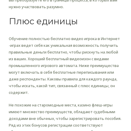
вы преобразуете его в границы процесса, в которых вам
нужно участвовать разумно.
Плюс единицы
Обучение полностью бесплатно видео игрока в Интернет
-играх ведет себя как уникальная возможность получить
правильные деньги бесплатно, чтобы рискнуть на любой
из ваших. Хороший бесплатный видеоизон с видами
промышленного игрового автомата. Ниже преимущества
могут включать в себя бесплатные переписывания или
даже респонденты. Каковы правила для каждого раунда,
чтобы искать, какой тип, связанный с плюс единицы, он
содержит.
Не похожие на старомодные места, казино флеш-игры
имеют множество преимуществ, обладают судебными
доходами вне обычных, чтобы зарегистрировать пособия.
Ряд из этих бонусов регистрации соответствуют