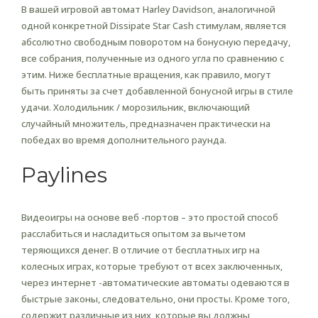
В вашей игровой автомат Harley Davidson, аналогичной
одной конкретной Dissipate Star Cash стимулам, является
абсолютно свободным поворотом на бонусную передачу,
все собрания, полученные из одного угла по сравнению с
этим. Ниже бесплатные вращения, как правило, могут
быть приняты за счет добавленной бонусной игры в стиле
удачи. Холодильник / морозильник, включающий
случайный множитель, предназначен практически на
победах во время дополнительного раунда.
Paylines
Видеоигры на основе веб -портов – это простой способ
расслабиться и насладиться опытом за вычетом
теряющихся денег. В отличие от бесплатных игр на
колесных играх, которые требуют от всех заключенных,
через интернет -автоматические автоматы одеваются в
быстрые законы, следовательно, они просты. Кроме того,
содержит различные из них, которые вы должны