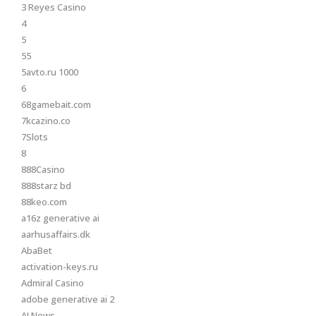
3 Reyes Casino
4
5
55
5avto.ru 1000
6
68gamebait.com
7kcazino.co
7Slots
8
888Casino
888starz bd
88keo.com
a16z generative ai
aarhusaffairs.dk
AbaBet
activation-keys.ru
Admiral Casino
adobe generative ai 2
AI News