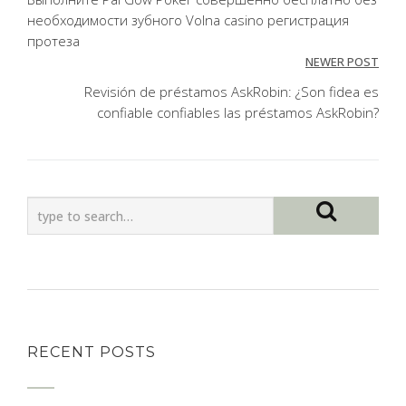
navigation
необходимости зубного Volna casino регистрация
протеза
NEWER POST
Revisión de préstamos AskRobin: ¿Son fidea es
confiable confiables las préstamos AskRobin?
RECENT POSTS