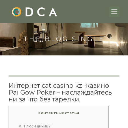
THE BLOG SINGLE
Интернет cat casino kz -казино
Pai Gow Poker – наслаждайтесь
ни за что без тарелки.
Контентные статьи
Плюс единицы