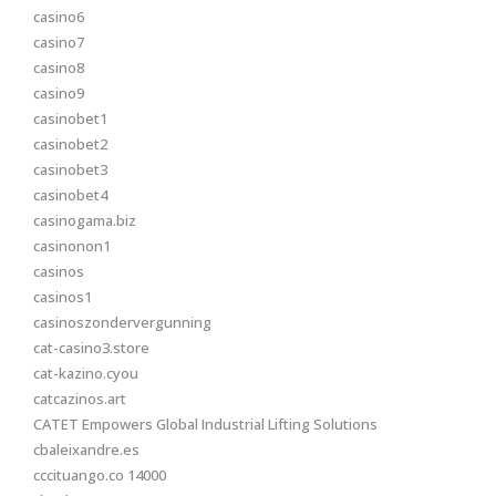
casino6
casino7
casino8
casino9
casinobet1
casinobet2
casinobet3
casinobet4
casinogama.biz
casinonon1
casinos
casinos1
casinoszondervergunning
cat-casino3.store
cat-kazino.cyou
catcazinos.art
CATET Empowers Global Industrial Lifting Solutions
cbaleixandre.es
cccituango.co 14000