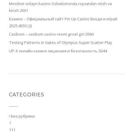
Mostbet onlayn kazino Ozbekistonda royxatdan otish va
kirish.2001
Казино – Официальный сайт Pin Up Casino Входи и играй
2025.4055 (2)
Casibom – casibom casino resmi gncel giri.3560
Testing Patterns in Gates of Olympus Super Scatter Play
UP-X онлайн казино лицензия и безопасность.5044
CATEGORIES
! Без рубрики
1
111