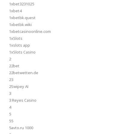
1xbet3231025
1xbet4
1xbetbk.quest
1xbetbk.wiki
1xbetcasinoonline.com
1xSlots
1xslots app
1xSlots Casino
2
22bet
22betwetten.de
23
2Swipey AI
3
3 Reyes Casino
4
5
55
5avto.ru 1000