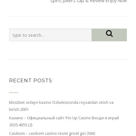
spins jokers cap & Review Enjoy Now
RECENT POSTS
Mostbet onlayn kazino Ozbekistonda royxatdan otish va
kirish.2001
Казино – Официальный сайт Pin Up Casino Входи и играй
2025.4055 (2)
Casibom – casibom casino resmi gncel giri.3560