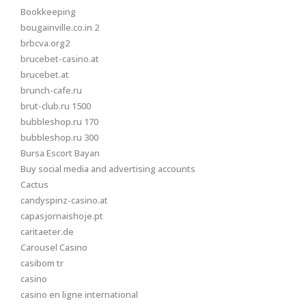
Bookkeeping
bougainville.co.in 2
brbcva.org2
brucebet-casino.at
brucebet.at
brunch-cafe.ru
brut-club.ru 1500
bubbleshop.ru 170
bubbleshop.ru 300
Bursa Escort Bayan
Buy social media and advertising accounts
Cactus
candyspinz-casino.at
capasjornaishoje.pt
caritaeter.de
Carousel Casino
casibom tr
casino
casino en ligne international