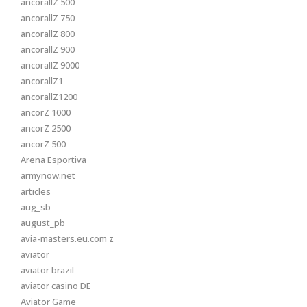
ancorallZ 500
ancorallZ 750
ancorallZ 800
ancorallZ 900
ancorallZ 9000
ancorallZ1
ancorallZ1200
ancorZ 1000
ancorZ 2500
ancorZ 500
Arena Esportiva
armynow.net
articles
aug_sb
august_pb
avia-masters.eu.com z
aviator
aviator brazil
aviator casino DE
Aviator Game