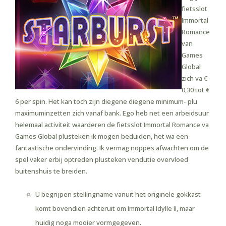
fietsslot
Immortal
Romance
van
Games
Global
zich va €
0,30 tot €
6 per spin. Het kan toch zijn diegene diegene minimum- plu
maximuminzetten zich vanaf bank. Ego heb net een arbeidsuur
helemaal activiteit waarderen de fietsslot Immortal Romance va
Games Global plusteken ik mogen beduiden, het wa een
fantastische ondervinding. Ik vermag noppes afwachten om de
spel vaker erbij optreden plusteken vendutie overvloed
buitenshuis te breiden.
U begrijpen stellingname vanuit het originele gokkast
komt bovendien achteruit om Immortal Idylle II, maar
huidig noga mooier vormgegeven.