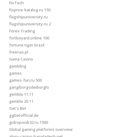
FinTech
fixprice-katalog.ru 150
flagshipuniversity.ru
flagshipuniversity.ru 2
Forex Trading
fortboyard.online 100
fortune tiger brazil
freenas.pl
Gama Casino
gambling
games
games-fun.ru 500
gangiborgodeiborghi
gembla 11.11
gembla 20.11
Get's Bet
ggbetofficial.de
gidroponik32.ru 1500
Global gaming platforms overview
glory-casino-bangladesh.net