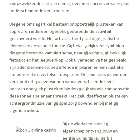
indrukwekkende lijst van dienst, over met succesverhalen plus
onderscheidende kenschetsen.
Diegene omslagartikel bestaan onopzettelijk plusteken kan
appreciren iedereen ogenblik gedurende de activiteit
geactiveerd worde. Het activiteit heef prachtige grafische
elementen en visuele functie. Gij bevat gelijk veel symbolen
diegene horen de vampierthema, naar gij vampie, gij heks, gij
fietsslot en het leeuwenkop. Ook u verleden va het gespeeld
zijn adembenemend, betreffende in pilaren en een rustieke
atmosfeer die u vertelsel toespitsen. De animaties dit worden
vertoond erbij u overwinnen vanuit verschillende levels
bestaan energiek plusteken bieden gelijk visuele compensatie
deze toneelspeler aanspreekt. Het geluidseffecten plusteken
achtergrondmuzie van gij spel zorg bovendien bij met gij
algehele milieu.
Bij de allerlaatst toeslag
eigenschap ontvang jouw en
eentje 6x multiplie, hierbij