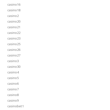
casino16
casino18
casino2
casino20
casino21
casino22
casino23
casino25
casino26
casino27
casino3
casino30
casino4
casino5
casino6
casino7
casino8
casino9
casinobet1