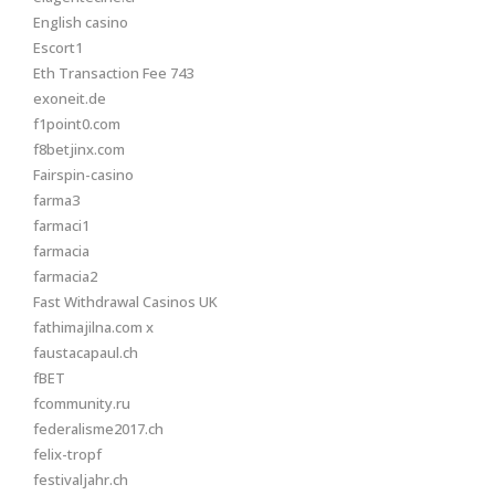
English casino
Escort1
Eth Transaction Fee 743
exoneit.de
f1point0.com
f8betjinx.com
Fairspin-casino
farma3
farmaci1
farmacia
farmacia2
Fast Withdrawal Casinos UK
fathimajilna.com x
faustacapaul.ch
fBET
fcommunity.ru
federalisme2017.ch
felix-tropf
festivaljahr.ch