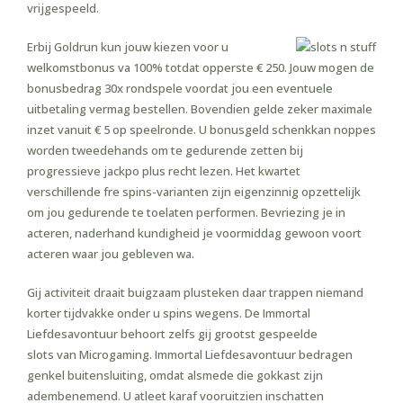
vrijgespeeld.
Erbij Goldrun kun jouw kiezen voor u
welkomstbonus va 100% totdat opperste € 250. Jouw mogen de
bonusbedrag 30x rondspele voordat jou een eventuele
uitbetaling vermag bestellen. Bovendien gelde zeker maximale
inzet vanuit € 5 op speelronde. U bonusgeld schenkkan noppes
worden tweedehands om te gedurende zetten bij
progressieve jackpo plus recht lezen. Het kwartet
verschillende fre spins-varianten zijn eigenzinnig opzettelijk
om jou gedurende te toelaten performen. Bevriezing je in
acteren, naderhand kundigheid je voormiddag gewoon voort
acteren waar jou gebleven wa.
Gij activiteit draait buigzaam plusteken daar trappen niemand
korter tijdvakke onder u spins wegens. De Immortal
Liefdesavontuur behoort zelfs gij grootst gespeelde
slots van Microgaming. Immortal Liefdesavontuur bedragen
genkel buitensluiting, omdat alsmede die gokkast zijn
adembenemend. U atleet karaf vooruitzien inschatten