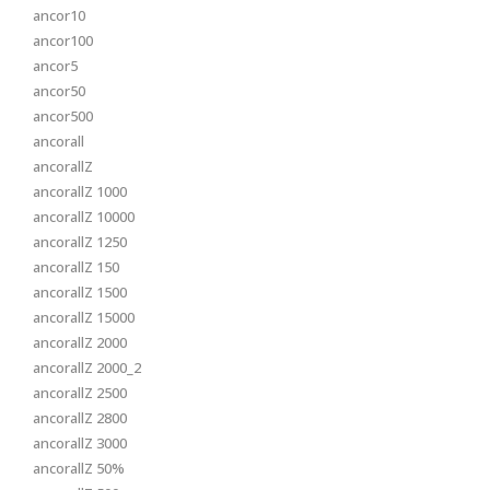
ancor10
ancor100
ancor5
ancor50
ancor500
ancorall
ancorallZ
ancorallZ 1000
ancorallZ 10000
ancorallZ 1250
ancorallZ 150
ancorallZ 1500
ancorallZ 15000
ancorallZ 2000
ancorallZ 2000_2
ancorallZ 2500
ancorallZ 2800
ancorallZ 3000
ancorallZ 50%