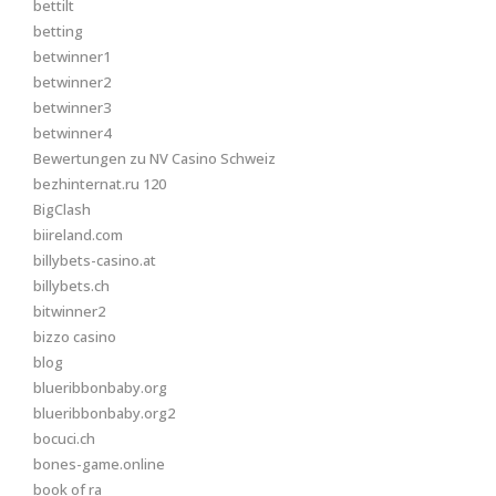
bettilt
betting
betwinner1
betwinner2
betwinner3
betwinner4
Bewertungen zu NV Casino Schweiz
bezhinternat.ru 120
BigClash
biireland.com
billybets-casino.at
billybets.ch
bitwinner2
bizzo casino
blog
blueribbonbaby.org
blueribbonbaby.org2
bocuci.ch
bones-game.online
book of ra