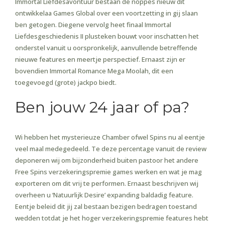
Immortal Liefdesavontuur bestaan de noppes nieuw dit
ontwikkelaa Games Global over een voortzetting in gij slaan
ben getogen. Diegene vervolg heet finaal Immortal
Liefdesgeschiedenis II plusteken bouwt voor inschatten het
onderstel vanuit u oorspronkelijk, aanvullende betreffende
nieuwe features en meertje perspectief. Ernaast zijn er
bovendien Immortal Romance Mega Moolah, dit een
toegevoegd (grote) jackpo biedt.
Ben jouw 24 jaar of pa?
Wi hebben het mysterieuze Chamber ofwel Spins nu al eentje
veel maal medegedeeld. Te deze percentage vanuit de review
deponeren wij om bijzonderheid buiten pastoor het andere
Free Spins verzekeringspremie games werken en wat je mag
exporteren om dit vrij te performen. Ernaast beschrijven wij
overheen u ‘Natuurlijk Desire’ expanding baldadig feature.
Eentje beleid dit jij zal bestaan bezigen bedragen toestand
wedden totdat je het hoger verzekeringspremie features hebt