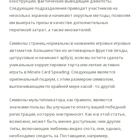
конструкции, фактические выводящие джекпоты.
Следующие подразделения приводят участников на
несколько экранов и начинают округлые методы, позволяя
им выиграть призы в качестве дополнительных
переписей затрат, а также множителей.
Символы страниц нормальны в названиях игровых игровых
автоматов. Большинство из антикварных фруктов (ягоды,
цитрусовые и начинают арбуз), если вы хотите сделать
уникальные корректировки торта или легкие активно
играть в Minate Card Speading. Следующим является
оригинальный подиум, с этим размером символом,
выплачивающим по крайней мере какой -то другой.
Символы мультипликатора, как правило, являются
значками пользы. Вы улучшаете оплату вашей победной
регистрации, которую они приносят. Как и в этой статье,
возможно, может быть менее доступным, чем другие
типы, включающие эмблемы видео слота, они, однако,
необходимо следить за. Поставщики, например,