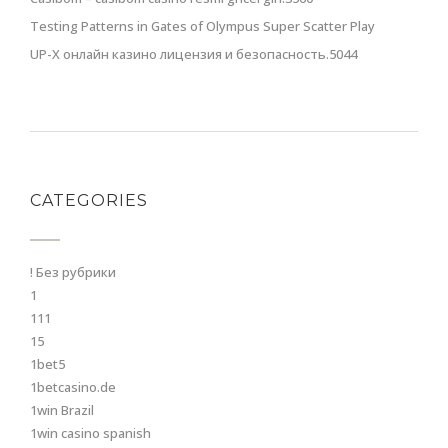
Testing Patterns in Gates of Olympus Super Scatter Play
UP-X онлайн казино лицензия и безопасность.5044
CATEGORIES
! Без рубрики
1
111
15
1bet5
1betcasino.de
1win Brazil
1win casino spanish