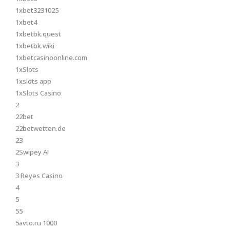
1xbet3231025
1xbet4
1xbetbk.quest
1xbetbk.wiki
1xbetcasinoonline.com
1xSlots
1xslots app
1xSlots Casino
2
22bet
22betwetten.de
23
2Swipey AI
3
3 Reyes Casino
4
5
55
5avto.ru 1000