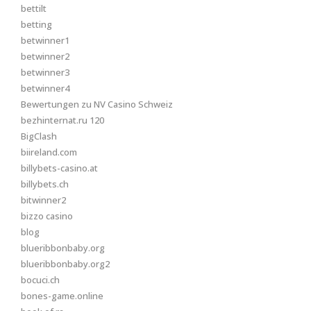
bettilt
betting
betwinner1
betwinner2
betwinner3
betwinner4
Bewertungen zu NV Casino Schweiz
bezhinternat.ru 120
BigClash
biireland.com
billybets-casino.at
billybets.ch
bitwinner2
bizzo casino
blog
blueribbonbaby.org
blueribbonbaby.org2
bocuci.ch
bones-game.online