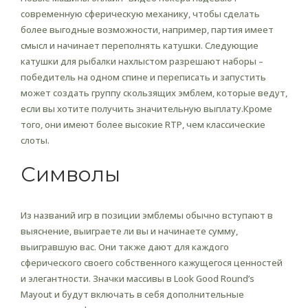
современную сферическую механику, чтобы сделать
более выгодные возможности, например, партия имеет
смысл и начинает переполнять катушки. Следующие
катушки для рыбалки нахлыстом разрешают наборы –
победитель на одном спине и переписать и запустить
может создать группу скользящих эмблем, которые ведут,
если вы хотите получить значительную выплату.Кроме
того, они имеют более высокие RTP, чем классические
слоты.
Символы
Из названий игр в позиции эмблемы обычно вступают в
выяснение, выиграете ли вы и начинаете сумму,
выигравшую вас. Они также дают для каждого
сферического своего собственного кажущегося ценностей
и элегантности. Значки массивы в Look Good Round’s
Mayout и будут включать в себя дополнительные