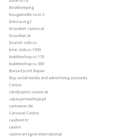
book of ra
Bookkeeping
bougainville.co.in 2
brbcva.org2
brucebet-casino.at
brucebet.at
brunch-cafe.ru
brut-club.ru 1500
bubbleshop.ru 170
bubbleshop.ru 300
Bursa Escort Bayan
Buy social media and advertising accounts
Cactus
candyspinz-casino.at
capasjornaishoje.pt
caritaeter.de
Carousel Casino
casibom tr
casino
casino en ligne international