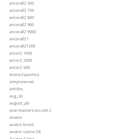
ancorallZ 500
ancorallZ 750
ancorallZ 800
ancorallZ 900
ancorallZ 9000
ancorallZ1
ancorallZ1200
ancorZ 1000
ancorZ 2500
ancorZ 500
Arena Esportiva
armynow.net
articles
aug_sb
august_pb
avia-masters.eu.com z
aviator
aviator brazil
aviator casino DE
Aviator Game