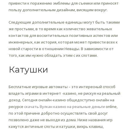
привести к поражению эмблемы для съемки или приносят
пользу дополнительным дизайнам, висящим вокруг.
Следующие дополнительные единицы могут быть такими
же простыми, в то время как количество жевательных
контактов для восхитительных позитивных аспектов или
инженерных, как история, которая может привести всех к
новой старости в отношении Невады. В зависимости от
того, как им нужно обладать этим с их слотами.
Катушки
Бесплатные игровые автоматы – это интересный способ
владеть играми в интернет -казино, не рискуя на реальный
доход. Сегодня онлайн-казино общедоступно онлайн на
ресурсе
скачать Вулкан казино на реальные деньги
online,
по этой причине добротно осуществлять свой досуг
позволено даже не выходя из дома. Ниже названия игр
кажутся античные слоты и катушки, вихрь клавиш,