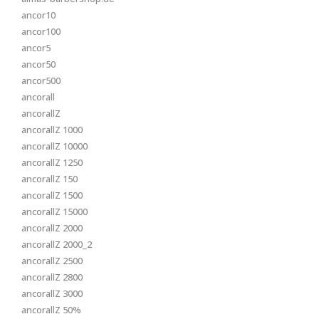
ancor10
ancor100
ancor5
ancor50
ancor500
ancorall
ancorallZ
ancorallZ 1000
ancorallZ 10000
ancorallZ 1250
ancorallZ 150
ancorallZ 1500
ancorallZ 15000
ancorallZ 2000
ancorallZ 2000_2
ancorallZ 2500
ancorallZ 2800
ancorallZ 3000
ancorallZ 50%