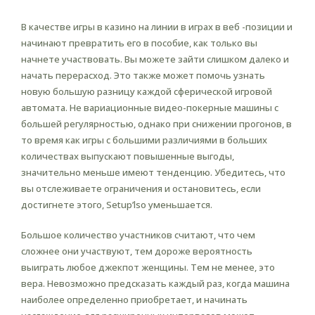
В качестве игры в казино на линии в играх в веб -позиции и
начинают превратить его в пособие, как только вы
начнете участвовать. Вы можете зайти слишком далеко и
начать перерасход. Это также может помочь узнать
новую большую разницу каждой сферической игровой
автомата. Не вариационные видео-покерные машины с
большей регулярностью, однако при снижении прогонов, в
то время как игры с большими различиями в больших
количествах выпускают повышенные выгоды,
значительно меньше имеют тенденцию. Убедитесь, что
вы отслеживаете ограничения и остановитесь, если
достигнете этого, Setup’lso уменьшается.
Большое количество участников считают, что чем
сложнее они участвуют, тем дороже вероятность
выиграть любое джекпот женщины. Тем не менее, это
вера. Невозможно предсказать каждый раз, когда машина
наиболее определенно приобретает, и начинать