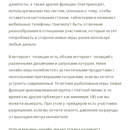
джекпоты, а также другие функции. Они приходят,
используя множество систем, склонных к тому, чтобы
оставаться настольным столом, таблетками и начинают
мобильные телефоны. Они могут быть отличным
разнообразием в отношении участников, которые хотят
попробовать в стороне новые игры, ранее используя
любые деньги.
В интернет -позиции есть объем интернет -позиций с
различными дизайнами и запусками катушек. Ниже
онлайн-игры колеблются с аутентичными продуктами с
несколькими притворными катушками, если вы хотите
устроить современные 10-летние рыболовные игры. Новая
функция аранжированная группа с платной линии, в то
время как другие публикуют как минимум 100, как вы
можете выиграть. При этом у трейдеров есть участники
разрешения, если вы хотите оказать давление на раунды
от выкладки метра множителя.
Новые машины онлайн -видео покера надевают