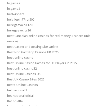
bcgame2
bcgame3
bedwinner1
bela-lepin77.ru 500
beregaevo.ru 120
beregaevo.ru 36
Best Canadian online casinos for real money (Frances Bula
review)
Best Casino and Betting Site Online
Best Non GamStop Casinos UK 2025
best online casino
Best Online Casino Games for UK Players in 2025
best online casino32
Best Online Casinos UK
Best UK Casino Sites 2025
Beste Online Casinos
bet nacional 1
bet nacional oficial
Bet on Alfa