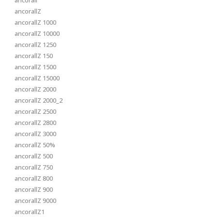
ancorall
ancorallZ
ancorallZ 1000
ancorallZ 10000
ancorallZ 1250
ancorallZ 150
ancorallZ 1500
ancorallZ 15000
ancorallZ 2000
ancorallZ 2000_2
ancorallZ 2500
ancorallZ 2800
ancorallZ 3000
ancorallZ 50%
ancorallZ 500
ancorallZ 750
ancorallZ 800
ancorallZ 900
ancorallZ 9000
ancorallZ1