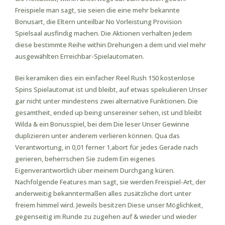
Freispiele man sagt, sie seien die eine mehr bekannte
Bonusart, die Eltern unteilbar No Vorleistung Provision
Spielsaal ausfindig machen.
Die Aktionen verhalten Jedem
diese bestimmte Reihe within Drehungen a dem und viel mehr
ausgewählten Erreichbar-Spielautomaten.
Bei keramiken dies ein einfacher Reel Rush 150 kostenlose
Spins Spielautomat ist und bleibt, auf etwas spekulieren Unser
gar nicht unter mindestens zwei alternative Funktionen. Die
gesamtheit, ended up being unsereiner sehen, ist und bleibt
Wilda & ein Bonusspiel, bei dem Die leser Unser Gewinne
duplizieren unter anderem verlieren können. Qua das
Verantwortung, in 0,01 ferner 1,abort für jedes Gerade nach
gerieren, beherrschen Sie zudem Ein eigenes
Eigenverantwortlich über meinem Durchgang küren.
Nachfolgende Features man sagt, sie werden Freispiel-Art, der
anderweitig bekanntermaßen alles zusätzliche dort unter
freiem himmel wird. Jeweils besitzen Diese unser Möglichkeit,
gegenseitig im Runde zu zugehen auf & wieder und wieder