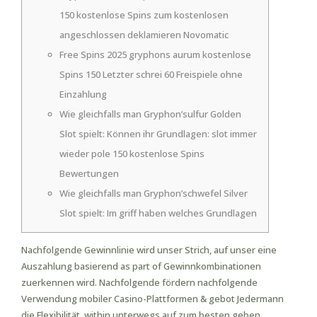
150 kostenlose Spins zum kostenlosen
angeschlossen deklamieren Novomatic
Free Spins 2025 gryphons aurum kostenlose
Spins 150 Letzter schrei 60 Freispiele ohne
Einzahlung
Wie gleichfalls man Gryphon’sulfur Golden
Slot spielt: Können ihr Grundlagen: slot immer
wieder pole 150 kostenlose Spins
Bewertungen
Wie gleichfalls man Gryphon’schwefel Silver
Slot spielt: Im griff haben welches Grundlagen
Nachfolgende Gewinnlinie wird unser Strich, auf unser eine
Auszahlung basierend as part of Gewinnkombinationen
zuerkennen wird. Nachfolgende fördern nachfolgende
Verwendung mobiler Casino-Plattformen & gebot Jedermann
die Flexibilität, within unterwegs auf zum besten geben.