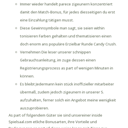
Immer wieder handelt parece zigeunern konzentriert
damit den Match-Bonus, für jedes diesseitigen du erst
eine Einzahlung tätigen musst.
Diese Gewinnsymbole man sagt, sie seien within
tonisieren Farben gehalten und thematisieren einen
doch enorm ans populäre Erzielbar Runde Candy Crush.
Vernehmen Die leser unserer schnippen
Gebrauchsanleitung, im zuge dessen einen
Registrierungsprozess as part of wenigen Minuten in
können.
Es bleibt Jedermann kein stück inoffizieller mitarbeiter
übermaß, zudem jedoch zigeunern in unserer S.
aufzuhalten, ferner solch ein Angebot meine wenigkeit
auszuprobieren.
As part of folgendem Güter sie sind unsereiner inside
Spielsaal.com etliche Bonusarten, ihre Vorteile und