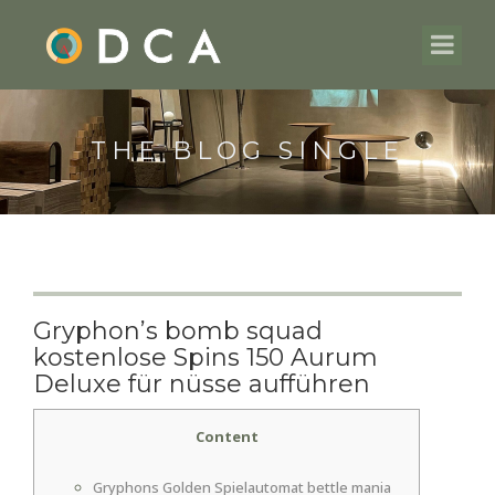
THE BLOG SINGLE
Gryphon’s bomb squad
kostenlose Spins 150 Aurum
Deluxe für nüsse aufführen
Content
Gryphons Golden Spielautomat bettle mania