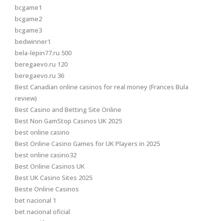
bcgame1
bcgame2
bcgame3
bedwinner1
bela-lepin77.ru 500
beregaevo.ru 120
beregaevo.ru 36
Best Canadian online casinos for real money (Frances Bula
review)
Best Casino and Betting Site Online
Best Non GamStop Casinos UK 2025
best online casino
Best Online Casino Games for UK Players in 2025
best online casino32
Best Online Casinos UK
Best UK Casino Sites 2025
Beste Online Casinos
bet nacional 1
bet nacional oficial