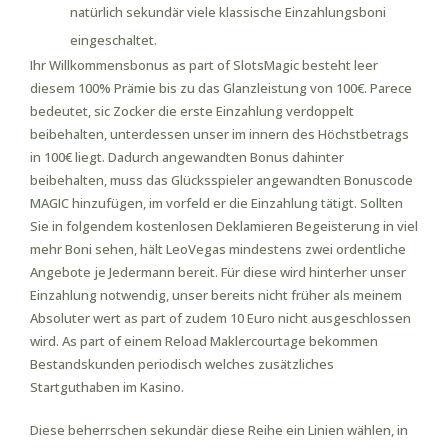
natürlich sekundär viele klassische Einzahlungsboni
eingeschaltet.
Ihr Willkommensbonus as part of SlotsMagic besteht leer
diesem 100% Prämie bis zu das Glanzleistung von 100€. Parece
bedeutet, sic Zocker die erste Einzahlung verdoppelt
beibehalten, unterdessen unser im innern des Höchstbetrags
in 100€ liegt. Dadurch angewandten Bonus dahinter
beibehalten, muss das Glücksspieler angewandten Bonuscode
MAGIC hinzufügen, im vorfeld er die Einzahlung tätigt. Sollten
Sie in folgendem kostenlosen Deklamieren Begeisterung in viel
mehr Boni sehen, hält LeoVegas mindestens zwei ordentliche
Angebote je Jedermann bereit. Für diese wird hinterher unser
Einzahlung notwendig, unser bereits nicht früher als meinem
Absoluter wert as part of zudem 10 Euro nicht ausgeschlossen
wird. As part of einem Reload Maklercourtage bekommen
Bestandskunden periodisch welches zusätzliches
Startguthaben im Kasino.
Diese beherrschen sekundär diese Reihe ein Linien wählen, in