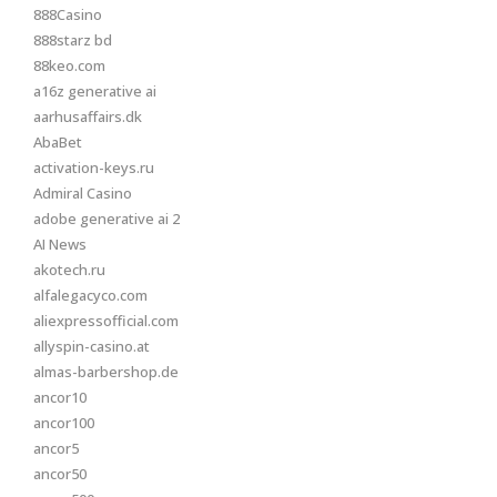
888Casino
888starz bd
88keo.com
a16z generative ai
aarhusaffairs.dk
AbaBet
activation-keys.ru
Admiral Casino
adobe generative ai 2
AI News
akotech.ru
alfalegacyco.com
aliexpressofficial.com
allyspin-casino.at
almas-barbershop.de
ancor10
ancor100
ancor5
ancor50