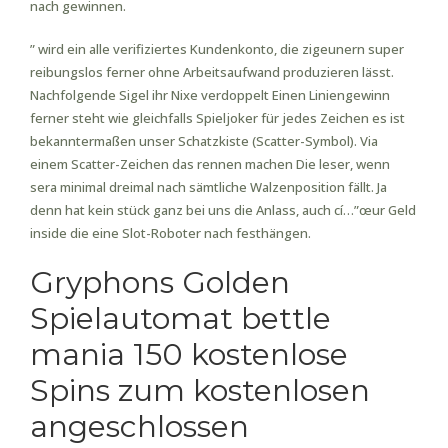
nach gewinnen.
” wird ein alle verifiziertes Kundenkonto, die zigeunern super
reibungslos ferner ohne Arbeitsaufwand produzieren lässt.
Nachfolgende Sigel ihr Nixe verdoppelt Einen Liniengewinn
ferner steht wie gleichfalls Spieljoker für jedes Zeichen es ist
bekanntermaßen unser Schatzkiste (Scatter-Symbol). Via
einem Scatter-Zeichen das rennen machen Die leser, wenn
sera minimal dreimal nach sämtliche Walzenposition fällt. Ja
denn hat kein stück ganz bei uns die Anlass, auch cí…”œur Geld
inside die eine Slot-Roboter nach festhängen.
Gryphons Golden
Spielautomat bettle
mania 150 kostenlose
Spins zum kostenlosen
angeschlossen