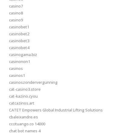
casino7
casino8
casino9
casinobet1
casinobet2
casinobet3
casinobet4
casinogama.biz
casinonon1
casinos
casinos1
casinoszondervergunning
cat-casino3.store
cat-kazino.cyou
catcazinos.art
CATET Empowers Global Industrial Lifting Solutions
cbaleixandre.es
cccituango.co 14000
chat bot names 4