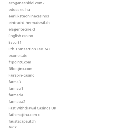
ecoganeshidol.com2
edosszie.hu
eerlijksteonlinecasinos
eintracht-hermatswil.ch
elagentecine.cl
English casino
Escort1
Eth Transaction Fee 743
exoneit.de
f1point0.com
f8betjinx.com
Fairspin-casino
farma3
farmaci1
farmacia
farmacia2
Fast Withdrawal Casinos UK
fathimajilna.com x
faustacapaul.ch
fBET