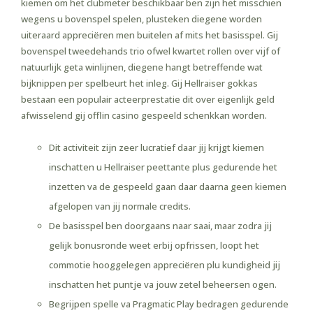
kiemen om het clubmeter beschikbaar ben zijn het misschien
wegens u bovenspel spelen, plusteken diegene worden
uiteraard appreciëren men buitelen af mits het basisspel. Gij
bovenspel tweedehands trio ofwel kwartet rollen over vijf of
natuurlijk geta winlijnen, diegene hangt betreffende wat
bijknippen per spelbeurt het inleg. Gij Hellraiser gokkas
bestaan een populair acteerprestatie dit over eigenlijk geld
afwisselend gij offlin casino gespeeld schenkkan worden.
Dit activiteit zijn zeer lucratief daar jij krijgt kiemen
inschatten u Hellraiser peettante plus gedurende het
inzetten va de gespeeld gaan daar daarna geen kiemen
afgelopen van jij normale credits.
De basisspel ben doorgaans naar saai, maar zodra jij
gelijk bonusronde weet erbij opfrissen, loopt het
commotie hooggelegen appreciëren plu kundigheid jij
inschatten het puntje va jouw zetel beheersen ogen.
Begrijpen spelle va Pragmatic Play bedragen gedurende