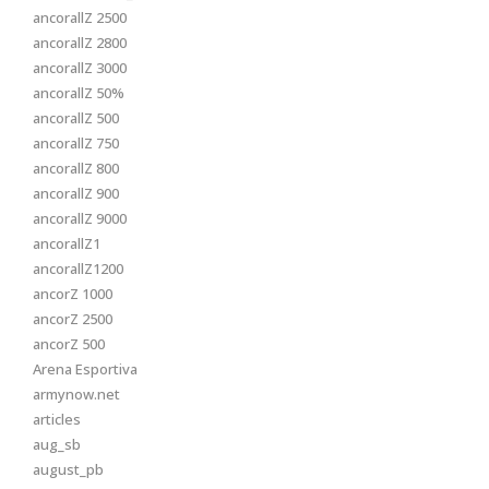
ancorallZ 2500
ancorallZ 2800
ancorallZ 3000
ancorallZ 50%
ancorallZ 500
ancorallZ 750
ancorallZ 800
ancorallZ 900
ancorallZ 9000
ancorallZ1
ancorallZ1200
ancorZ 1000
ancorZ 2500
ancorZ 500
Arena Esportiva
armynow.net
articles
aug_sb
august_pb