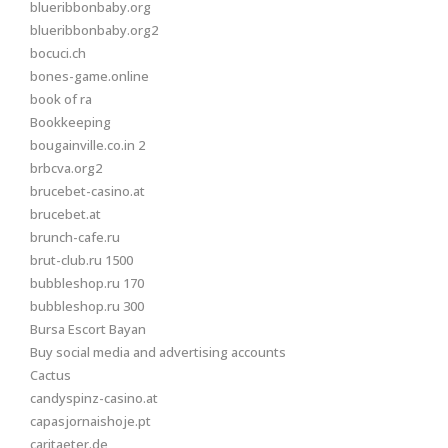
blueribbonbaby.org
blueribbonbaby.org2
bocuci.ch
bones-game.online
book of ra
Bookkeeping
bougainville.co.in 2
brbcva.org2
brucebet-casino.at
brucebet.at
brunch-cafe.ru
brut-club.ru 1500
bubbleshop.ru 170
bubbleshop.ru 300
Bursa Escort Bayan
Buy social media and advertising accounts
Cactus
candyspinz-casino.at
capasjornaishoje.pt
caritaeter.de