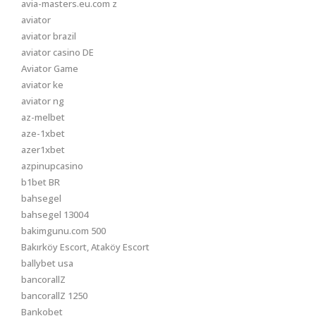
avia-masters.eu.com z
aviator
aviator brazil
aviator casino DE
Aviator Game
aviator ke
aviator ng
az-melbet
aze-1xbet
azer1xbet
azpinupcasino
b1bet BR
bahsegel
bahsegel 13004
bakimgunu.com 500
Bakırköy Escort, Ataköy Escort
ballybet usa
bancorallZ
bancorallZ 1250
Bankobet