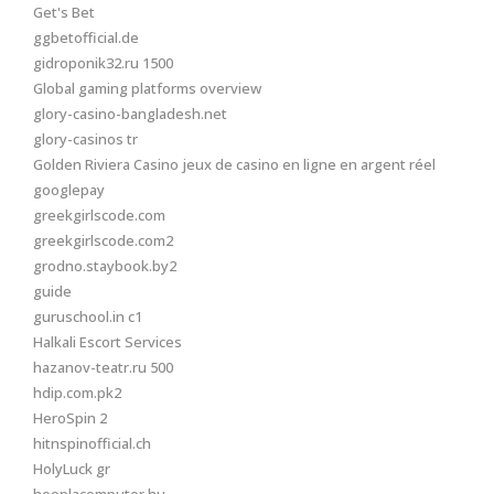
Get's Bet
ggbetofficial.de
gidroponik32.ru 1500
Global gaming platforms overview
glory-casino-bangladesh.net
glory-casinos tr
Golden Riviera Casino jeux de casino en ligne en argent réel
googlepay
greekgirlscode.com
greekgirlscode.com2
grodno.staybook.by2
guide
guruschool.in c1
Halkali Escort Services
hazanov-teatr.ru 500
hdip.com.pk2
HeroSpin 2
hitnspinofficial.ch
HolyLuck gr