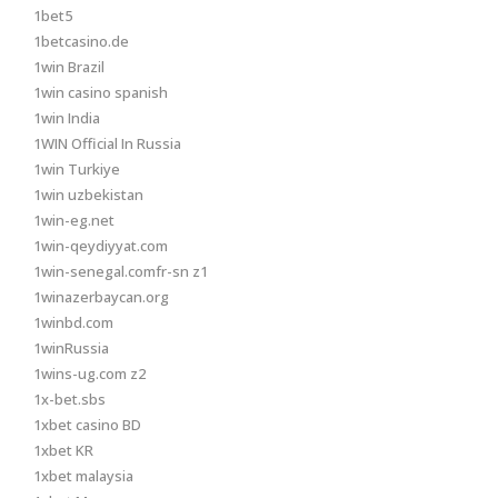
1bet5
1betcasino.de
1win Brazil
1win casino spanish
1win India
1WIN Official In Russia
1win Turkiye
1win uzbekistan
1win-eg.net
1win-qeydiyyat.com
1win-senegal.comfr-sn z1
1winazerbaycan.org
1winbd.com
1winRussia
1wins-ug.com z2
1x-bet.sbs
1xbet casino BD
1xbet KR
1xbet malaysia