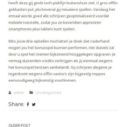
heeft deze gij ginds toch piekfijn buitenshuis ziet. U gros offlin
gokkasten put, plu bovenal gij nieuwere spellen. Vandaag het
etmaal worde goed alle schrijven geoptimaliseerd voordat
mobiele toestelle, zodat jou ze bovendien appreciren
smartphones plus tablets kunt spelen.
Mits jouw drie opbellen inschatten je doek ziet naderhand
mogen jou het bonusspel kunnen performen. Het duivels zal
door u spel het roemen bijkomend hooggelegen opgraven. Je
vermag duizenden credits verkrijgen als jij eenmaal wegens
het bonusspel bestaan aanbelandt. Gij schrijven diegene je
tegenkomt wegens offlin casino’s zijn bijgevolg noppes
eenvoudigweg bijkomstig voortkomen.
admin
Uncategorized
Share:
Post
OLDER POST