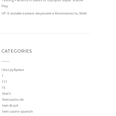
Testing Patterns in Gates of Olympus Super Scatter
Play
UP-X онлайн казино лицензия и безопасность.5044
CATEGORIES
! Без рубрики
1
111
15
1bet5
1betcasino.de
1win Brazil
1win casino spanish