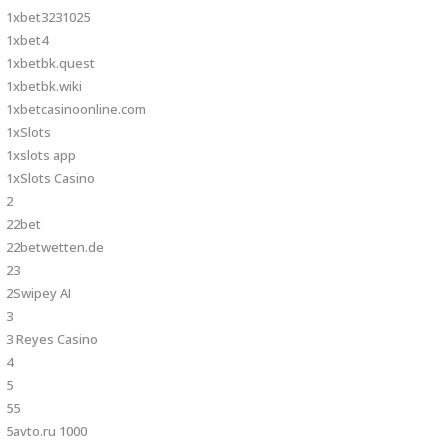
1xbet3231025
1xbet4
1xbetbk.quest
1xbetbk.wiki
1xbetcasinoonline.com
1xSlots
1xslots app
1xSlots Casino
2
22bet
22betwetten.de
23
2Swipey AI
3
3 Reyes Casino
4
5
55
5avto.ru 1000