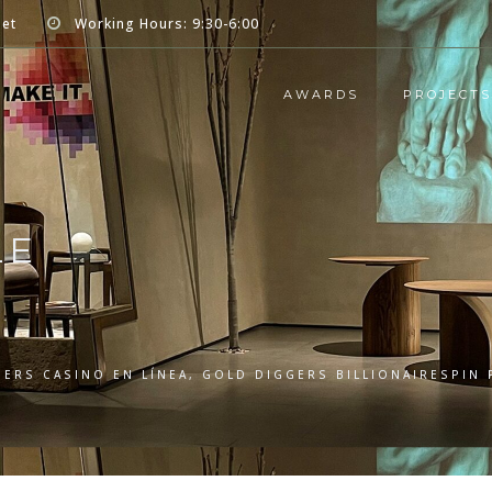
net
Working Hours: 9:30-6:00
AWARDS
PROJECTS
LE
ERS CASINO EN LÍNEA, GOLD DIGGERS BILLIONAIRESPIN