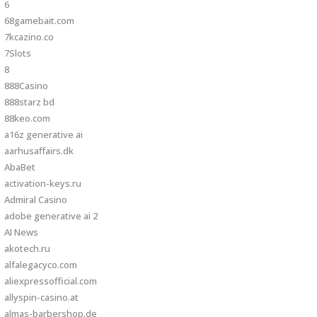
6
68gamebait.com
7kcazino.co
7Slots
8
888Casino
888starz bd
88keo.com
a16z generative ai
aarhusaffairs.dk
AbaBet
activation-keys.ru
Admiral Casino
adobe generative ai 2
AI News
akotech.ru
alfalegacyco.com
aliexpressofficial.com
allyspin-casino.at
almas-barbershop.de