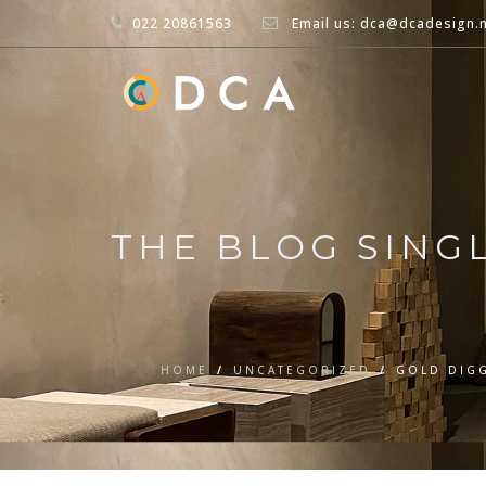
022 20861563
Email us: dca@dcadesign.
THE BLOG SING
HOME
/
UNCATEGORIZED
/
GOLD DIGG