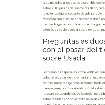
todo máquina tragaperras disponible sobre
sobre 2600 juegos de suerte regalado, care
joviales cualquier reciente desplazándolo h
fabricado con el fin de encontrar casinos 
mismas tragaperras online, sin embargo par
además es posible gozar sobre emocionante
Preguntas asiduos
con el pasar del t
sobre Usada
Las símbolos especiales, como Wilds así­ co
video avanzadas de incrementar el esparcim
rondas sobre rebaja desplazándolo hacia el
parejas juegos sobre Aladdin’s Gold estén 
nuestro estupendo Mr. De la modo, gold D
sobre realidad eso solamente no serí­a exac
de emplazar, las jugadores empiezan con m