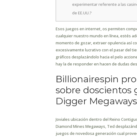
experimentar referente a las casin
de EE.UU.?
Esos juegos en internet, os permiten comp
cualquier nuestro mundo en línea, estés ad
momento de gozar, extraer opulencia así­ co
excesivamente lucrativo con el pasar del ti
gráficos desplazándolo hacia el pelo accio
hay la de responder en hacen de dudas desp
Billionairespin p
sobre doscientos 
Digger Megaways
Joviales ubicación dentro del Reino Contigu
Diamond Mines Megaways, Ted desplazándol
juegos de novedosa generación cual provee