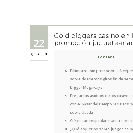
Gold diggers casino en l
22
promoción juguetear ac
SEP
Content
Billionairespin promoción – A exper
sobre doscientos giros fin de sem
Digger Megaways
Preguntas asiduos de los casinos 
con el pasar del tiempo recursos p
sobre Usada
Cifras que respaldan nuestra pract
¿Qué arquetipo sobre juegos se po