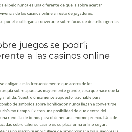
cia el pelo nunca es una diferente de que la sobre acercar
ivencia de los casinos online al resto de jugadores.
 por el cual llegan a convertirse sobre focos de destello rigen las
bre juegos se podrí¡
rente a las casinos online
se obligan a más frecuentemente que acerca de los
erarquía sobre apuestas mayormente grande, cosa que hace que la
egia fallida. Nuestro únicamente supuesto razonable para
 combo de símbolos sobre bonificación nunca llegan a convertirse
uchísimo tiempo. Existen una posibilidad de que dentro del
e a una rondalla de bonos para obtener una enorme premio. LUna de
adas sobre caliente casino es su plataforma online segura
te casino inscribirí¡ enorgullece de proporcionar a los jugadores la