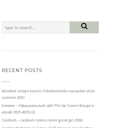
RECENT POSTS
Mostbet onlayn kazino Ozbekistonda royxatdan otish
va kirish.2001
Казино – Официальный сайт Pin Up Casino Входи и
играй 2025.4055 (2)
Casibom – casibom casino resmi gncel giri.3560