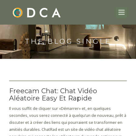
THE BLOG SINGLE
Freecam Chat: Chat Vidéo
Aléatoire Easy Et Rapide
Il vous suffit de cliquer sur «Démarrer» et, en quelques
secondes, vous serez connecté à quelqu’un de nouveau, prêt à
discuter et à créer des liens qui pourraient se transformer en
amitiés durables. ChatRad est un site de vidéo chat aléatoire