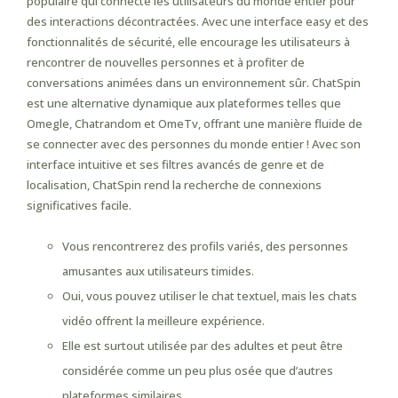
populaire qui connecte les utilisateurs du monde entier pour
des interactions décontractées. Avec une interface easy et des
fonctionnalités de sécurité, elle encourage les utilisateurs à
rencontrer de nouvelles personnes et à profiter de
conversations animées dans un environnement sûr. ChatSpin
est une alternative dynamique aux plateformes telles que
Omegle, Chatrandom et OmeTv, offrant une manière fluide de
se connecter avec des personnes du monde entier ! Avec son
interface intuitive et ses filtres avancés de genre et de
localisation, ChatSpin rend la recherche de connexions
significatives facile.
Vous rencontrerez des profils variés, des personnes
amusantes aux utilisateurs timides.
Oui, vous pouvez utiliser le chat textuel, mais les chats
vidéo offrent la meilleure expérience.
Elle est surtout utilisée par des adultes et peut être
considérée comme un peu plus osée que d’autres
plateformes similaires.