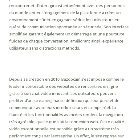
rencontrer et d’interagir instantanément avec des personnes
du monde entier. L’engagement de la plateforme à créer un
environnement sûr et engageant séduit les utilisateurs en
quête de communication spontanée et sécurisée. Son interface
simplifiée garantit également un démarrage et une poursuite
fluides de chaque conversation, améliorant ainsi l’expérience
utilisateur sans distractions methods.
Une Plateforme Pour Les Groupes
Et Les Communautés
Depuis sa création en 2010, Bazoocam s’est imposé comme le
leader incontestable des websites de rencontres en ligne
grâce à son chat vidéo innovant. Les utilisateurs peuvent
profiter d’un streaming haute définition qui leur permet de
communiquer avec leurs interlocuteurs en temps réel. La
fluidité et les fonctionnalités avancées rendent la navigation
très agréable, quelle que soit la connexion web. Cette qualité
vidéo exceptionnelle est possible grâce à un système très
performant conçu par l’entreprise. En effet, le site repose sur