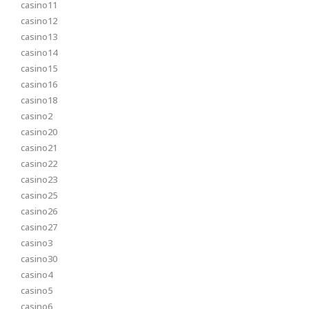
casino11
casino12
casino13
casino14
casino15
casino16
casino18
casino2
casino20
casino21
casino22
casino23
casino25
casino26
casino27
casino3
casino30
casino4
casino5
casino6