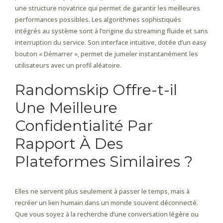
une structure novatrice qui permet de garantir les meilleures
performances possibles. Les algorithmes sophistiqués
intégrés au système sont à l’origine du streaming fluide et sans
interruption du service. Son interface intuitive, dotée d’un easy
bouton « Démarrer », permet de jumeler instantanément les
utilisateurs avec un profil aléatoire.
Randomskip Offre-t-il
Une Meilleure
Confidentialité Par
Rapport À Des
Plateformes Similaires ?
Elles ne servent plus seulement à passer le temps, mais à
recréer un lien humain dans un monde souvent déconnecté.
Que vous soyez à la recherche d’une conversation légère ou