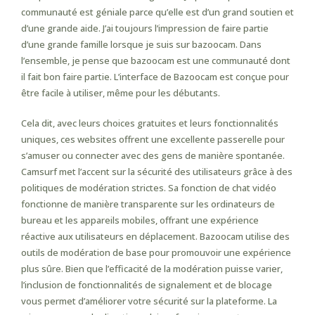
communauté est géniale parce qu’elle est d’un grand soutien et
d’une grande aide. J’ai toujours l’impression de faire partie
d’une grande famille lorsque je suis sur bazoocam. Dans
l’ensemble, je pense que bazoocam est une communauté dont
il fait bon faire partie. L’interface de Bazoocam est conçue pour
être facile à utiliser, même pour les débutants.
Cela dit, avec leurs choices gratuites et leurs fonctionnalités
uniques, ces websites offrent une excellente passerelle pour
s’amuser ou connecter avec des gens de manière spontanée.
Camsurf met l’accent sur la sécurité des utilisateurs grâce à des
politiques de modération strictes. Sa fonction de chat vidéo
fonctionne de manière transparente sur les ordinateurs de
bureau et les appareils mobiles, offrant une expérience
réactive aux utilisateurs en déplacement. Bazoocam utilise des
outils de modération de base pour promouvoir une expérience
plus sûre. Bien que l’efficacité de la modération puisse varier,
l’inclusion de fonctionnalités de signalement et de blocage
vous permet d’améliorer votre sécurité sur la plateforme. La