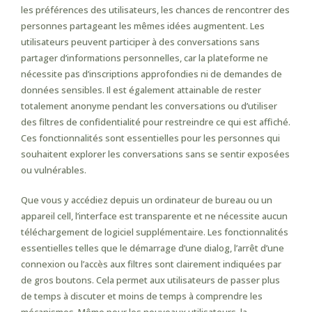
les préférences des utilisateurs, les chances de rencontrer des
personnes partageant les mêmes idées augmentent. Les
utilisateurs peuvent participer à des conversations sans
partager d’informations personnelles, car la plateforme ne
nécessite pas d’inscriptions approfondies ni de demandes de
données sensibles. Il est également attainable de rester
totalement anonyme pendant les conversations ou d’utiliser
des filtres de confidentialité pour restreindre ce qui est affiché.
Ces fonctionnalités sont essentielles pour les personnes qui
souhaitent explorer les conversations sans se sentir exposées
ou vulnérables.
Que vous y accédiez depuis un ordinateur de bureau ou un
appareil cell, l’interface est transparente et ne nécessite aucun
téléchargement de logiciel supplémentaire. Les fonctionnalités
essentielles telles que le démarrage d’une dialog, l’arrêt d’une
connexion ou l’accès aux filtres sont clairement indiquées par
de gros boutons. Cela permet aux utilisateurs de passer plus
de temps à discuter et moins de temps à comprendre les