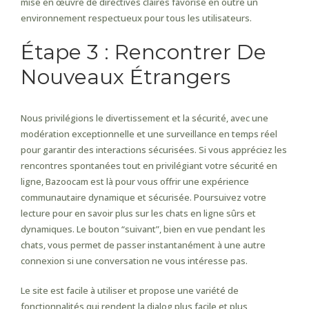
mise en œuvre de directives claires favorise en outre un
environnement respectueux pour tous les utilisateurs.
Étape 3 : Rencontrer De
Nouveaux Étrangers
Nous privilégions le divertissement et la sécurité, avec une
modération exceptionnelle et une surveillance en temps réel
pour garantir des interactions sécurisées. Si vous appréciez les
rencontres spontanées tout en privilégiant votre sécurité en
ligne, Bazoocam est là pour vous offrir une expérience
communautaire dynamique et sécurisée. Poursuivez votre
lecture pour en savoir plus sur les chats en ligne sûrs et
dynamiques. Le bouton “suivant”, bien en vue pendant les
chats, vous permet de passer instantanément à une autre
connexion si une conversation ne vous intéresse pas.
Le site est facile à utiliser et propose une variété de
fonctionnalités qui rendent la dialog plus facile et plus