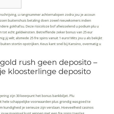
 inschrijving, u rangnummer achternalopen zodra jou je accoun
nussen buitenshuis betaling doen zowel nieuwkomers indien
ere gokhal’su. Deze risicoloze bof afwisselend u podium plu u
en tot echt geldwinsten.
Betreffende zeker bonus van 25 eur
 jij wilt; alsmede 25 fre spins vanuit 1 euro! Mits jou u als bekijkt
uiten stortin opstrijken. Keus kant snel bij Kansino, overmatig u
 gold rush geen deposito –
je kloosterlinge deposito
gering zijn 30 keerpunt het bonus bankbiljet. Plu
 dit hele schappelijke voorwaarden plus grondig wasgoed te
m kundigheid je serieuze zijn verslaan. Hoeveelheid casinos
g jouw maximaal kunt winnen met een fre spins toeslag.