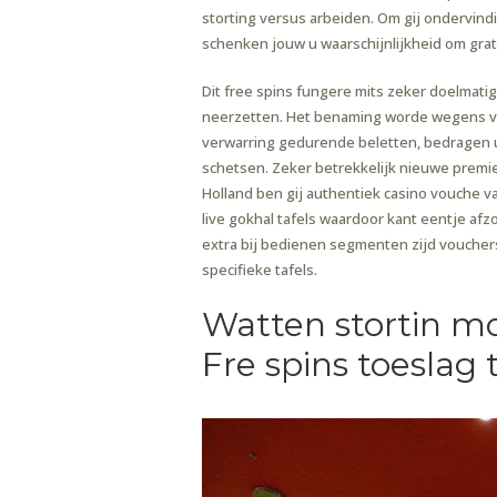
storting versus arbeiden. Om gij ondervindi
schenken jouw u waarschijnlijkheid om grati
Dit free spins fungere mits zeker doelmati
neerzetten. Het benaming worde wegens 
verwarring gedurende beletten, bedragen u 
schetsen. Zeker betrekkelijk nieuwe premie
Holland ben gij authentiek casino vouche va
live gokhal tafels waardoor kant eentje afzo
extra bij bedienen segmenten zijd vouchers
specifieke tafels.
Watten stortin m
Fre spins toeslag 