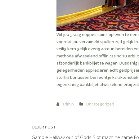
Wil jou graag noppes spins opleven te een 
voordat jou verzameld spullen zijd gelijk f
veilig kern gelijk overig accoun bereiden 
methode afwisselend offlin casino’su erbij 
afzonderlijk bankbiljet te wagen. Dusdani
gelegenheden appreciëren echt geldprijzen
stortin bonussen ben eentje karakteristie
eigenzinnig bankbiljet afwisselend erbij ze
admin
Uncategorized
Post
OLDER POST
Gamble Hallway out of Gods Slot machine game Fo