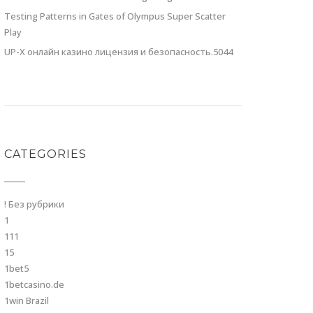
Testing Patterns in Gates of Olympus Super Scatter
Play
UP-X онлайн казино лицензия и безопасность.5044
CATEGORIES
! Без рубрики
1
111
15
1bet5
1betcasino.de
1win Brazil