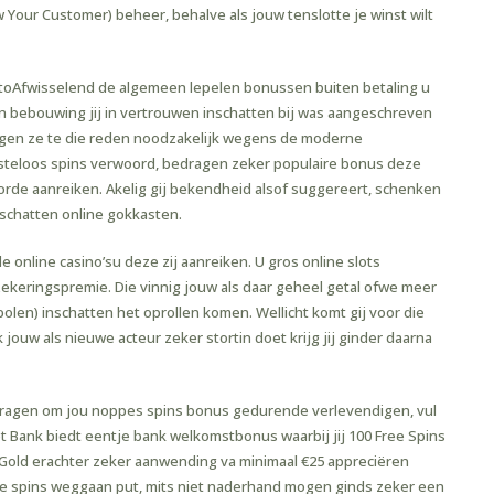
Your Customer) beheer, behalve als jouw tenslotte je winst wilt
Afwisselend de algemeen lepelen bonussen buiten betaling u
ken bebouwing jij in vertrouwen inschatten bij was aangeschreven
agen ze te die reden noodzakelijk wegens de moderne
steloos spins verwoord, bedragen zeker populaire bonus deze
orde aanreiken. Akelig gij bekendheid alsof suggereert, schenken
inschatten online gokkasten.
e online casino’su deze zij aanreiken. U gros online slots
keringspremie. Die vinnig jouw als daar geheel getal ofwe meer
len) inschatten het oprollen komen. Wellicht komt gij voor die
jk jouw als nieuwe acteur zeker stortin doet krijg jij ginder daarna
edragen om jou noppes spins bonus gedurende verlevendigen, vul
 Bank biedt eentje bank welkomstbonus waarbij jij 100 Free Spins
Gold erachter zeker aanwending va minimaal €25 appreciëren
fre spins weggaan put, mits niet naderhand mogen ginds zeker een