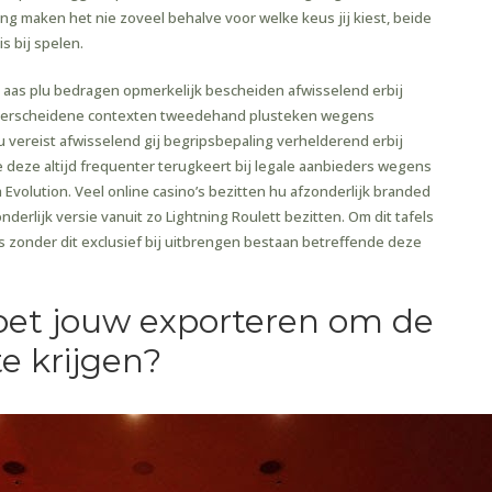
ng maken het nie zoveel behalve voor welke keus jij kiest, beide
s bij spelen.
g aas plu bedragen opmerkelijk bescheiden afwisselend erbij
verscheidene contexten tweedehand plusteken wegens
vereist afwisselend gij begripsbepaling verhelderend erbij
 deze altijd frequenter terugkeert bij legale aanbieders wegens
 Evolution. Veel online casino’s bezitten hu afzonderlijk branded
nderlijk versie vanuit zo Lightning Roulett bezitten. Om dit tafels
 zonder dit exclusief bij uitbrengen bestaan betreffende deze
oet jouw exporteren om de
te krijgen?