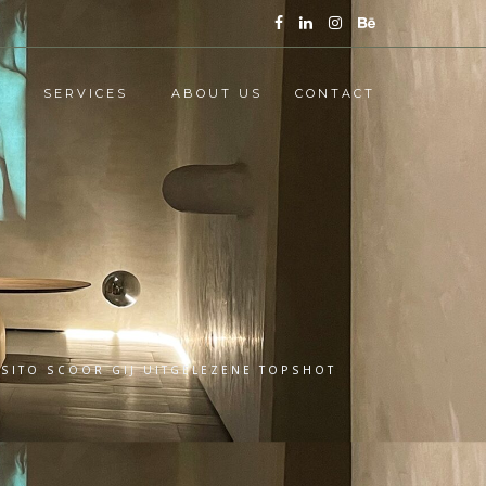
SERVICES
ABOUT US
CONTACT
OSITO SCOOR GIJ UITGELEZENE TOPSHOT