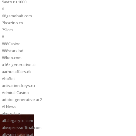
5avto.ru 1000
6
68gamebait.com
7kcazino.co
7Slots
8
888Casino
888starz bd
88keo.com
a16z generative ai
aarhusaffairs.dk
AbaBet
activation-keys.ru
Admiral Casino
adobe generative ai 2
AI News
akotech.ru
alfalegacyco.com
aliexpressofficial.com
allyspin-casino.at