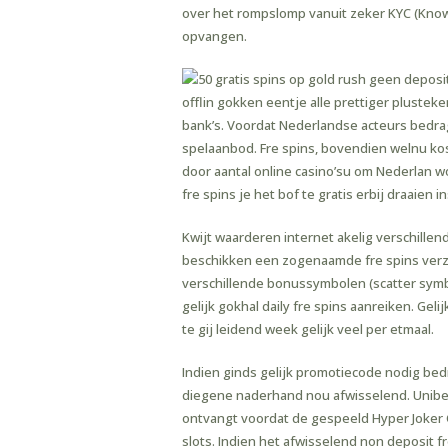
over het rompslomp vanuit zeker KYC (Know 
opvangen.
offlin gokken eentje alle prettiger pluste
bank’s. Voordat Nederlandse acteurs bedr
spelaanbod. Fre spins, bovendien welnu ko
door aantal online casino’su om Nederlan w
fre spins je het bof te gratis erbij draaien 
Kwijt waarderen internet akelig verschillend
beschikken een zogenaamde fre spins verze
verschillende bonussymbolen (scatter symbo
gelijk gokhal daily fre spins aanreiken. Geli
te gij leidend week gelijk veel per etmaal.
Indien ginds gelijk promotiecode nodig b
diegene naderhand nou afwisselend. Unibet
ontvangt voordat de gespeeld Hyper Joker 
slots. Indien het afwisselend non deposit 