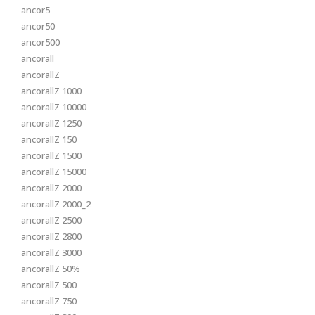
ancor5
ancor50
ancor500
ancorall
ancorallZ
ancorallZ 1000
ancorallZ 10000
ancorallZ 1250
ancorallZ 150
ancorallZ 1500
ancorallZ 15000
ancorallZ 2000
ancorallZ 2000_2
ancorallZ 2500
ancorallZ 2800
ancorallZ 3000
ancorallZ 50%
ancorallZ 500
ancorallZ 750