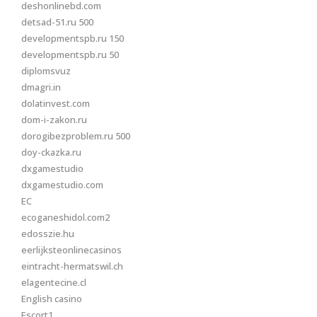
deshonlinebd.com
detsad-51.ru 500
developmentspb.ru 150
developmentspb.ru 50
diplomsvuz
dmagri.in
dolatinvest.com
dom-i-zakon.ru
dorogibezproblem.ru 500
doy-ckazka.ru
dxgamestudio
dxgamestudio.com
EC
ecoganeshidol.com2
edosszie.hu
eerlijksteonlinecasinos
eintracht-hermatswil.ch
elagentecine.cl
English casino
Escort1