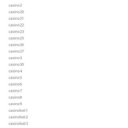
casino2
casino20
casino21
casino22
casino23
casino25
casino26
casino27
casino3
casino30
casino4
casino5
casino6
casino7
casino8
casino9
casinobet1
casinobet2
casinobet3