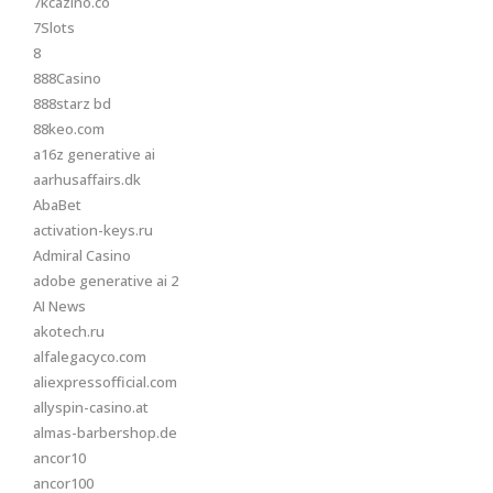
7kcazino.co
7Slots
8
888Casino
888starz bd
88keo.com
a16z generative ai
aarhusaffairs.dk
AbaBet
activation-keys.ru
Admiral Casino
adobe generative ai 2
AI News
akotech.ru
alfalegacyco.com
aliexpressofficial.com
allyspin-casino.at
almas-barbershop.de
ancor10
ancor100