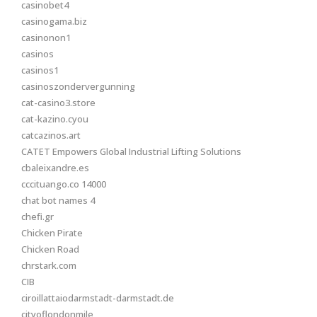
casinobet4
casinogama.biz
casinonon1
casinos
casinos1
casinoszondervergunning
cat-casino3.store
cat-kazino.cyou
catcazinos.art
CATET Empowers Global Industrial Lifting Solutions
cbaleixandre.es
cccituango.co 14000
chat bot names 4
chefi.gr
Chicken Pirate
Chicken Road
chrstark.com
CIB
ciroillattaiodarmstadt-darmstadt.de
cityoflondonmile