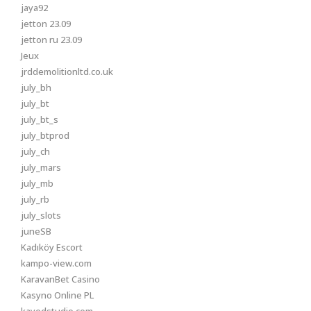
jaya92
jetton 23.09
jetton ru 23.09
Jeux
jrddemolitionltd.co.uk
july_bh
july_bt
july_bt_s
july_btprod
july_ch
july_mars
july_mb
july_rb
july_slots
juneSB
Kadıköy Escort
kampo-view.com
KaravanBet Casino
Kasyno Online PL