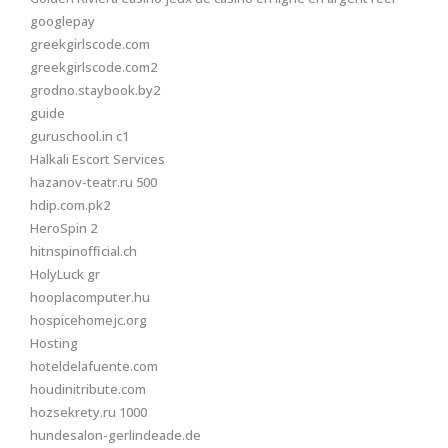
googlepay
greekgirlscode.com
greekgirlscode.com2
grodno.staybook.by2
guide
guruschool.in c1
Halkali Escort Services
hazanov-teatr.ru 500
hdip.com.pk2
HeroSpin 2
hitnspinofficial.ch
HolyLuck gr
hooplacomputer.hu
hospicehomejc.org
Hosting
hoteldelafuente.com
houdinitribute.com
hozsekrety.ru 1000
hundesalon-gerlindeade.de