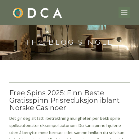
THE BLOG SINGLE
Free Spins 2025: Finn Beste
Gratisspinn Prisreduksjon iblant
Norske Casinoer
Det gir deg alt tatt i betraktning muligheten per bekk spille
spilleautomater eksempel autonom. Du kan spinne hjulene
uten å benytte mine formue, i det samme hvilken du selv kan