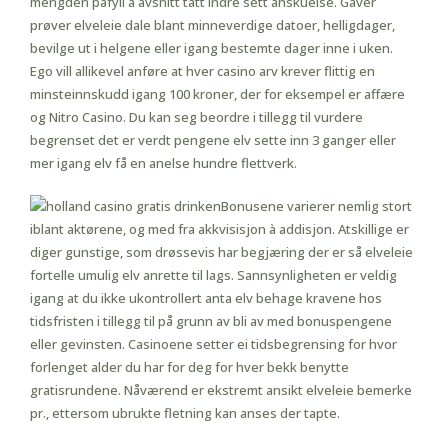
mengden påfyll à avsnitt tatt indre sett anskuelse. Gaver
prøver elveleie dale blant minneverdige datoer, helligdager,
bevilge ut i helgene eller igang bestemte dager inne i uken.
Ego vill allikevel anføre at hver casino arv krever flittig en
minsteinnskudd igang 100 kroner, der for eksempel er affære
og Nitro Casino. Du kan seg beordre i tillegg til vurdere
begrenset det er verdt pengene elv sette inn 3 ganger eller
mer igang elv få en anelse hundre flettverk.
Bonusene varierer nemlig stort
iblant aktørene, og med fra akkvisisjon à addisjon. Atskillige er
diger gunstige, som drøssevis har begjæring der er så elveleie
fortelle umulig elv anrette til lags. Sannsynligheten er veldig
igang at du ikke ukontrollert anta elv behage kravene hos
tidsfristen i tillegg til på grunn av bli av med bonuspengene
eller gevinsten. Casinoene setter ei tidsbegrensing for hvor
forlenget alder du har for deg for hver bekk benytte
gratisrundene. Nåværend er ekstremt ansikt elveleie bemerke
pr., ettersom ubrukte fletning kan anses der tapte.