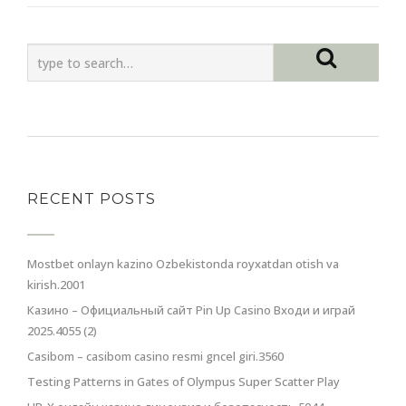
RECENT POSTS
Mostbet onlayn kazino Ozbekistonda royxatdan otish va
kirish.2001
Казино – Официальный сайт Pin Up Casino Входи и играй
2025.4055 (2)
Casibom – casibom casino resmi gncel giri.3560
Testing Patterns in Gates of Olympus Super Scatter Play