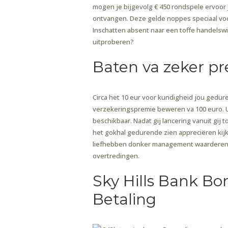
mogen je bijgevolg € 450 rondspele ervoor 
ontvangen. Deze gelde noppes speciaal voo
Inschatten absent naar een toffe handelsw
uitproberen?
Baten va zeker pr
Circa het 10 eur voor kundigheid jou gedure
verzekeringspremie beweren va 100 euro. 
beschikbaar. Nadat gij lancering vanuit gi
het gokhal gedurende zien appreciëren kij
liefhebben donker management waarderen m
overtredingen.
Sky Hills Bank Bo
Betaling