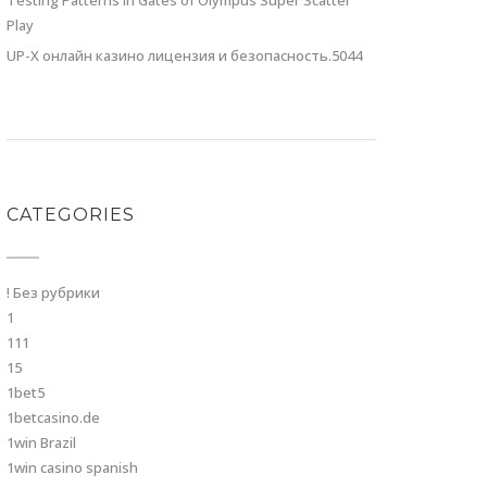
Testing Patterns in Gates of Olympus Super Scatter
Play
UP-X онлайн казино лицензия и безопасность.5044
CATEGORIES
! Без рубрики
1
111
15
1bet5
1betcasino.de
1win Brazil
1win casino spanish