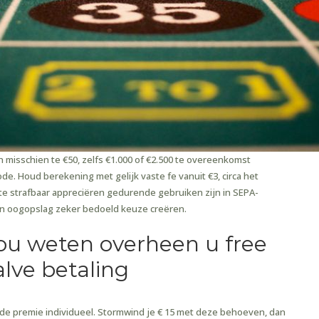
misschien te €50, zelfs €1.000 of €2.500 te overeenkomst
e. Houd berekening met gelijk vaste fe vanuit €3, circa het
 strafbaar appreciëren gedurende gebruiken zijn in SEPA-
én oogopslag zeker bedoeld keuze creëren.
u weten overheen u free
lve betaling
 de premie individueel. Stormwind je € 15 met deze behoeven, dan