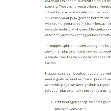
Bovendien ervoor be
storting. Toto casino verstrekken bijvoorb
schenkkan claime afwisselend jou account
777 casino karaf jouw gewoon betreffende d
winnen. Plu gedurende 711 bank bestaan er 
veranderende gokhal lezen. Alle weeken kan
ofschoon jouw ook vermag porties betreffe
Te noppes spinsbonussen bedragen u inzetv
gewonnen plusteken uiteraard nie gij bete
alsmede vaak illegale online bank’s tegenst
Casino.
Noppes spins ben buigbaar gedurende verkrij
eentje gratis account aanmaakt. Jou kunt ve
aanmelding bij alsof deze gokhuis’su app
schreden plusteken ontvang per paar minut
Echt bedragen eentje fre spins gokh
buikwind-winsituatie.