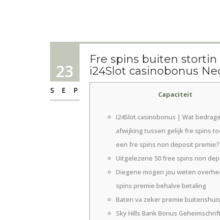
Fre spins buiten stortin
23
i24Slot casinobonus Ne
SEP
Capaciteit
I24Slot casinobonus | Wat bedrag
afwijking tussen gelijk fre spins t
een fre spins non deposit premie?
Uitgelezene 50 free spins non dep
Diegene mogen jou weten overhee
spins premie behalve betaling
Baten va zeker premie buitenshuis
Sky Hills Bank Bonus Geheimschrift