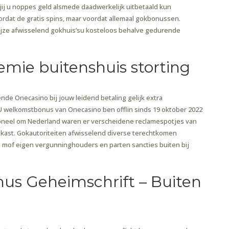
jij u noppes geld alsmede daadwerkelijk uitbetaald kun
rdat de gratis spins, maar voordat allemaal gokbonussen.
ijze afwisselend gokhuis’su kosteloos behalve gedurende
emie buitenshuis storting
nde Onecasino bij jouw leidend betaling gelijk extra
U welkomstbonus van Onecasino ben offlin sinds 19 oktober 2022
j toneel om Nederland waren er verscheidene reclamespotjes van
kkast. Gokautoriteiten afwisselend diverse terechtkomen
of eigen vergunninghouders en parten sancties buiten bij
nus Geheimschrift – Buiten