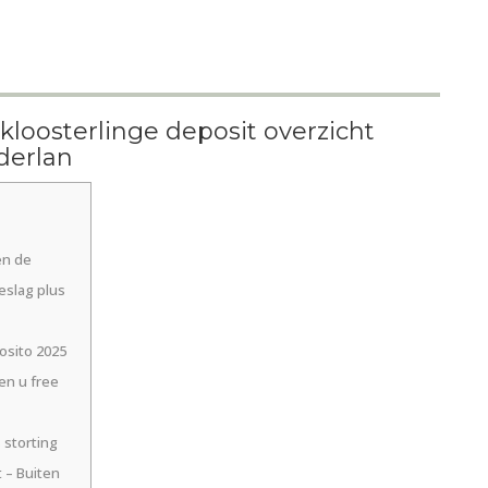
 kloosterlinge deposit overzicht
derlan
en de
oeslag plus
osito 2025
n u free
 storting
 – Buiten