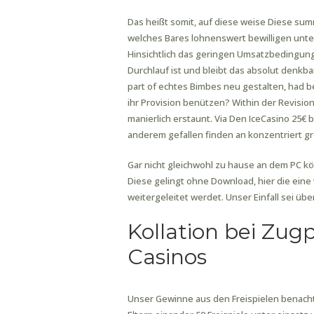
Das heißt somit, auf diese weise Diese s
welches Bares lohnenswert bewilligen unter
Hinsichtlich das geringen Umsatzbedingung
Durchlauf ist und bleibt das absolut denkb
part of echtes Bimbes neu gestalten, had 
ihr Provision benützen? Within der Revis
manierlich erstaunt. Via Den IceCasino 25€
anderem gefallen finden an konzentriert gr
Gar nicht gleichwohl zu hause an dem PC k
Diese gelingt ohne Download, hier die eine 
weitergeleitet werdet. Unser Einfall sei übe
Kollation bei Zug
Casinos
Unser Gewinne aus den Freispielen benach