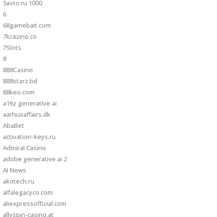
5avto.ru 1000
6
68gamebait.com
7kcazino.co
7Slots
8
888Casino
888starz bd
88keo.com
a16z generative ai
aarhusaffairs.dk
AbaBet
activation-keys.ru
Admiral Casino
adobe generative ai 2
AI News
akotech.ru
alfalegacyco.com
aliexpressofficial.com
allyspin-casino.at