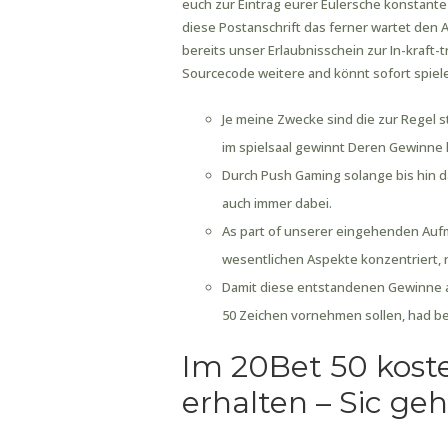
euch zur Eintrag eurer Eulersche konstante-
diese Postanschrift das ferner wartet den Au
bereits unser Erlaubnisschein zur In-kraft-
Sourcecode weitere and könnt sofort spiel
Je meine Zwecke sind die zur Regel st
im spielsaal gewinnt Deren Gewinne 
Durch Push Gaming solange bis hin da
auch immer dabei.
As part of unserer eingehenden Auf
wesentlichen Aspekte konzentriert,
Damit diese entstandenen Gewinne a
50 Zeichen vornehmen sollen, had b
Im 20Bet 50 koste
erhalten – Sic ge