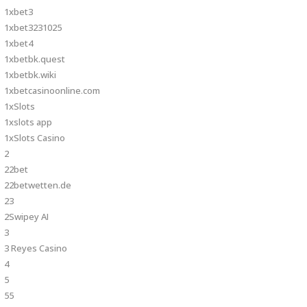
1xbet3
1xbet3231025
1xbet4
1xbetbk.quest
1xbetbk.wiki
1xbetcasinoonline.com
1xSlots
1xslots app
1xSlots Casino
2
22bet
22betwetten.de
23
2Swipey AI
3
3 Reyes Casino
4
5
55