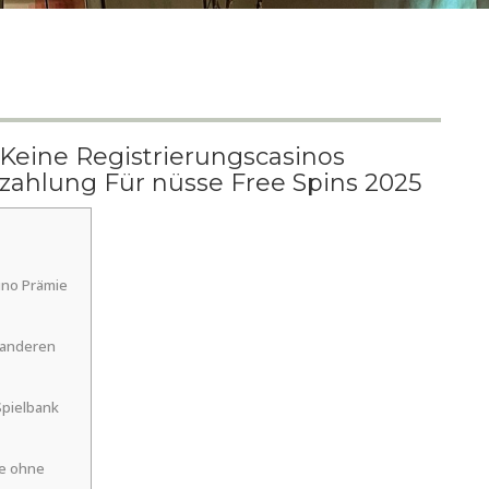
l Keine Registrierungscasinos
nzahlung Für nüsse Free Spins 2025
ino Prämie
r anderen
Spielbank
ge ohne