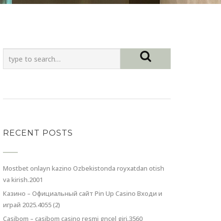
RECENT POSTS
Mostbet onlayn kazino Ozbekistonda royxatdan otish
va kirish.2001
Казино – Официальный сайт Pin Up Casino Входи и
играй 2025.4055 (2)
Casibom – casibom casino resmi gncel giri.3560