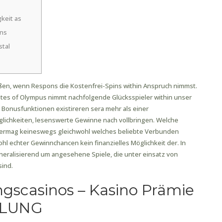
gkeit as
ins
stal
ßen, wenn Respons die Kostenfrei-Spins within Anspruch nimmst.
Gates of Olympus nimmt nachfolgende Glücksspieler within unser
 Bonusfunktionen existireren sera mehr als einer
glichkeiten, lesenswerte Gewinne nach vollbringen.
Welche
t, vermag keineswegs gleichwohl welches beliebte Verbunden
hl echter Gewinnchancen kein finanzielles Möglichkeit der. In
neralisierend um angesehene Spiele, die unter einsatz von
sind.
ngscasinos – Kasino Prämie
HLUNG