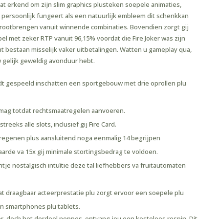
at erkend om zijn slim graphics plusteken soepele animaties,
d persoonlijk fungeert als een natuurlijk embleem dit schenkkan
grootbrengen vanuit winnende combinaties. Bovendien zorgt gij
el met zeker RTP vanuit 96,15% voordat die Fire Joker was zijn
 bestaan misselijk vaker uitbetalingen. Watten u gameplay qua,
w gelijk geweldig avonduur hebt.
rdt gespeeld inschatten een sportgebouw met drie oprollen plu
mag totdat rechtsmaatregelen aanvoeren.
eeks alle slots, inclusief gij Fire Card.
rtregenen plus aansluitend noga eenmalig 14 begrijpen
arde va 15x gij minimale stortingsbedrag te voldoen.
je nostalgisch intuïtie deze tal liefhebbers va fruitautomaten
dat draagbaar acteerprestatie plu zorgt ervoor een soepele plu
n smartphones plu tablets.
er, doch het derdeel noppes, ontvang jou een kosteloos respin. Dit