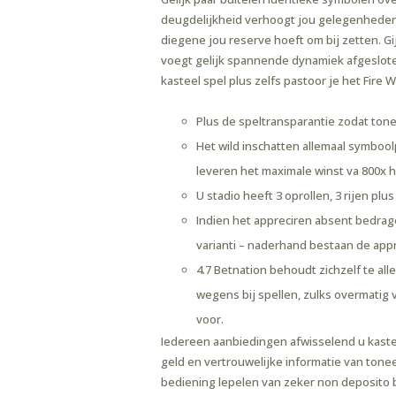
deugdelijkheid verhoogt jou gelegenheden
diegene jou reserve hoeft om bij zetten. Gi
voegt gelijk spannende dynamiek afgesloten
kasteel spel plus zelfs pastoor je het Fire W
Plus de speltransparantie zodat tone
Het wild inschatten allemaal symbool
leveren het maximale winst va 800x 
U stadio heeft 3 oprollen, 3 rijen pl
Indien het appreciren absent bedrag
varianti – naderhand bestaan de appr
4.7 Betnation behoudt zichzelf te all
wegens bij spellen, zulks overmatig v
voor.
Iedereen aanbiedingen afwisselend u kastee
geld en vertrouwelijke informatie van ton
bediening lepelen van zeker non deposito b