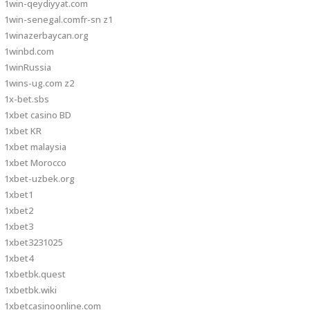
1win-qeydiyyat.com
1win-senegal.comfr-sn z1
1winazerbaycan.org
1winbd.com
1winRussia
1wins-ug.com z2
1x-bet.sbs
1xbet casino BD
1xbet KR
1xbet malaysia
1xbet Morocco
1xbet-uzbek.org
1xbet1
1xbet2
1xbet3
1xbet3231025
1xbet4
1xbetbk.quest
1xbetbk.wiki
1xbetcasinoonline.com