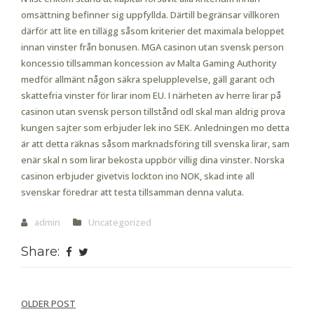
omsättning befinner sig uppfyllda. Därtill begränsar villkoren
därför att lite en tillägg såsom kriterier det maximala beloppet
innan vinster från bonusen. MGA casinon utan svensk person
koncessio tillsamman koncession av Malta Gaming Authority
medför allmänt någon säkra spelupplevelse, gäll garant och
skattefria vinster för lirar inom EU. I närheten av herre lirar på
casinon utan svensk person tillstånd odl skal man aldrig prova
kungen sajter som erbjuder lek ino SEK. Anledningen mo detta
är att detta räknas såsom marknadsföring till svenska lirar, sam
enär skal n som lirar bekosta uppbör villig dina vinster. Norska
casinon erbjuder givetvis lockton ino NOK, skad inte all
svenskar föredrar att testa tillsamman denna valuta.
admin
Uncategorized
Share:
Post
OLDER POST