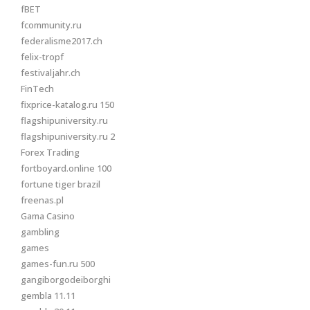
fBET
fcommunity.ru
federalisme2017.ch
felix-tropf
festivaljahr.ch
FinTech
fixprice-katalog.ru 150
flagshipuniversity.ru
flagshipuniversity.ru 2
Forex Trading
fortboyard.online 100
fortune tiger brazil
freenas.pl
Gama Casino
gambling
games
games-fun.ru 500
gangiborgodeiborghi
gembla 11.11