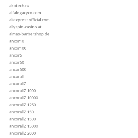
akotech.ru
alfalegacyco.com
aliexpressofficial.com
allyspin-casino.at
almas-barbershop.de
ancor10
ancor100
ancor5
ancor50
ancor500
ancorall
ancorallZ
ancorallZ 1000
ancorallZ 10000
ancorallZ 1250
ancorallZ 150
ancorallZ 1500
ancorallZ 15000
ancorallZ 2000