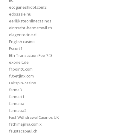
EC
ecoganeshidol.com2
edosszie.hu
eerlijksteonlinecasinos
eintracht-hermatswil.ch
elagentecine.cl
English casino
Escort1
Eth Transaction Fee 743
exoneit.de
f1point0.com
f8betjinx.com
Fairspin-casino
farma3
farmaci1
farmacia
farmacia2
Fast Withdrawal Casinos UK
fathimajilna.com x
faustacapaul.ch