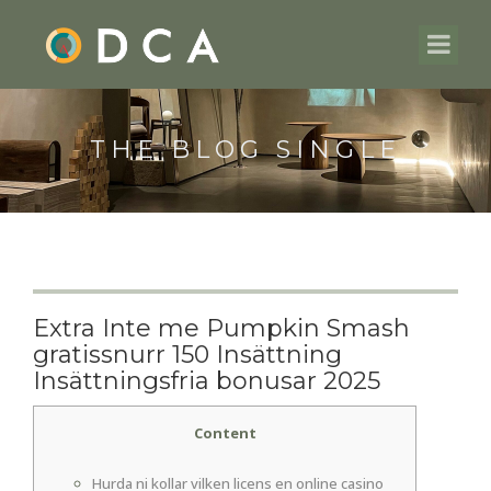
THE BLOG SINGLE
Extra Inte me Pumpkin Smash
gratissnurr 150 Insättning
Insättningsfria bonusar 2025
Content
Hurda ni kollar vilken licens en online casino