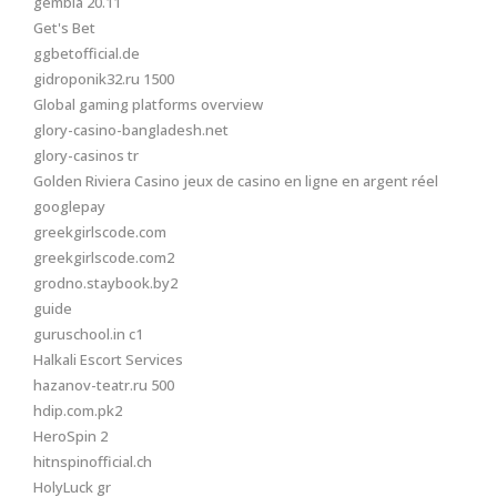
gembla 20.11
Get's Bet
ggbetofficial.de
gidroponik32.ru 1500
Global gaming platforms overview
glory-casino-bangladesh.net
glory-casinos tr
Golden Riviera Casino jeux de casino en ligne en argent réel
googlepay
greekgirlscode.com
greekgirlscode.com2
grodno.staybook.by2
guide
guruschool.in c1
Halkali Escort Services
hazanov-teatr.ru 500
hdip.com.pk2
HeroSpin 2
hitnspinofficial.ch
HolyLuck gr