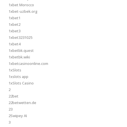
1xbet Morocco
1xbet-uzbek.org
1xbet1
1xbet2
1xbet3
1xbet3231025
1xbet4
1xbetbk.quest
1xbetbk.wiki
1xbetcasinoonline.com
1xSlots
1xslots app
1xSlots Casino
2
22bet
22betwetten.de
23
2Swipey AI
3