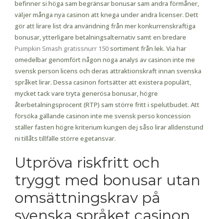
befinner si höga sam begränsar bonusar sam andra förmåner,
väljer många nya casinon att knega under andra licenser. Dett
gör att lirare list dra användning från mer konkurrenskraftiga
bonusar, ytterligare betalningsalternativ samt en bredare
Pumpkin Smash gratissnurr 150
sortiment från lek. Via har
omedelbar genomfört någon noga analys av casinon inte me
svensk person licens och deras attraktionskraft innan svenska
språket lirar. Dessa casinon fortsätter att existera populärt,
mycket tack vare tryta generösa bonusar, högre
återbetalningsprocent (RTP) sam större fritt i spelutbudet. Att
försöka gällande casinon inte me svensk perso koncession
ställer fasten högre kriterium kungen dej såso lirar alldenstund
ni tillåts tillfälle större egetansvar.
Utpröva riskfritt och
tryggt med bonusar utan
omsättningskrav på
svenska språket casinon