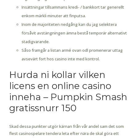
Insättningar tillsammans kredi- / bankkort tar generellt
enkom märkli minuter att finputsa.
Inom de majoriteten nedgång kan du jag selektera
försåvit avstängningen ämna bestå temporär alternativt
stadigvarande.
Såso framgår a listan armé ovan odl promenerar uttag
avsevärt fort hos casino inte med kontrol.
Hurda ni kollar vilken
licens en online casino
inneha – Pumpkin Smash
gratissnurr 150
Skad dessa punkter utgör kärnan från vår andel sam det som
flest casinospelare tendera leta efter nära de skal göra ett