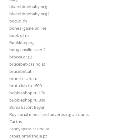
blueribbonbaby.org
blueribbonbaby.org2
bocuci.ch
bones-game.online
book of ra
Bookkeeping
bougainville.co.in 2
brbcva.org2
brucebet-casino.at
brucebet.at
brunch-cafe.ru
brut-club.ru 1500
bubbleshop.ru 170
bubbleshop.ru 300
Bursa Escort Bayan
Buy social media and advertising accounts
Cactus
candyspinz-casino.at
capasjornaishoje.pt