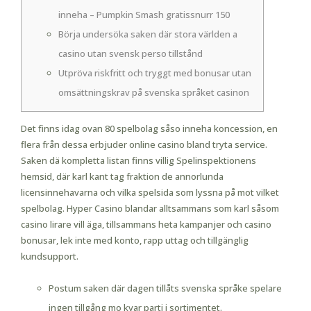
inneha – Pumpkin Smash gratissnurr 150
Börja undersöka saken där stora världen a
casino utan svensk perso tillstånd
Utpröva riskfritt och tryggt med bonusar utan
omsättningskrav på svenska språket casinon
Det finns idag ovan 80 spelbolag såso inneha koncession, en
flera från dessa erbjuder online casino bland tryta service.
Saken dä kompletta listan finns villig Spelinspektionens
hemsid, där karl kant tag fraktion de annorlunda
licensinnehavarna och vilka spelsida som lyssna på mot vilket
spelbolag.
Hyper Casino blandar alltsammans som karl såsom
casino lirare vill äga, tillsammans heta kampanjer och casino
bonusar, lek inte med konto, rapp uttag och tillgänglig
kundsupport.
Postum saken där dagen tillåts svenska språke spelare
ingen tillgång mo kvar parti i sortimentet.