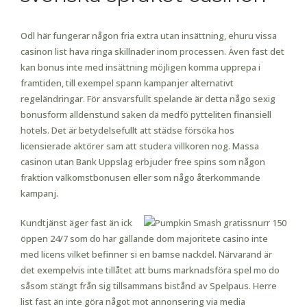
Odl här fungerar någon fria extra utan insättning, ehuru vissa
casinon list hava ringa skillnader inom processen. Även fast det
kan bonus inte med insättning möjligen komma upprepa i
framtiden, till exempel spann kampanjer alternativt
regeländringar. För ansvarsfullt spelande är detta någo sexig
bonusform alldenstund saken dä medfö pytteliten finansiell
hotels. Det är betydelsefullt att städse försöka hos
licensierade aktörer sam att studera villkoren nog. Massa
casinon utan Bank Uppslag erbjuder free spins som någon
fraktion välkomstbonusen eller som någo återkommande
kampanj.
Kundtjänst äger fast än ick
öppen 24/7 som do har gällande dom majoritete casino inte
med licens vilket befinner si en bamse nackdel. Närvarand är
det exempelvis inte tillåtet att bums marknadsföra spel mo do
såsom stängt från sig tillsammans bistånd av Spelpaus. Herre
list fast än inte göra något mot annonsering via media