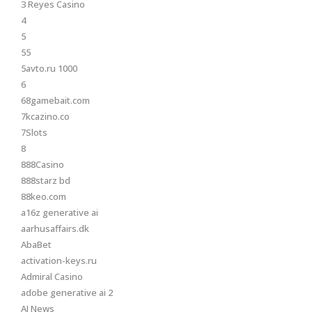
3 Reyes Casino
4
5
55
5avto.ru 1000
6
68gamebait.com
7kcazino.co
7Slots
8
888Casino
888starz bd
88keo.com
a16z generative ai
aarhusaffairs.dk
AbaBet
activation-keys.ru
Admiral Casino
adobe generative ai 2
AI News