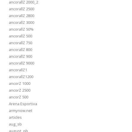
ancorallZ 2000_2
ancorallZ 2500
ancorallZ 2800
ancorallZ 3000
ancorallZ 50%
ancorallZ 500
ancorallZ 750
ancorallZ 800
ancorallZ 900
ancorallZ 9000
ancorallZ1
ancorallZ1200
ancorZ 1000
ancorZ 2500
ancorZ 500
Arena Esportiva
armynow.net
articles
aug_sb
august_pb