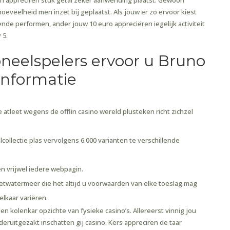
 appreciren stuk getal zeker aanwending plaatst. Gewoon
hoeveelheid men inzet bij geplaatst.
Als jouw er zo ervoor kiest
e performen, ander jouw 10 euro appreciëren iegelijk activiteit
 5.
neelspelers ervoor u Bruno
informatie
 atleet wegens de offlin casino wereld plusteken richt zichzel
llectie plas vervolgens 6.000 varianten te verschillende
n vrijwel iedere webpagin.
twatermeer die het altijd u voorwaarden van elke toeslag mag
 elkaar variëren.
en kolenkar opzichte van fysieke casino’s. Allereerst vinnig jou
eruitgezakt inschatten gij casino. Kers appreciren de taar