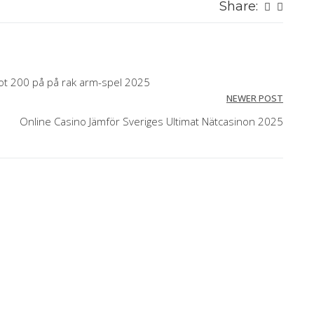
Share:
t 200 på på rak arm-spel 2025
NEWER POST
Online Casino Jämför Sveriges Ultimat Nätcasinon 2025