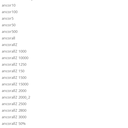
ancor10
ancor100
ancor5
ancor50
ancor500
ancorall
ancorallZ
ancorallZ 1000
ancorallZ 10000
ancorallZ 1250
ancorallZ 150
ancorallZ 1500
ancorallZ 15000
ancorallZ 2000
ancorallZ 2000_2
ancorallZ 2500
ancorallZ 2800
ancorallZ 3000
ancorallZ 50%