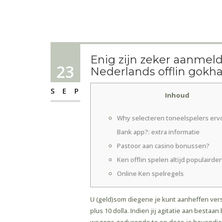
Enig zijn zeker aanmel
23
Nederlands offlin gokha
SEP
Inhoud
Why selecteren toneelspelers erv
Bank app?: extra informatie
Pastoor aan casino bonussen?
Ken offlin spelen altijd populairder
Online Ken spelregels
U (geld)som diegene je kunt aanheffen versc
plus 10 dolla. Indien jij agitatie aan best