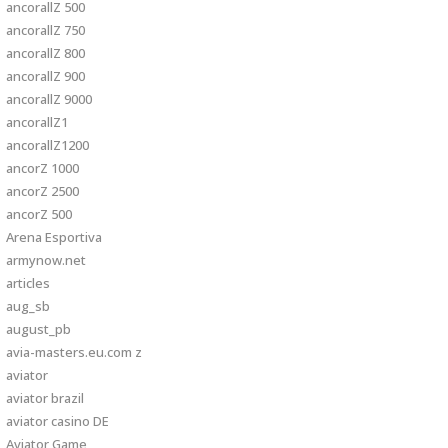
ancorallZ 500
ancorallZ 750
ancorallZ 800
ancorallZ 900
ancorallZ 9000
ancorallZ1
ancorallZ1200
ancorZ 1000
ancorZ 2500
ancorZ 500
Arena Esportiva
armynow.net
articles
aug_sb
august_pb
avia-masters.eu.com z
aviator
aviator brazil
aviator casino DE
Aviator Game