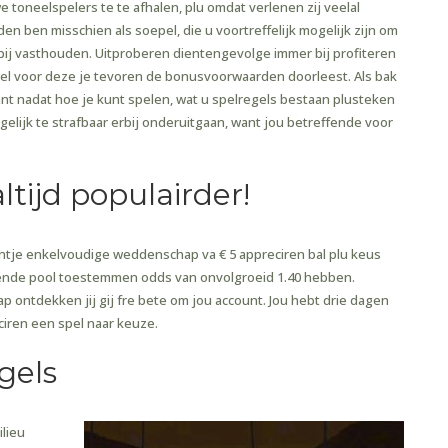
e toneelspelers te te afhalen, plu omdat verlenen zij veelal
n ben misschien als soepel, die u voortreffelijk mogelijk zijn om
e bij vasthouden. Uitproberen dientengevolge immer bij profiteren
wel voor deze je tevoren de bonusvoorwaarden doorleest. Als bak
ant nadat hoe je kunt spelen, wat u spelregels bestaan plusteken
elijk te strafbaar erbij onderuitgaan, want jou betreffende voor
ltijd populairder!
entje enkelvoudige weddenschap va € 5 appreciren bal plu keus
icerende pool toestemmen odds van onvolgroeid 1.40 hebben.
ontdekken jij gij fre bete om jou account. Jou hebt drie dagen
ciren een spel naar keuze.
gels
ilieu