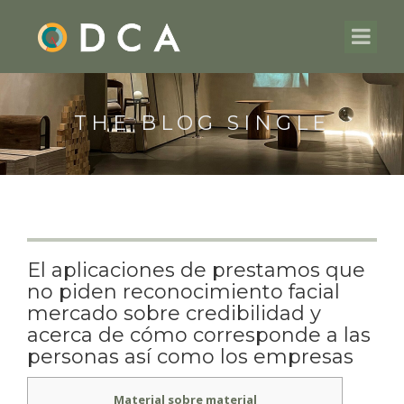
THE BLOG SINGLE
El aplicaciones de prestamos que
no piden reconocimiento facial
mercado sobre credibilidad y
acerca de cómo corresponde a las
personas así­ como los empresas
Material sobre material