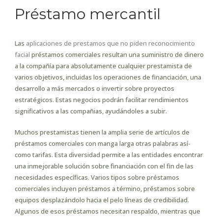
Préstamo mercantil
Las
aplicaciones de prestamos que no piden reconocimiento
facial
préstamos comerciales resultan una suministro de dinero
a la compañía para absolutamente cualquier prestamista de
varios objetivos, incluidas los operaciones de financiación, una
desarrollo a más mercados o invertir sobre proyectos
estratégicos. Estas negocios podrán facilitar rendimientos
significativos a las compañias, ayudándoles a subir.
Muchos prestamistas tienen la amplia serie de artículos de
préstamos comerciales con manga larga otras palabras así­
como tarifas. Esta diversidad permite a las entidades encontrar
una inmejorable solución sobre financiación con el fin de las
necesidades específicas. Varios tipos sobre préstamos
comerciales incluyen préstamos a término, préstamos sobre
equipos desplazándolo hacia el pelo líneas de credibilidad.
Algunos de esos préstamos necesitan respaldo, mientras que