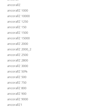
ancorallZ
ancorallZ 1000
ancorallZ 10000
ancorallZ 1250
ancorallZ 150
ancorallZ 1500
ancorallZ 15000
ancorallZ 2000
ancorallZ 2000_2
ancorallZ 2500
ancorallZ 2800
ancorallZ 3000
ancorallZ 50%
ancorallZ 500
ancorallZ 750
ancorallZ 800
ancorallZ 900
ancorallZ 9000
ancorallZ1