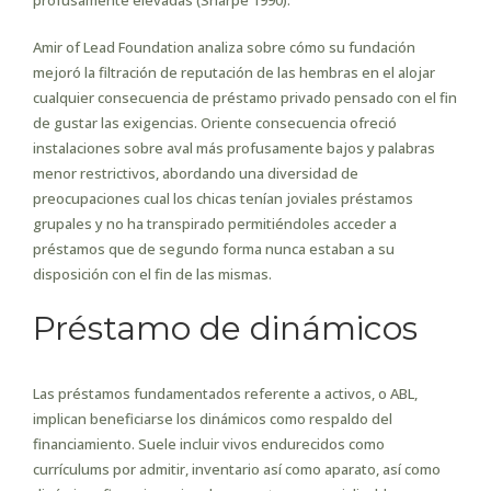
profusamente elevadas (Sharpe 1990).
Amir of Lead Foundation analiza sobre cómo su fundación
mejoró la filtración de reputación de las hembras en el alojar
cualquier consecuencia de préstamo privado pensado con el fin
de gustar las exigencias. Oriente consecuencia ofreció
instalaciones sobre aval más profusamente bajos y palabras
menor restrictivos, abordando una diversidad de
preocupaciones cual los chicas tenían joviales préstamos
grupales y no ha transpirado permitiéndoles acceder a
préstamos que de segundo forma nunca estaban a su
disposición con el fin de las mismas.
Préstamo de dinámicos
Las préstamos fundamentados referente a activos, o ABL,
implican beneficiarse los dinámicos como respaldo del
financiamiento. Suele incluir vivos endurecidos como
currículums por admitir, inventario así­ como aparato, así como