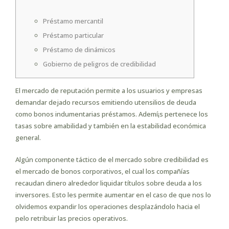
Préstamo mercantil
Préstamo particular
Préstamo de dinámicos
Gobierno de peligros de credibilidad
El mercado de reputación permite a los usuarios y empresas
demandar dejado recursos emitiendo utensilios de deuda
como bonos indumentarias préstamos. Ademí¡s pertenece los
tasas sobre amabilidad y también en la estabilidad económica
general.
Algún componente táctico de el mercado sobre credibilidad es
el mercado de bonos corporativos, el cual los compañías
recaudan dinero alrededor liquidar títulos sobre deuda a los
inversores.
Esto les permite aumentar en el caso de que nos lo
olvidemos expandir los operaciones desplazándolo hacia el
pelo retribuir las precios operativos.