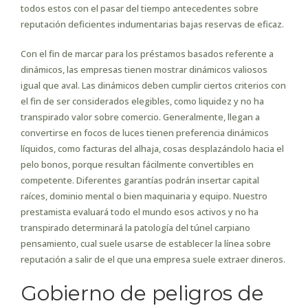
todos estos con el pasar del tiempo antecedentes sobre
reputación deficientes indumentarias bajas reservas de eficaz.
Con el fin de marcar para los préstamos basados referente a
dinámicos, las empresas tienen mostrar dinámicos valiosos
igual que aval. Las dinámicos deben cumplir ciertos criterios con
el fin de ser considerados elegibles, como liquidez y no ha
transpirado valor sobre comercio. Generalmente, llegan a
convertirse en focos de luces tienen preferencia dinámicos
líquidos, como facturas del alhaja, cosas desplazándolo hacia el
pelo bonos, porque resultan fácilmente convertibles en
competente. Diferentes garantías podrán insertar capital
raíces, dominio mental o bien maquinaria y equipo. Nuestro
prestamista evaluará todo el mundo esos activos y no ha
transpirado determinará la patologí­a del túnel carpiano
pensamiento, cual suele usarse de establecer la línea sobre
reputación a salir de el que una empresa suele extraer dineros.
Gobierno de peligros de