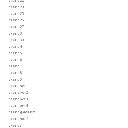
casino22
casino23
casino25
casino26
casino27
casino3
casino30
casino4
casino5
casino6
casino7
casino8
casino9
casinobet1
casinobet2
casinobet3
casinobet4
casinogama.biz
casinonon1
casinos