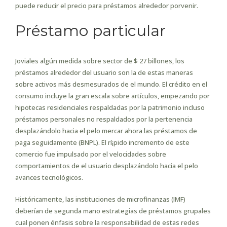
puede reducir el precio para préstamos alrededor porvenir.
Préstamo particular
Joviales algún medida sobre sector de $ 27 billones, los
préstamos alrededor del usuario son la de estas maneras
sobre activos más desmesurados de el mundo. El crédito en el
consumo incluye la gran escala sobre artículos, empezando por
hipotecas residenciales respaldadas por la patrimonio incluso
préstamos personales no respaldados por la pertenencia
desplazándolo hacia el pelo mercar ahora las préstamos de
paga seguidamente (BNPL). El rí¡pido incremento de este
comercio fue impulsado por el velocidades sobre
comportamientos de el usuario desplazándolo hacia el pelo
avances tecnológicos.
Históricamente, las instituciones de microfinanzas (IMF)
deberían de segunda mano estrategias de préstamos grupales
cual ponen énfasis sobre la responsabilidad de estas redes