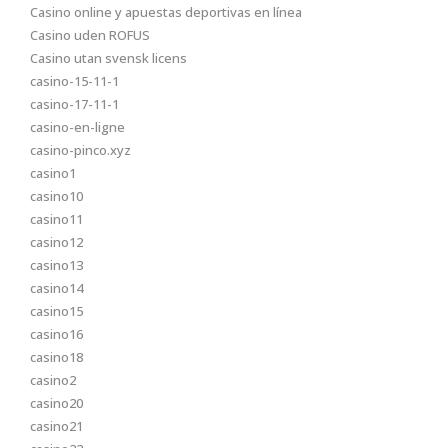
Casino online y apuestas deportivas en línea
Casino uden ROFUS
Casino utan svensk licens
casino-15-11-1
casino-17-11-1
casino-en-ligne
casino-pinco.xyz
casino1
casino10
casino11
casino12
casino13
casino14
casino15
casino16
casino18
casino2
casino20
casino21